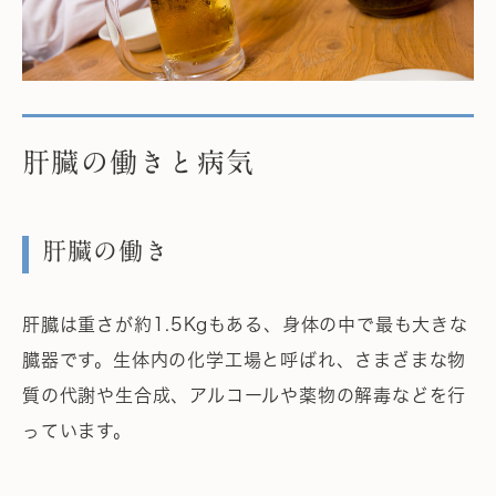
肝臓の働きと病気
肝臓の働き
肝臓は重さが約1.5Kgもある、身体の中で最も大きな
臓器です。生体内の化学工場と呼ばれ、さまざまな物
質の代謝や生合成、アルコールや薬物の解毒などを行
っています。