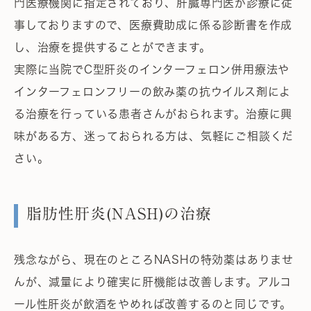
門医療機関に指定されており、肝臓専門医が診療に従
事しておりますので、医療費助成に係る診断書を作成
し、治療を提供することができます。
実際に当院でC型肝炎のインターフェロン併用療法や
インターフェロンフリーの飲み薬の抗ウイルス剤によ
る治療を行っている患者さんがおられます。治療に興
味がある方、迷っておられる方は、気軽にご相談くだ
さい。
脂肪性肝炎(NASH)の治療
残念ながら、現在のところNASHの特効薬はありませ
んが、減量により確実に肝機能は改善します。アルコ
ール性肝炎が飲酒をやめれば改善するのと同じです。