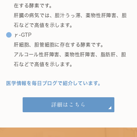
在する酵素です。
肝臓の病気では、胆汁うっ滞、薬物性肝障害、胆
石などで高値を示します。
γ-GTP
肝細胞、胆管細胞に存在する酵素です。
アルコール性肝障害、薬物性肝障害、脂肪肝、胆
石などで高値を示します。
医学情報を毎日ブログで紹介しています。
詳細はこちら