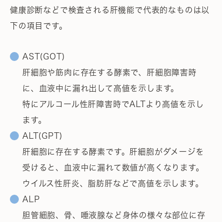
健康診断などで検査される肝機能で代表的なものは以
下の項目です。
AST(GOT)
肝細胞や筋肉に存在する酵素で、肝細胞障害時
に、血液中に漏れ出して高値を示します。
特にアルコール性肝障害時でALTより高値を示し
ます。
ALT(GPT)
肝細胞に存在する酵素です。肝細胞がダメージを
受けると、血液中に漏れて数値が高くなります。
ウイルス性肝炎、脂肪肝などで高値を示します。
ALP
胆管細胞、骨、唾液腺など身体の様々な部位に存