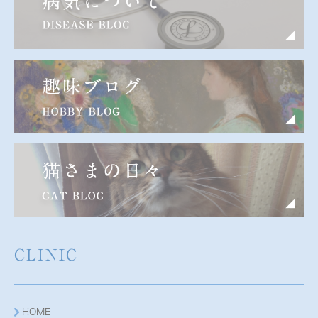
CLINIC
HOME