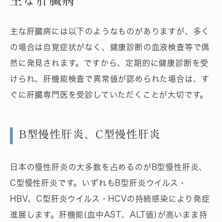
主な肝臓病
主な肝臓病には以下のようなものがありますが、多く
の場合は自覚症状がなく、健康診断の血液検査等で偶
然に発見されます。ですから、定期的に健康診断を受
けられ、肝機能検査で異常値が認められた場合は、す
ぐに肝臓専門医を受診していただくことが大切です。
B型慢性肝炎、C型慢性肝炎
日本の慢性肝炎の大多数を占めるのがB型慢性肝炎、
C型慢性肝炎です。いずれもB型肝炎ウイルス・
HBV、C型肝炎ウイルス・HCVの持続感染により発症
進展します。肝機能(血中AST、ALT値)が高いまま持