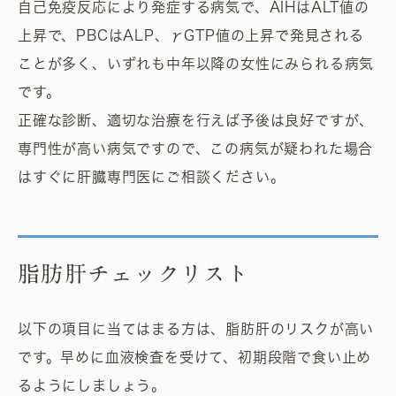
自己免疫反応により発症する病気で、AIHはALT値の
上昇で、PBCはALP、γGTP値の上昇で発見される
ことが多く、いずれも中年以降の女性にみられる病気
です。
正確な診断、適切な治療を行えば予後は良好ですが、
専門性が高い病気ですので、この病気が疑われた場合
はすぐに肝臓専門医にご相談ください。
脂肪肝チェックリスト
以下の項目に当てはまる方は、脂肪肝のリスクが高い
です。早めに血液検査を受けて、初期段階で食い止め
るようにしましょう。