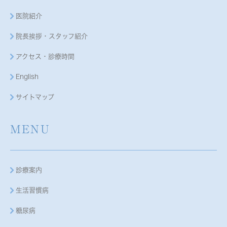
医院紹介
院長挨拶・スタッフ紹介
アクセス・診療時間
English
サイトマップ
MENU
診療案内
生活習慣病
糖尿病