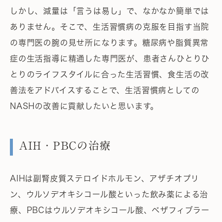
しかし、減量は「言うは易し」で、なかなか簡単では
ありません。そこで、生活習慣病の克服を目指す当院
の専門医の腕の見せ所になります。糖尿病や脂質異常
症の生活指導に精通した専門医が、患者さんひとりひ
とりのライフスタイルに合った生活習慣、食生活の改
善法をアドバイスすることで、生活習慣病としての
NASHの改善に貢献したいと思います。
AIH・PBCの治療
AIHは副腎皮質ステロイドホルモン、アザチオプリ
ン、ウルソデオキシコール酸といった飲み薬による治
療、PBCはウルソデオキシコール酸、ベザフィブラー