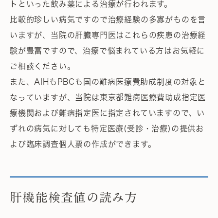
トといった飲み薬による治療が行われます。
比較的珍しい病気ですので治療経験の多寡がものを言
いますが、当院の肝臓専門医はこれらの疾患の治療経
験が豊富ですので、治療で悩まれている方はお気軽に
ご相談ください。
また、AIHもPBCも国の難病医療費助成制度の対象と
なっていますが、当院は東京都難病医療費助成指定医
療機関および難病指定医に指定されていますので、い
ずれの病気に対しても特定医療(受診・治療)の提供お
よび臨床調査個人票の作成ができます。
肝機能検査値の読み方