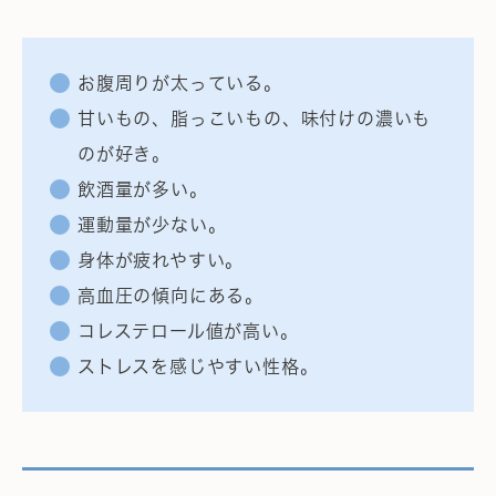
お腹周りが太っている。
甘いもの、脂っこいもの、味付けの濃いも
のが好き。
飲酒量が多い。
運動量が少ない。
身体が疲れやすい。
高血圧の傾向にある。
コレステロール値が高い。
ストレスを感じやすい性格。