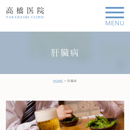
肝臓病
HOME
肝臓病