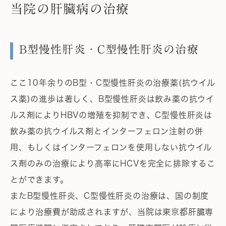
当院の肝臓病の治療
B型慢性肝炎・C型慢性肝炎の治療
ここ10年余りのB型・C型慢性肝炎の治療薬(抗ウイル
ス薬)の進歩は著しく、B型慢性肝炎は飲み薬の抗ウイ
ルス剤によりHBVの増殖を抑制でき、C型慢性肝炎は
飲み薬の抗ウイルス剤とインターフェロン注射の併
用、もしくはインターフェロンを使用しない抗ウイル
ス剤のみの治療により高率にHCVを完全に排除するこ
とができます。
またB型慢性肝炎、C型慢性肝炎の治療は、国の制度
により治療費が助成されますが、当院は東京都肝臓専