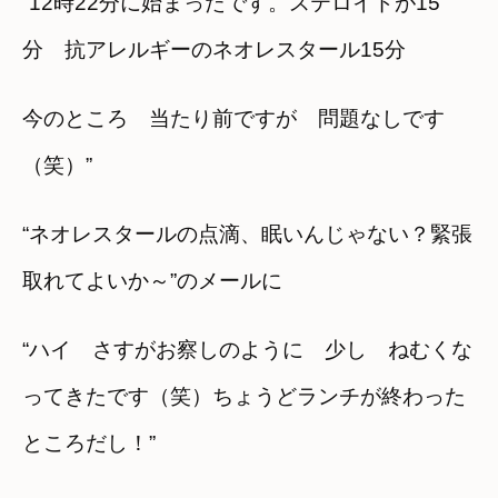
“12時22分に始まったです。ステロイドが15
分 抗アレルギーのネオレスタール15分
今のところ 当たり前ですが 問題なしです
（笑）”
“ネオレスタールの点滴、眠いんじゃない？緊張
取れてよいか～”のメールに
“ハイ さすがお察しのように 少し ねむくな
ってきたです（笑）ちょうどランチが終わった
ところだし！”