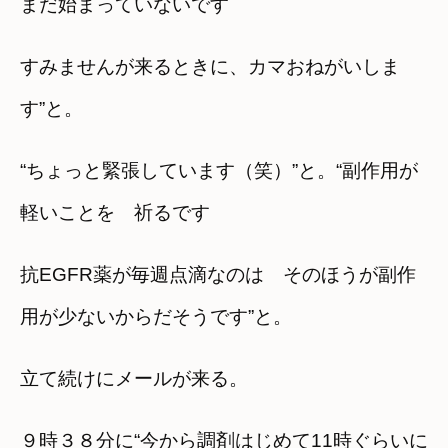
まだ始まっていないです
すみませんが来るときに、カマおねがいしま
す”と。
“ちょっと緊張しています（笑）”と。“副作用が
軽いことを 祈るです
抗EGFR薬が毎週点滴なのは そのほうが副作
用が少ないからだそうです”と。
立て続けにメールが来る。
９時３８分に“今から調剤はじめて11時ぐらいに