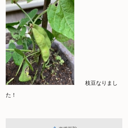
枝豆なりまし
た！