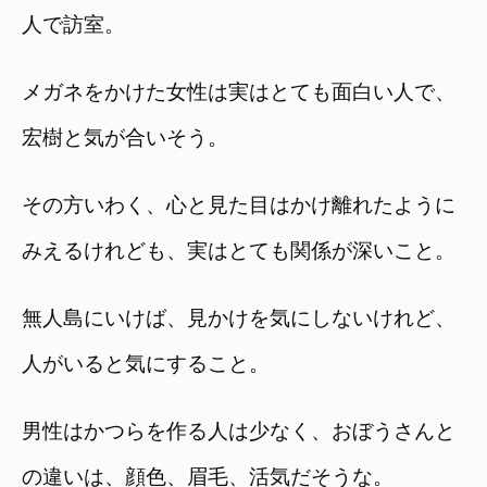
人で訪室。
メガネをかけた女性は実はとても面白い人で、
宏樹と気が合いそう。
その方いわく、心と見た目はかけ離れたように
みえるけれども、実はとても関係が深いこと。
無人島にいけば、見かけを気にしないけれど、
人がいると気にすること。
男性はかつらを作る人は少なく、おぼうさんと
の違いは、顔色、眉毛、活気だそうな。