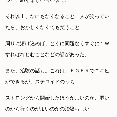
つっこめず楽しい言い訳で、
それ以上、なにもなくなること、人が笑ってい
たら、おかしくなくても笑うこと、
周りに溶け込めば、とくに問題なくすぐに１Ｗ
すればなじむことなどの話があった。
また、治験の話も。これは、ＥＧＦＲでニキビ
ができるが、ステロイドのうち
ストロングから開始したほうがよいのか、弱い
のから行くのがよいのかの治験らしい。