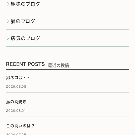
趣味のブログ
猫のブログ
病気のブログ
RECENT POSTS
最近の投稿
犯ネコは・・
2026.08.08
鳥の丸焼き
2026.08.01
この丸いのは？
2026.07.25