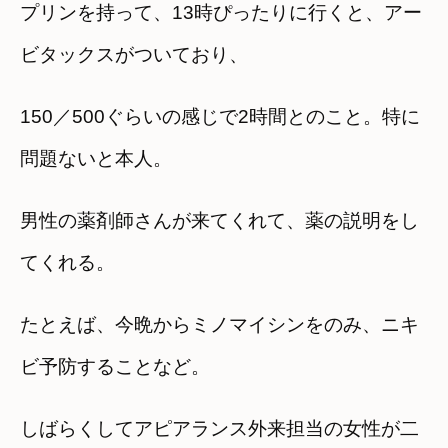
プリンを持って、13時ぴったりに行くと、アー
ビタックスがついており、
150／500ぐらいの感じで2時間とのこと。特に
問題ないと本人。
男性の薬剤師さんが来てくれて、薬の説明をし
てくれる。
たとえば、今晩からミノマイシンをのみ、ニキ
ビ予防することなど。
しばらくしてアピアランス外来担当の女性が二