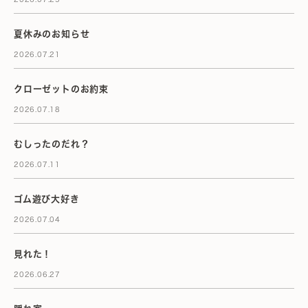
夏休みのお知らせ
2026.07.21
クローゼットのお約束
2026.07.18
むしったのだれ？
2026.07.11
ゴム遊び大好き
2026.07.04
見れた！
2026.06.27