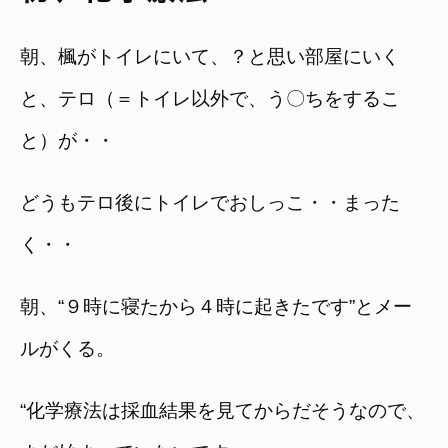
朝、楓がトイレにいて、？と思い部屋にいく
と、テロ（＝トイレ以外で、う〇ちをするこ
と）が・・
どうもテロ後にトイレでおしっこ・・まった
く・・
朝、“９時に寝たから４時に起きたです”とメー
ルがくる。
“化学療法は採血結果を見てからだそうなので、