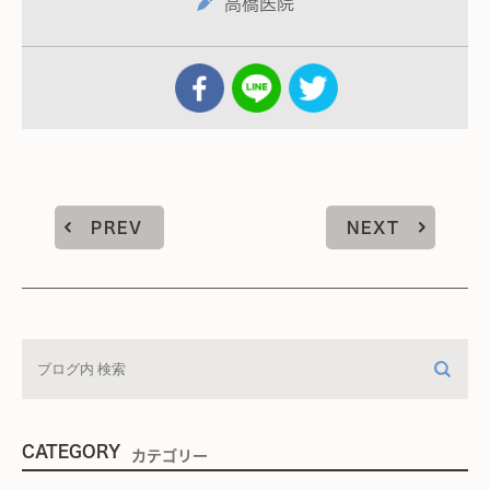
高橋医院
PREV
NEXT
CATEGORY
カテゴリー