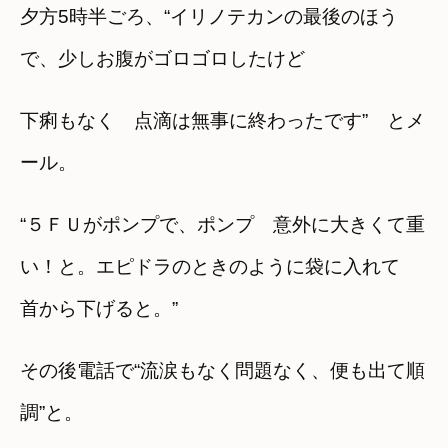
夕方5時半ごろ、“イリノテカンの最後のほう
で、少しお腹がゴロゴロしたけど
下痢もなく 点滴は無事に終わったです” とメ
ール。
“５ＦＵがポンプで、ポンプ 意外に大きくて重
い！と。エピドラのときのように袋に入れて
首から下げると。”
その後電話で“流涙もなく問題なく、便も出て順
調”と。