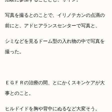
写真を撮るとのことで、イリノテカンの点滴の
前にと、アドヒアランスセンターで写真と、
シミなどを見るドーム型の入れ物の中で写真を
撮った。
ＥＧＦＲの治療の間、とにかくスキンケアが大
事とのこと。
ヒルドイドを胸や背中にぬるなど大変そう。