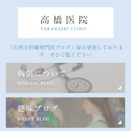
「左利き肝臓専門医ブログ」毎日更新しておりま
す。ぜひご覧ください