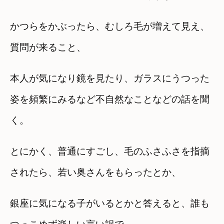
かつらをかぶったら、むしろ毛が増えて見え、
質問が来ること、
本人が気になり鏡を見たり、ガラスにうつった
姿を頻繁にみるなど不自然なことなどの話を聞
く。
とにかく、普通にすごし、毛のふさふさを指摘
されたら、若い奥さんをもらったとか、
銀座に気になる子がいるとかと答えると、誰も