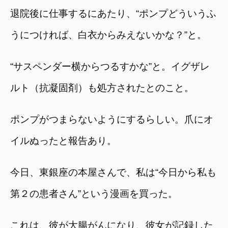
退院後に仕事するにあたり、“ポンプどういうふ
うにつければ、白衣からみえないかな？”と。
“サスペンダー横からつるすかな”と。イグザレ
ルト（抗凝固剤）も処方されたとのこと。
ポンプがつまらないようにするらしい。爪にオ
イルぬったと報告あり。
今日、東銀座の本屋さんで、私は“今日から私も
第２の患者さん”という漫画を買った。
これは、彼が大腸がんになり、彼女が記録した