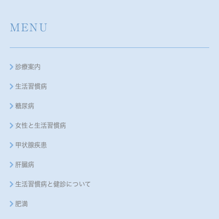
MENU
診療案内
生活習慣病
糖尿病
女性と生活習慣病
甲状腺疾患
肝臓病
生活習慣病と健診について
肥満