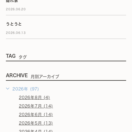
隠れ家
2026.06.20
うとうと
2026.06.13
TAG
タグ
ARCHIVE
月別アーカイブ
2026年 (97)
2026年8月 (4)
2026年7月 (14)
2026年6月 (14)
2026年5月 (13)
2026年4月 (14)