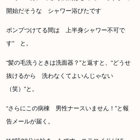
開始だそうな シャワー浴びたです
ポンプつけてる間は 上半身シャワー不可で
す” と。
“髪の毛洗うときは洗面器？”と返すと、“どうせ
抜けるから 洗わなくてよいんじゃない
（笑）”と。
“さらにこの病棟 男性ナースいません！”と報
告メールが届く。