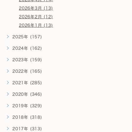
2026年3月 (13)
2026年2月 (12)
2026年1月 (13)
2025年 (157)
2024年 (162)
2023年 (159)
2022年 (165)
2021年 (285)
2020年 (346)
2019年 (329)
2018年 (318)
2017年 (313)