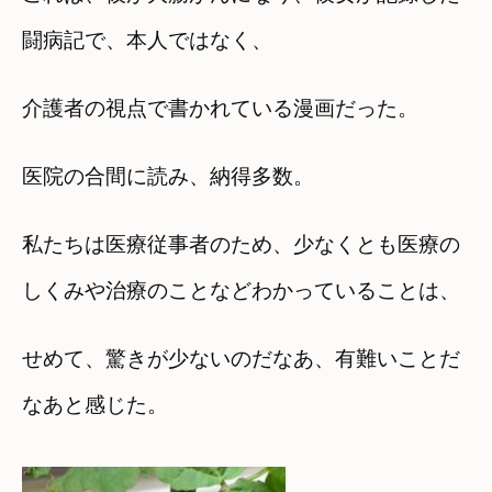
闘病記で、本人ではなく、
介護者の視点で書かれている漫画だった。
医院の合間に読み、納得多数。
私たちは医療従事者のため、少なくとも医療の
しくみや治療のことなどわかっていることは、
せめて、驚きが少ないのだなあ、有難いことだ
なあと感じた。