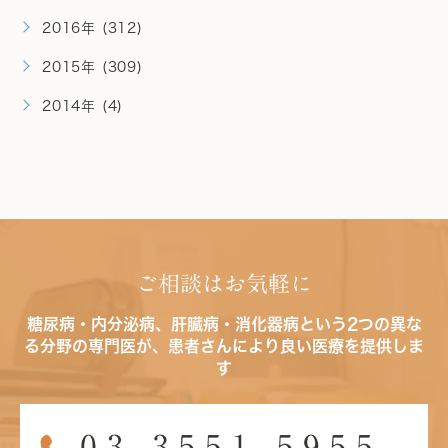
2016年 (312)
2015年 (309)
2014年 (4)
ご相談はお気軽に
糖尿病・内分泌病、肝臓病・消化器病という2つの異な
る分野の専門医が、患者さんにより良い医療を提供しま
す