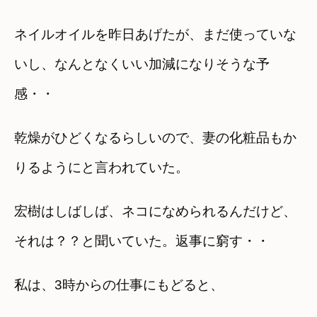
ネイルオイルを昨日あげたが、まだ使っていな
いし、なんとなくいい加減になりそうな予
感・・
乾燥がひどくなるらしいので、妻の化粧品もか
りるようにと言われていた。
宏樹はしばしば、ネコになめられるんだけど、
それは？？と聞いていた。返事に窮す・・
私は、3時からの仕事にもどると、