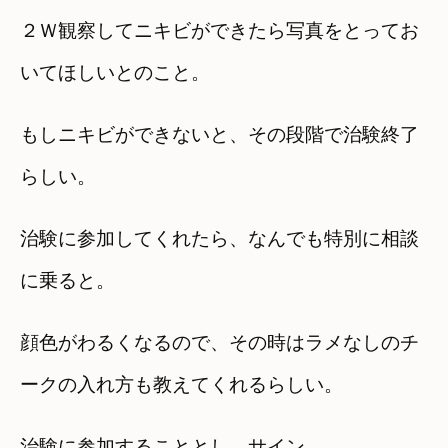
２Ｗ観察してニキビができたら写真をとってお
いてほしいとのこと。
もしニキビができないと、その段階で治験終了
らしい。
治験に参加してくれたら、なんでも特別に相談
に乗ると。
顔色がわるくなるので、その時はラメなしのチ
ークの入れ方も教えてくれるらしい。
治験に参加することとし、サイン。