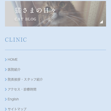
CLINIC
HOME
医院紹介
院長挨拶・スタッフ紹介
アクセス・診療時間
English
サイトマップ