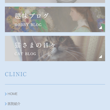
CLINIC
HOME
医院紹介