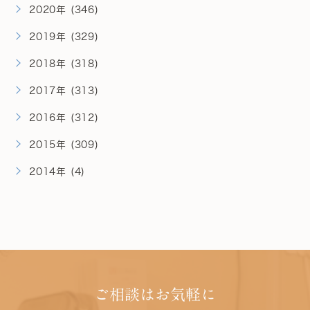
2020年 (346)
2019年 (329)
2018年 (318)
2017年 (313)
2016年 (312)
2015年 (309)
2014年 (4)
ご相談はお気軽に