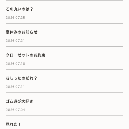
この丸いのは？
2026.07.25
夏休みのお知らせ
2026.07.21
クローゼットのお約束
2026.07.18
むしったのだれ？
2026.07.11
ゴム遊び大好き
2026.07.04
見れた！