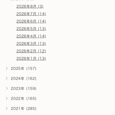
2026年8月 (3)
2026年7月 (14)
2026年6月 (14)
2026年5月 (13)
2026年4月 (14)
2026年3月 (13)
2026年2月 (12)
2026年1月 (13)
2025年 (157)
2024年 (162)
2023年 (159)
2022年 (165)
2021年 (285)