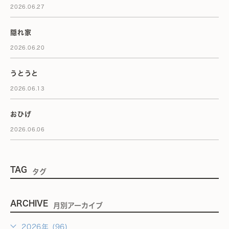
2026.06.27
隠れ家
2026.06.20
うとうと
2026.06.13
おひげ
2026.06.06
TAG
タグ
ARCHIVE
月別アーカイブ
2026年 (96)