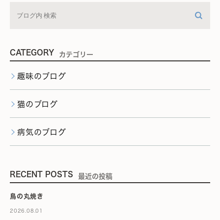
CATEGORY
カテゴリー
趣味のブログ
猫のブログ
病気のブログ
RECENT POSTS
最近の投稿
鳥の丸焼き
2026.08.01