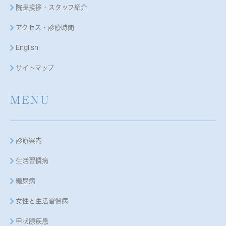
院長挨拶・スタッフ紹介
アクセス・診療時間
English
サイトマップ
MENU
診療案内
生活習慣病
糖尿病
女性と生活習慣病
甲状腺疾患