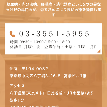
糖尿病・内分泌病、肝臓病・消化器病という2つの異な
る分野の専門医が、患者さんにより良い医療を提供しま
す
住所 〒104-0032
東京都中央区八丁堀3-26-8 高橋ビル1階
アクセス
八丁堀駅(東京メトロ日比谷線・JR京葉線)より
徒歩1分