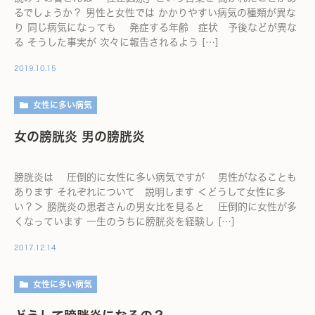
るでしょうか？ 男性と女性では かかりやすい病気の種類が異な
り 同じ病気になっても 発症する年齢 症状 予後などが異な
る そうした事実が 次々に報告されるよう […]
2019.10.15
女性に多い病気
女の膀胱炎 男の膀胱炎
膀胱炎は 圧倒的に女性に多い病気ですが 男性がなることも
あります それぞれについて 説明します ＜どうして女性に多
い？＞ 膀胱炎の患者さんの男女比を見ると 圧倒的に女性が多
くなっています 一生のうちに膀胱炎を経験し […]
2017.12.14
女性に多い病気