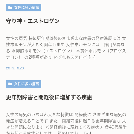
女性に多い病気
守り神・エストロゲン
女性の病気 特に更年期以後のさまざまな疾患の発症進展には 女
性ホルモンが大きく関与します 女性ホルモンには 作用が異な
る ＊卵胞ホルモン（エストロゲン） ＊黄体ホルモン（プロゲス
テロン） の2種類があり いずれもステロイ […]
2019.10.23
女性に多い病気
更年期障害と閉経後に増加する疾患
女性の病気のいちばん大きな特徴は 閉経後に さまざまな病気の
発症が増えることです また 閉経前後に起こる更年期障害も 大
きな問題になります ＜閉経前後に現れてくる症状＞ ＠40代後半
から起こる症状としては 顔のほてり […]