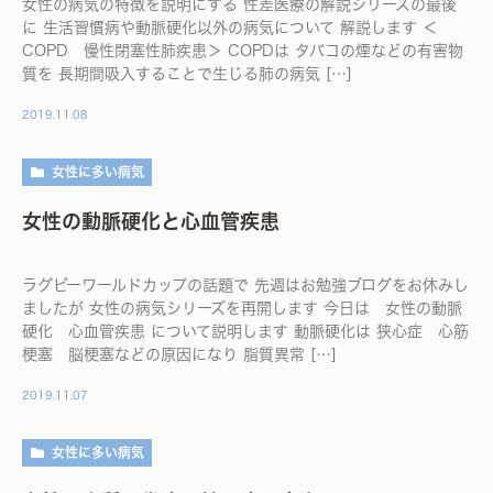
女性の病気の特徴を説明にする 性差医療の解説シリーズの最後
に 生活習慣病や動脈硬化以外の病気について 解説します ＜
COPD 慢性閉塞性肺疾患＞ COPDは タバコの煙などの有害物
質を 長期間吸入することで生じる肺の病気 […]
2019.11.08
女性に多い病気
女性の動脈硬化と心血管疾患
ラグビーワールドカップの話題で 先週はお勉強ブログをお休みし
ましたが 女性の病気シリーズを再開します 今日は 女性の動脈
硬化 心血管疾患 について説明します 動脈硬化は 狭心症 心筋
梗塞 脳梗塞などの原因になり 脂質異常 […]
2019.11.07
女性に多い病気