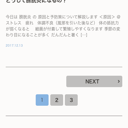
どうして膀胱炎になるの？
今日は 膀胱炎 の 原因と予防策について解説します ＜原因＞ ＠
ストレス 疲れ 体調不良（風邪を引いた後など） 体の抵抗力
が弱くなると 細菌が付着して繁殖しやすくなります 季節の変
わり目になることが多く だんだんと暑く […]
2017.12.13
NEXT
1
2
3