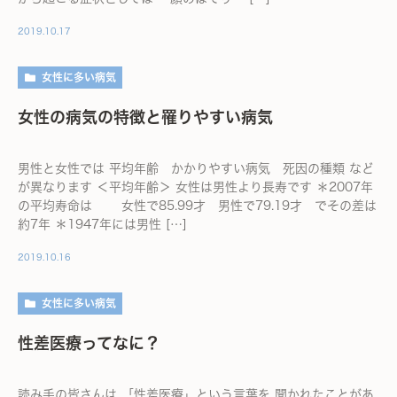
2019.10.17
女性に多い病気
女性の病気の特徴と罹りやすい病気
男性と女性では 平均年齢 かかりやすい病気 死因の種類 など
が異なります ＜平均年齢＞ 女性は男性より長寿です ＊2007年
の平均寿命は 女性で85.99才 男性で79.19才 でその差は
約7年 ＊1947年には男性 […]
2019.10.16
女性に多い病気
性差医療ってなに？
読み手の皆さんは 「性差医療」という言葉を 聞かれたことがあ