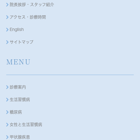
院長挨拶・スタッフ紹介
アクセス・診療時間
English
サイトマップ
MENU
診療案内
生活習慣病
糖尿病
女性と生活習慣病
甲状腺疾患