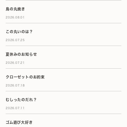
鳥の丸焼き
2026.08.01
この丸いのは？
2026.07.25
夏休みのお知らせ
2026.07.21
クローゼットのお約束
2026.07.18
むしったのだれ？
2026.07.11
ゴム遊び大好き