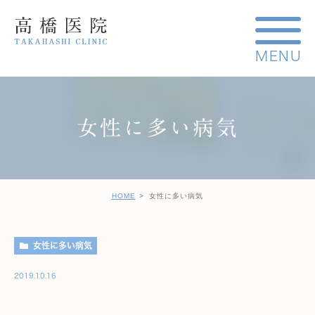
女性に多い病気
HOME
女性に多い病気
女性に多い病気
2019.10.16