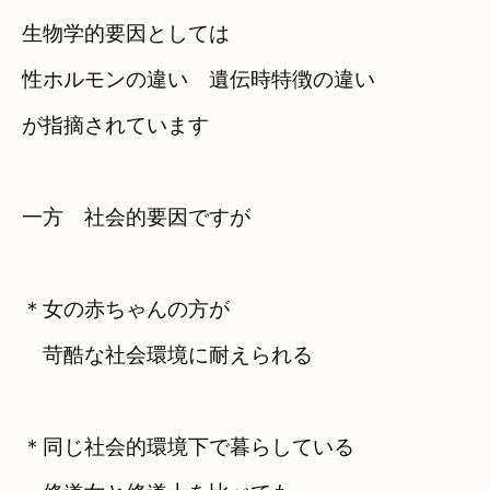
生物学的要因としては
性ホルモンの違い　遺伝時特徴の違い　

が指摘されています
一方　社会的要因ですが
＊女の赤ちゃんの方が

　苛酷な社会環境に耐えられる
＊同じ社会的環境下で暮らしている
