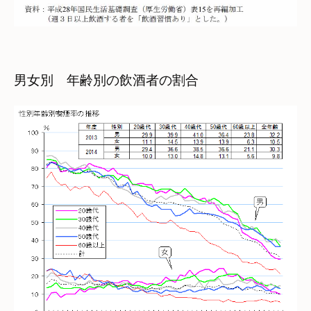
男女別　年齢別の飲酒者の割合