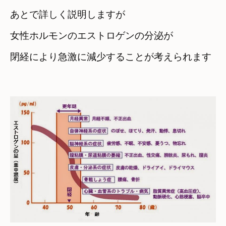
あとで詳しく説明しますが
女性ホルモンのエストロゲンの分泌が

閉経により急激に減少することが考えられます
