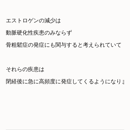
エストロゲンの減少は

動脈硬化性疾患のみならず
それらの疾患は

閉経後に急に高頻度に発症してくるようになりま