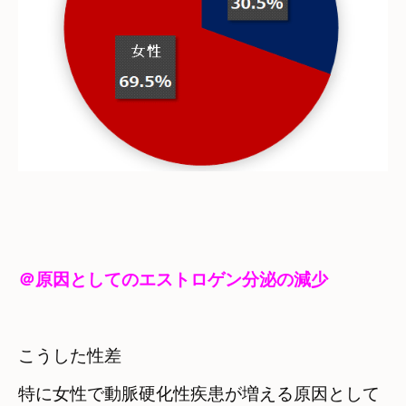
＠原因としてのエストロゲン分泌の減少
こうした性差

特に女性で動脈硬化性疾患が増える原因として