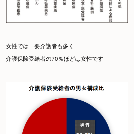
女性では　要介護者も多く

介護保険受給者の70％ほどは女性です
