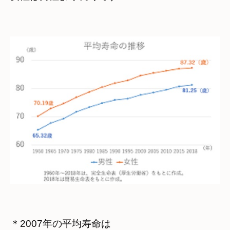
＊2007年の平均寿命は　
