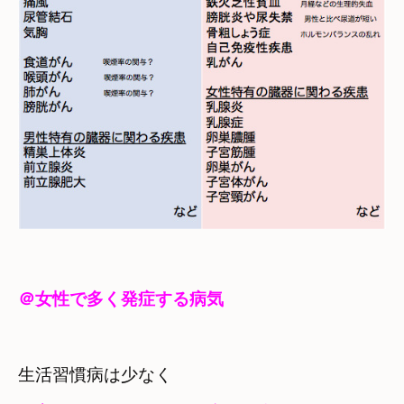
＠女性で多く発症する病気