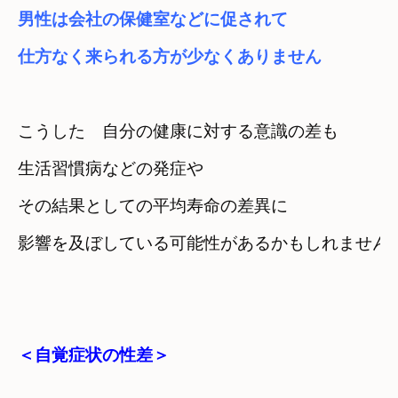
男性は会社の保健室などに促されて

仕方なく来られる方が少なくありません
こうした　自分の健康に対する意識の差も
生活習慣病などの発症や

その結果としての平均寿命の差異に
影響を及ぼしている可能性があるかもしれません
＜自覚症状の性差＞