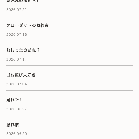
夏休みのお知らせ
2026.07.21
クローゼットのお約束
2026.07.18
むしったのだれ？
2026.07.11
ゴム遊び大好き
2026.07.04
見れた！
2026.06.27
隠れ家
2026.06.20