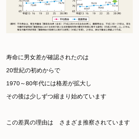
寿命に男女差が確認されたのは

20世紀の初めからで
1970～80年代には格差が拡大し

その後は少しずつ縮まり始めています
この差異の理由は　さまざま推察されています