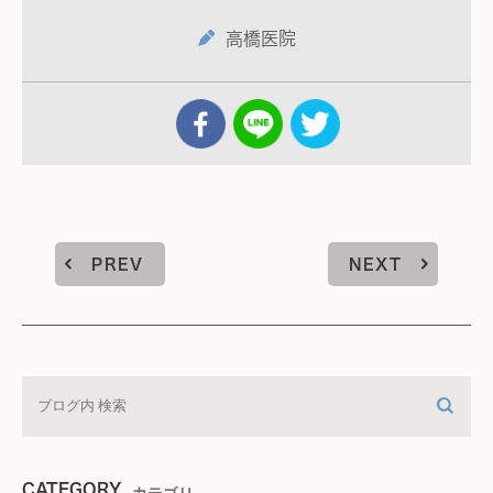
高橋医院
PREV
NEXT
CATEGORY