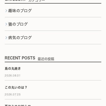
カテゴリー
趣味のブログ
猫のブログ
病気のブログ
RECENT POSTS
最近の投稿
鳥の丸焼き
2026.08.01
この丸いのは？
2026.07.25