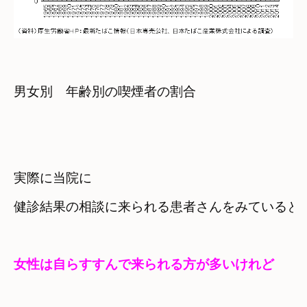
男女別　年齢別の喫煙者の割合
実際に当院に

女性は自らすすんで来られる方が多いけれど