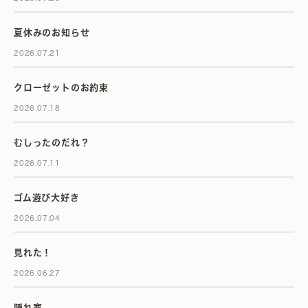
夏休みのお知らせ
2026.07.21
クローゼットのお約束
2026.07.18
むしったのだれ？
2026.07.11
ゴム遊び大好き
2026.07.04
見れた！
2026.06.27
隠れ家