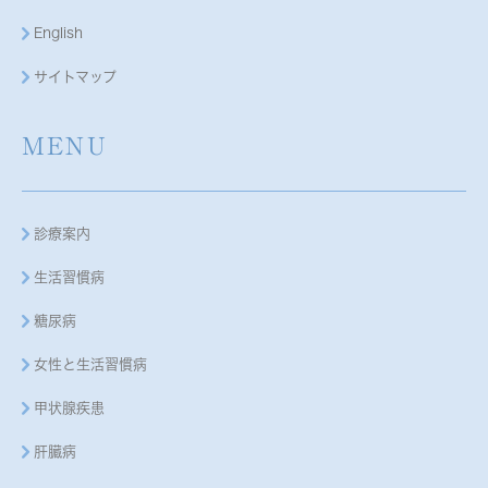
English
サイトマップ
MENU
診療案内
生活習慣病
糖尿病
女性と生活習慣病
甲状腺疾患
肝臓病