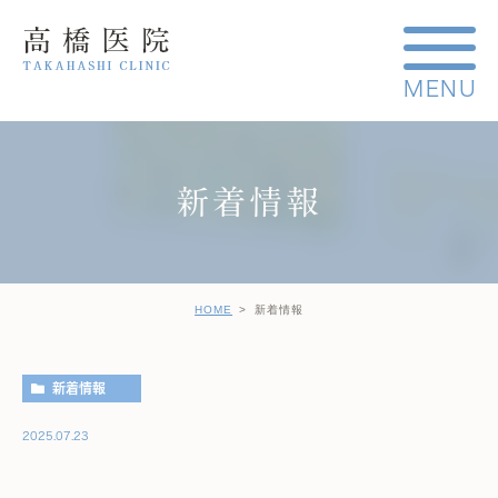
新着情報
HOME
新着情報
新着情報
2025.07.23