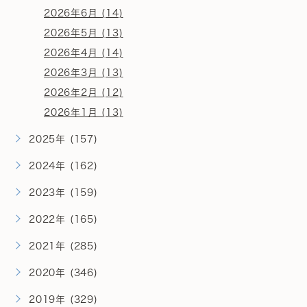
2026年6月 (14)
2026年5月 (13)
2026年4月 (14)
2026年3月 (13)
2026年2月 (12)
2026年1月 (13)
2025年 (157)
2024年 (162)
2023年 (159)
2022年 (165)
2021年 (285)
2020年 (346)
2019年 (329)