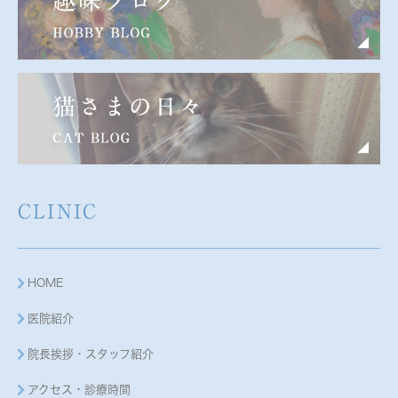
CLINIC
HOME
医院紹介
院長挨拶・スタッフ紹介
アクセス・診療時間