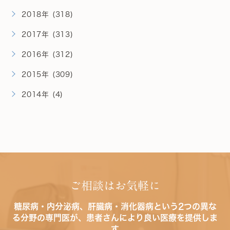
2018年 (318)
2017年 (313)
2016年 (312)
2015年 (309)
2014年 (4)
ご相談はお気軽に
糖尿病・内分泌病、肝臓病・消化器病という2つの異な
る分野の専門医が、患者さんにより良い医療を提供しま
す