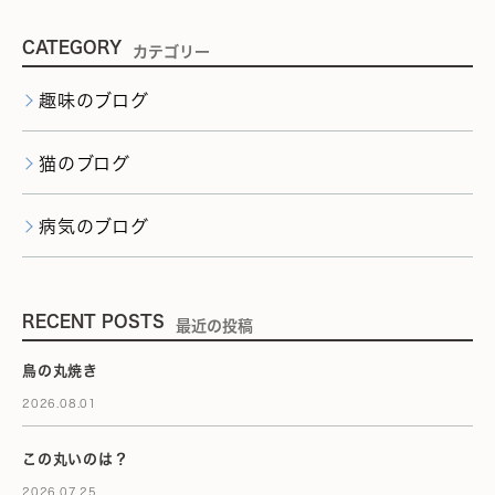
CATEGORY
カテゴリー
趣味のブログ
猫のブログ
病気のブログ
RECENT POSTS
最近の投稿
鳥の丸焼き
2026.08.01
この丸いのは？
2026.07.25