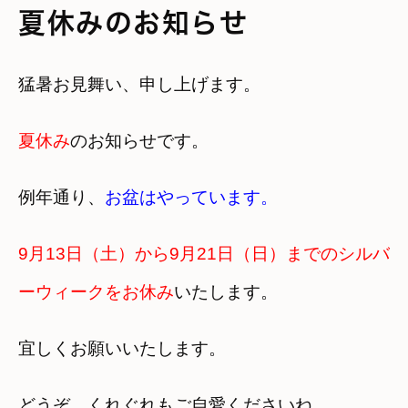
夏休みのお知らせ
猛暑お見舞い、申し上げます。
夏休み
のお知らせです。
例年通り、
お盆はやっています。
9月13日（土）から9月21日（日）までのシルバ
ーウィークをお休み
いたします。
宜しくお願いいたします。
どうぞ、くれぐれもご自愛くださいね。