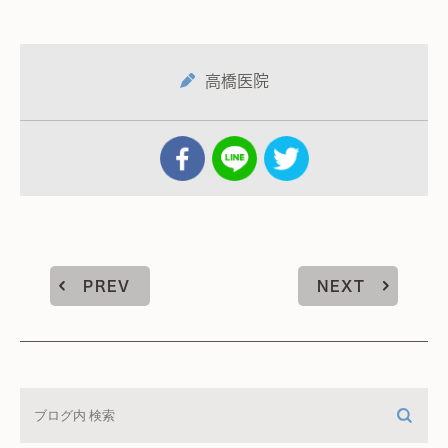
高橋医院
PREV
NEXT