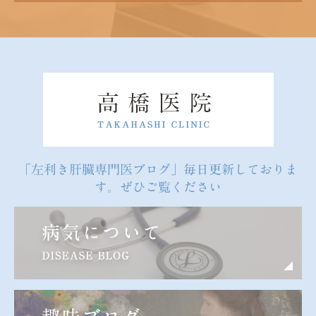
「左利き肝臓専門医ブログ」毎日更新しておりま
す。ぜひご覧ください