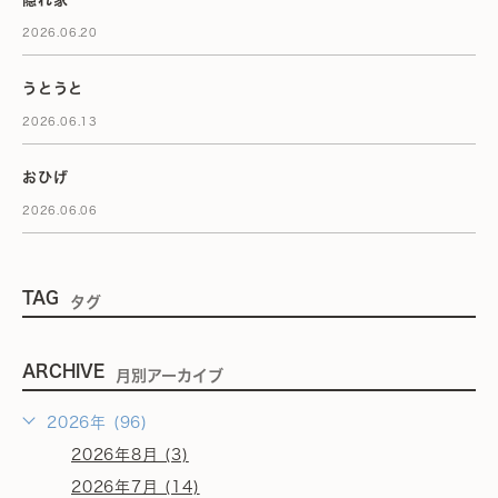
2026.06.20
うとうと
2026.06.13
おひげ
2026.06.06
TAG
タグ
ARCHIVE
月別アーカイブ
2026年 (96)
2026年8月 (3)
2026年7月 (14)