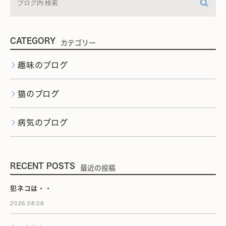
CATEGORY
カテゴリー
趣味のブログ
猫のブログ
病気のブログ
RECENT POSTS
最近の投稿
犯ネコは・・
2026.08.08