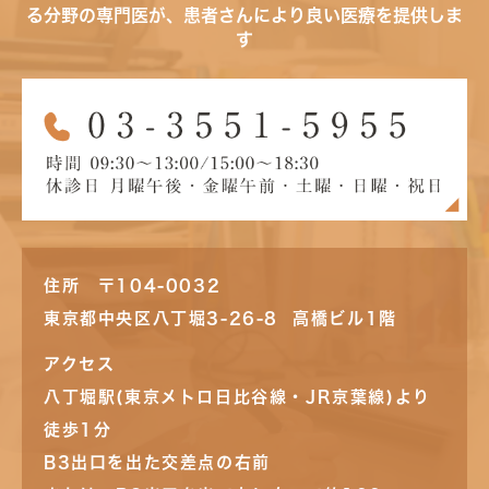
る分野の専門医が、患者さんにより良い医療を提供しま
す
住所 〒104-0032
東京都中央区八丁堀3-26-8 高橋ビル1階
アクセス
八丁堀駅(東京メトロ日比谷線・JR京葉線)より
徒歩1分
B3出口を出た交差点の右前