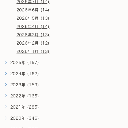
2026年7月 (14)
2026年6月 (14)
2026年5月 (13)
2026年4月 (14)
2026年3月 (13)
2026年2月 (12)
2026年1月 (13)
2025年 (157)
2024年 (162)
2023年 (159)
2022年 (165)
2021年 (285)
2020年 (346)