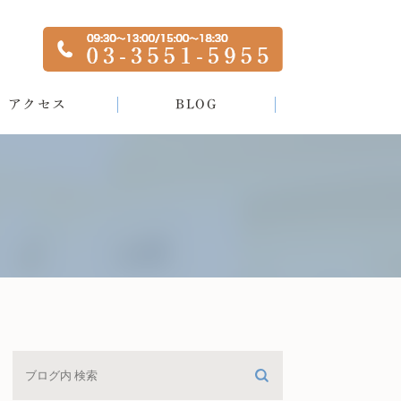
アクセス
BLOG