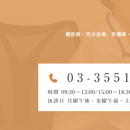
糖尿病・内分泌病、肝臓病