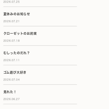
2026.07.25
夏休みのお知らせ
2026.07.21
クローゼットのお約束
2026.07.18
むしったのだれ？
2026.07.11
ゴム遊び大好き
2026.07.04
見れた！
2026.06.27