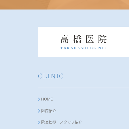
CLINIC
HOME
医院紹介
院長挨拶・スタッフ紹介