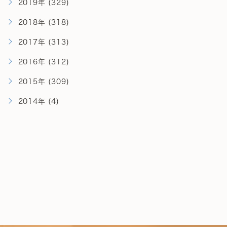
2019年 (329)
2018年 (318)
2017年 (313)
2016年 (312)
2015年 (309)
2014年 (4)