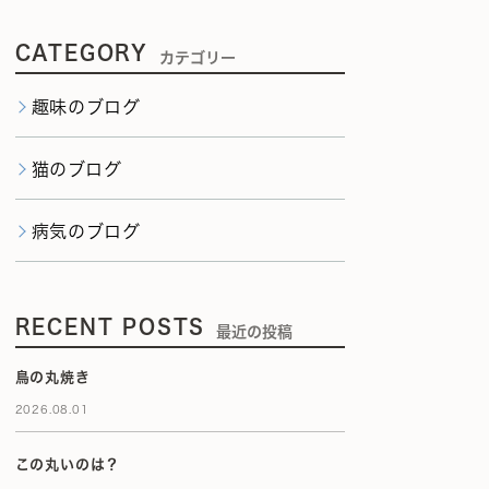
CATEGORY
カテゴリー
趣味のブログ
猫のブログ
病気のブログ
RECENT POSTS
最近の投稿
鳥の丸焼き
2026.08.01
この丸いのは？