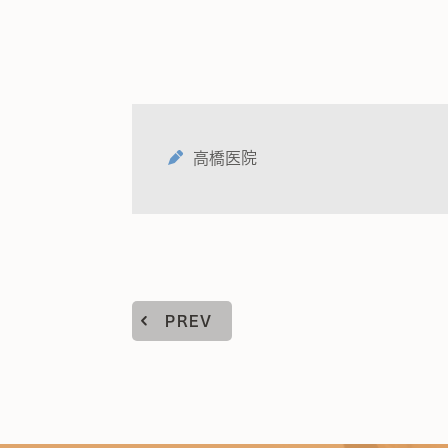
高橋医院
PREV