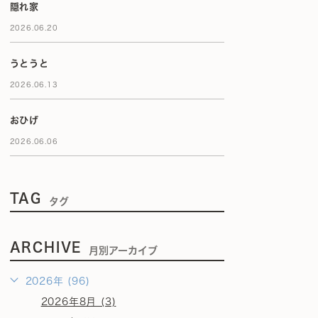
隠れ家
2026.06.20
うとうと
2026.06.13
おひげ
2026.06.06
TAG
タグ
ARCHIVE
月別アーカイブ
2026年 (96)
2026年8月 (3)