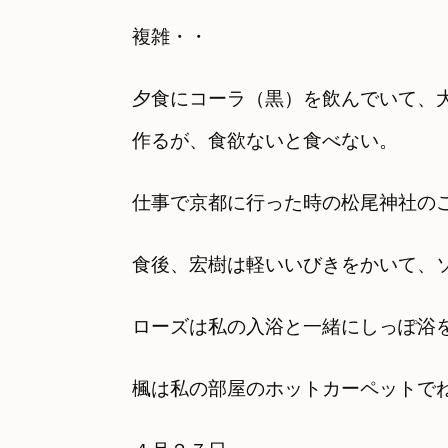
複雑・・
夕食にコーラ（黒）を飲んでいて、
作るが、食欲ないと食べない。
仕事で京都に行った時の
松尾神社の
食後、宏樹は軽いいびきをかいて、
ローズは私の入浴と一緒にしっぽ浴
楓は私の部屋のホットカーペットで