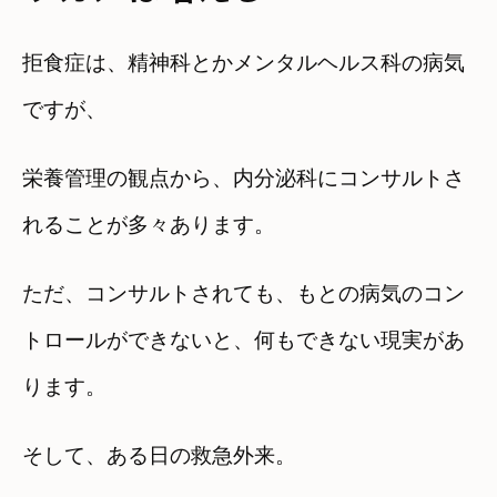
拒食症は、精神科とかメンタルヘルス科の病気
ですが、
栄養管理の観点から、内分泌科にコンサルトさ
れることが多々あります。
ただ、コンサルトされても、もとの病気のコン
トロールができないと、何もできない現実があ
ります。
そして、ある日の救急外来。