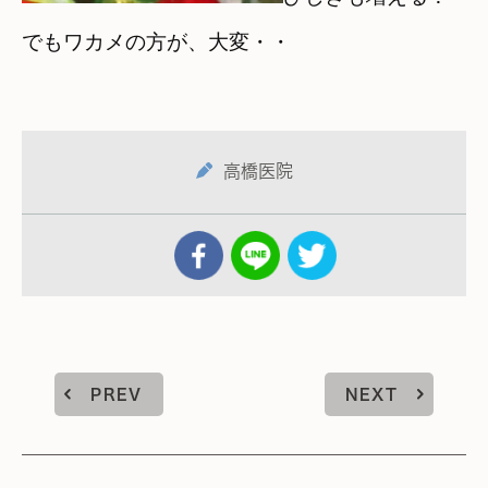
でもワカメの方が、大変・・
高橋医院
PREV
NEXT