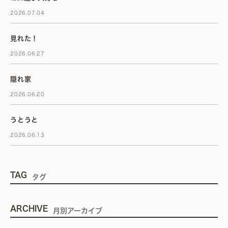
2026.07.04
見れた！
2026.06.27
隠れ家
2026.06.20
うとうと
2026.06.13
TAG
タグ
ARCHIVE
月別アーカイブ