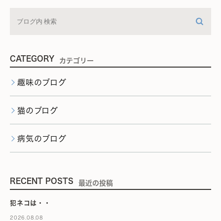
CATEGORY
カテゴリー
趣味のブログ
猫のブログ
病気のブログ
RECENT POSTS
最近の投稿
犯ネコは・・
2026.08.08