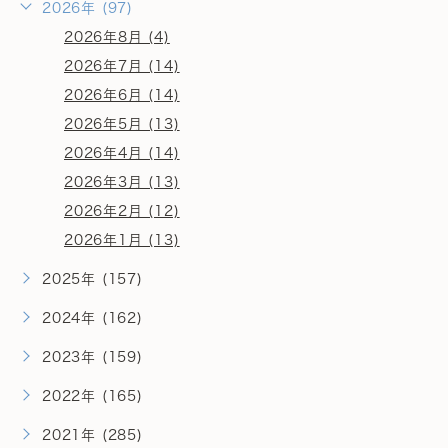
2026年 (97)
2026年8月 (4)
2026年7月 (14)
2026年6月 (14)
2026年5月 (13)
2026年4月 (14)
2026年3月 (13)
2026年2月 (12)
2026年1月 (13)
2025年 (157)
2024年 (162)
2023年 (159)
2022年 (165)
2021年 (285)