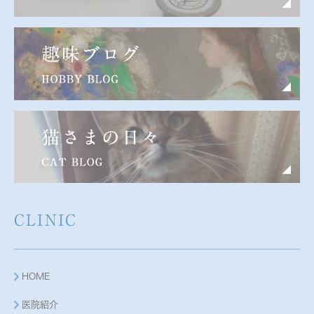
CLINIC
HOME
医院紹介