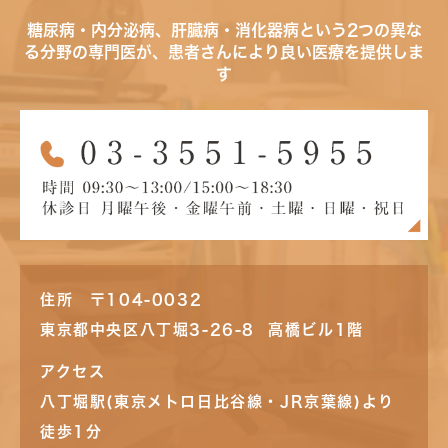
糖尿病・内分泌病、肝臓病・消化器病という2つの異な
る分野の専門医が、患者さんにより良い医療を提供しま
す
住所 〒104-0032
東京都中央区八丁堀3-26-8 高橋ビル1階
アクセス
八丁堀駅(東京メトロ日比谷線・JR京葉線)より
徒歩1分