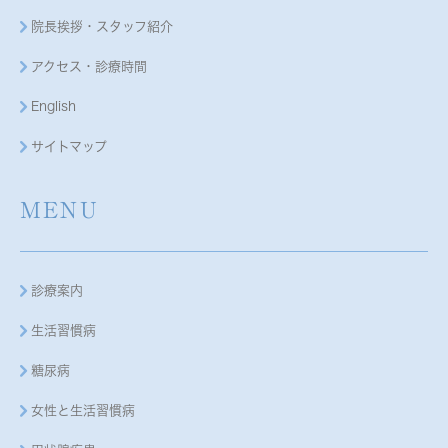
院長挨拶・スタッフ紹介
アクセス・診療時間
English
サイトマップ
MENU
診療案内
生活習慣病
糖尿病
女性と生活習慣病