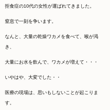
拒食症の10代の女性が運ばれてきました。
窒息で一刻を争います。
なんと、大量の乾燥ワカメを食べて、喉が渇
き、
大量にお水を飲んで、ワカメが増えて・・・
いやはや、大変でした・・
医療の現場は、思いもしないことが起こりま
す。