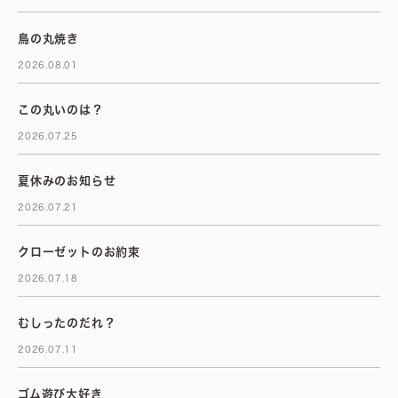
鳥の丸焼き
2026.08.01
この丸いのは？
2026.07.25
夏休みのお知らせ
2026.07.21
クローゼットのお約束
2026.07.18
むしったのだれ？
2026.07.11
ゴム遊び大好き