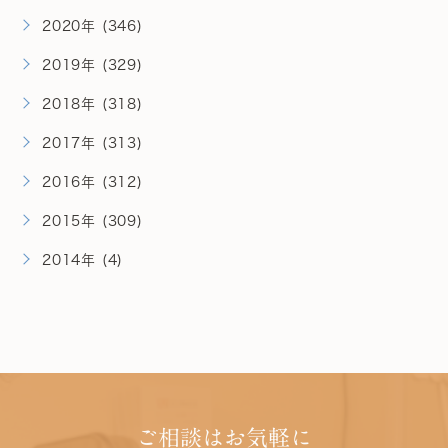
2020年 (346)
2019年 (329)
2018年 (318)
2017年 (313)
2016年 (312)
2015年 (309)
2014年 (4)
ご相談はお気軽に