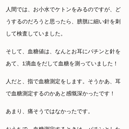
人間では、お小水でケトンをみるのですが、ど
うするのだろうと思ったら、膀胱に細い針を刺
して検査していました。
そして、血糖値は、なんとお耳にパチンと針を
あて、1滴血をだして血糖を測っていました！
人だと、指で血糖測定をします。そうかあ、耳
で血糖測定するのかあと感慨深かったです！
あまり、痛そうではなかったです。