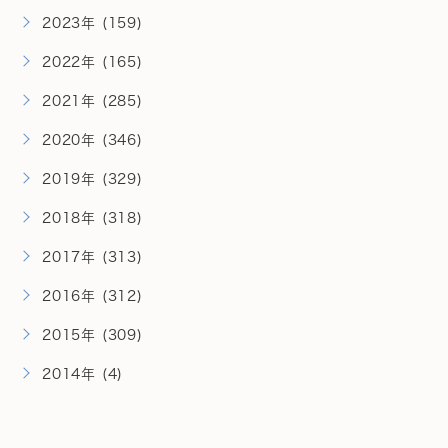
2023年 (159)
2022年 (165)
2021年 (285)
2020年 (346)
2019年 (329)
2018年 (318)
2017年 (313)
2016年 (312)
2015年 (309)
2014年 (4)