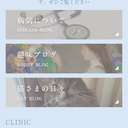
す。ぜひご覧ください
CLINIC