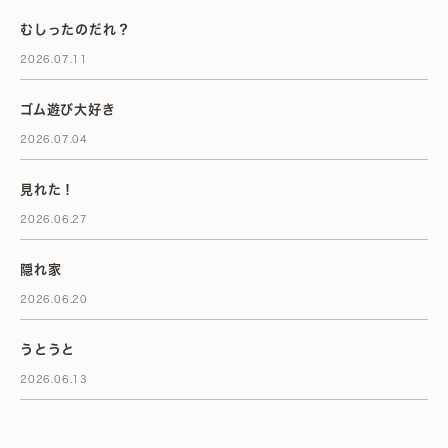
むしったのだれ？
2026.07.11
ゴム遊び大好き
2026.07.04
見れた！
2026.06.27
隠れ家
2026.06.20
うとうと
2026.06.13