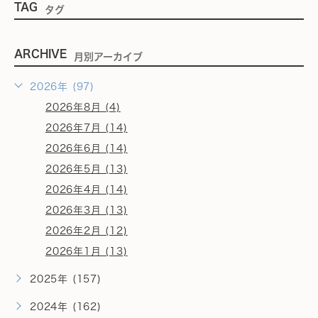
TAG
タグ
ARCHIVE
月別アーカイブ
2026年 (97)
2026年8月 (4)
2026年7月 (14)
2026年6月 (14)
2026年5月 (13)
2026年4月 (14)
2026年3月 (13)
2026年2月 (12)
2026年1月 (13)
2025年 (157)
2024年 (162)