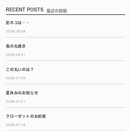
RECENT POSTS
最近の投稿
犯ネコは・・
2026.08.08
鳥の丸焼き
2026.08.01
この丸いのは？
2026.07.25
夏休みのお知らせ
2026.07.21
クローゼットのお約束
2026.07.18