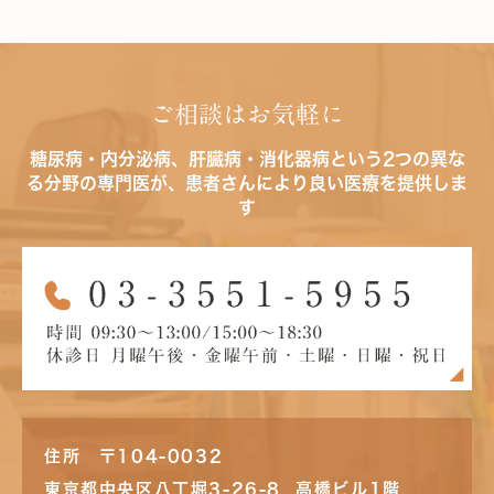
ご相談はお気軽に
糖尿病・内分泌病、肝臓病・消化器病という2つの異な
る分野の専門医が、患者さんにより良い医療を提供しま
す
住所 〒104-0032
東京都中央区八丁堀3-26-8 高橋ビル1階