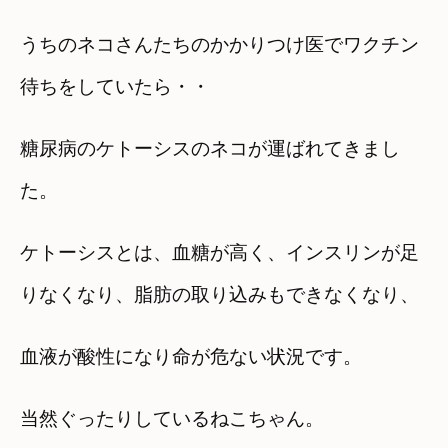
うちのネコさんたちのかかりつけ医でワクチン
待ちをしていたら・・
糖尿病のケトーシスのネコが運ばれてきまし
た。
ケトーシスとは、血糖が高く、インスリンが足
りなくなり、脂肪の取り込みもできなくなり、
血液が酸性になり命が危ない状況です。
当然ぐったりしているねこちゃん。