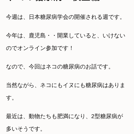
今週は、日本糖尿病学会の開催される週です。
今年は、鹿児島・・開業していると、いけない
のでオンライン参加です！
なので、今回はネコの糖尿病のお話です。
当然ながら、ネコにもイヌにも糖尿病はありま
す。
最近は、動物たちも肥満になり、2型糖尿病が
多いそうです。