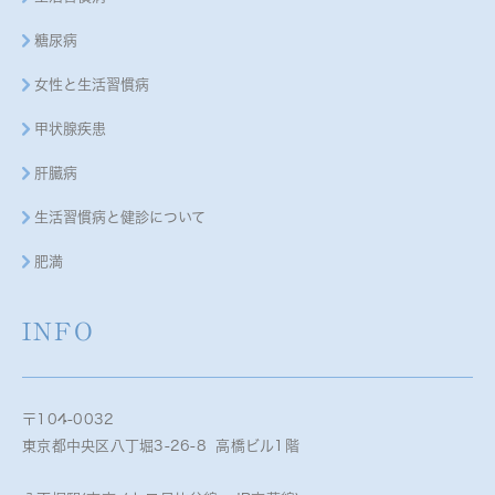
糖尿病
女性と生活習慣病
甲状腺疾患
肝臓病
生活習慣病と健診について
肥満
INFO
〒104-0032
東京都中央区八丁堀3-26-8 高橋ビル1階