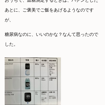
おうちで、血糖測定するときは、パチンとした
あとに、ご褒美でご飯をあげるようなのです
が、
糖尿病なのに、いいのかな？なんて思ったので
した。