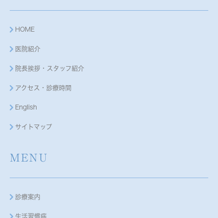
HOME
医院紹介
院長挨拶・スタッフ紹介
アクセス・診療時間
English
サイトマップ
MENU
診療案内
生活習慣病