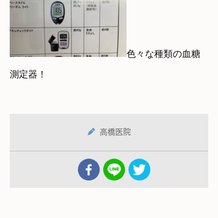
色々な種類の血糖
測定器！
高橋医院