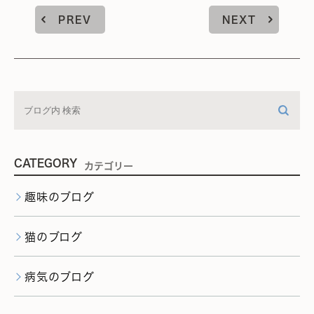
PREV
NEXT
CATEGORY
カテゴリー
趣味のブログ
猫のブログ
病気のブログ