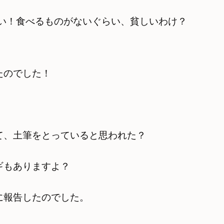
汚い！食べるものがないぐらい、貧しいわけ？
たのでした！
て、土筆をとっていると思われた？
ギもありますよ？
に報告したのでした。