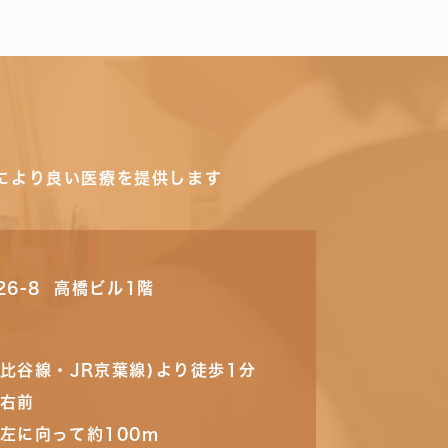
により良い医療を提供します
26-8 高橋ビル1階
比谷線・JR京葉線)より徒歩1分
の右前
左に向って約100m