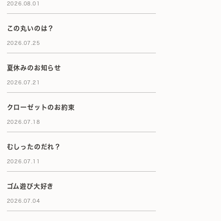
2026.08.01
この丸いのは？
2026.07.25
夏休みのお知らせ
2026.07.21
クローゼットのお約束
2026.07.18
むしったのだれ？
2026.07.11
ゴム遊び大好き
2026.07.04