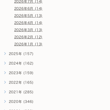
2026年7月 (14)
2026年6月 (14)
2026年5月 (13)
2026年4月 (14)
2026年3月 (13)
2026年2月 (12)
2026年1月 (13)
2025年 (157)
2024年 (162)
2023年 (159)
2022年 (165)
2021年 (285)
2020年 (346)