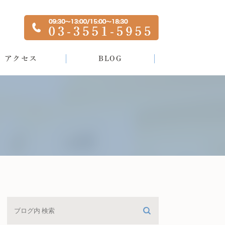
アクセス
BLOG