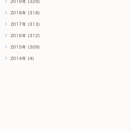
2019年 (329)
2018年 (318)
2017年 (313)
2016年 (312)
2015年 (309)
2014年 (4)