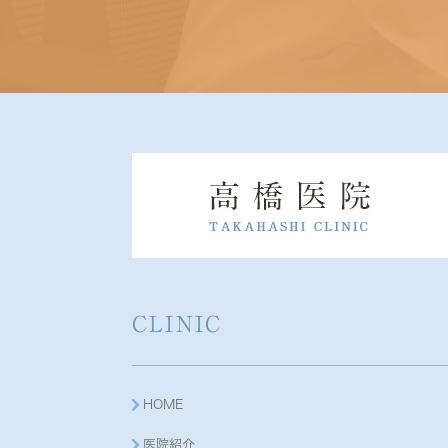
CLINIC
HOME
医院紹介