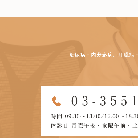
糖尿病・内分泌病、肝臓病