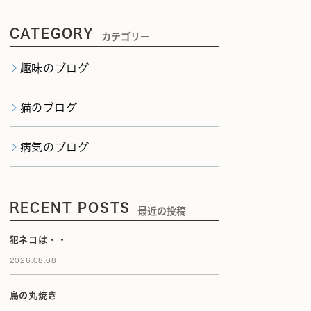
CATEGORY
カテゴリー
趣味のブログ
猫のブログ
病気のブログ
RECENT POSTS
最近の投稿
犯ネコは・・
2026.08.08
鳥の丸焼き