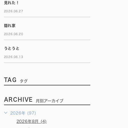
見れた！
2026.06.27
隠れ家
2026.06.20
うとうと
2026.06.13
TAG
タグ
ARCHIVE
月別アーカイブ
2026年 (97)
2026年8月 (4)