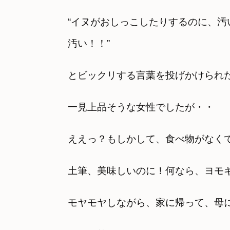
“イヌがおしっこしたりするのに、
汚い！！”
とビックリする言葉を投げかけられ
一見上品そうな女性でしたが・・
ええっ？もしかして、食べ物がなく
土筆、美味しいのに！何なら、ヨモ
モヤモヤしながら、家に帰って、母