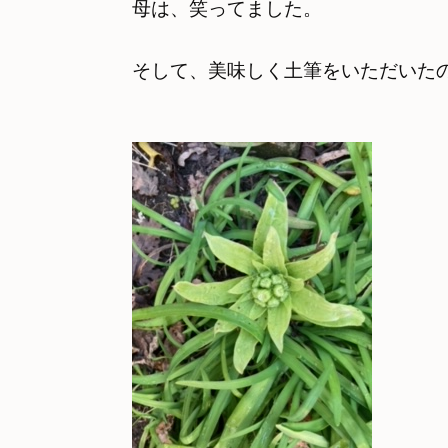
母は、笑ってました。
そして、美味しく土筆をいただいた