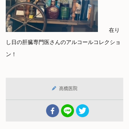
在り
し日の肝臓専門医さんのアルコールコレクショ
ン！
高橋医院