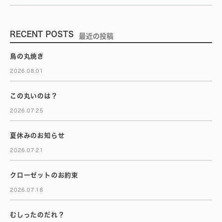
RECENT POSTS
最近の投稿
鳥の丸焼き
2026.08.01
この丸いのは？
2026.07.25
夏休みのお知らせ
2026.07.21
クローゼットのお約束
2026.07.18
むしったのだれ？