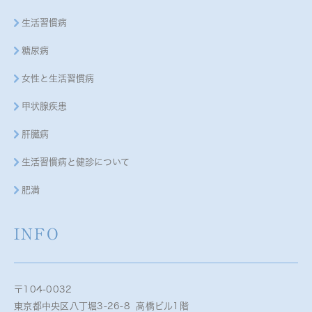
生活習慣病
糖尿病
女性と生活習慣病
甲状腺疾患
肝臓病
生活習慣病と健診について
肥満
INFO
〒104-0032
東京都中央区八丁堀3-26-8 高橋ビル1階