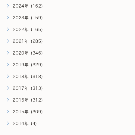
2024年 (162)
2023年 (159)
2022年 (165)
2021年 (285)
2020年 (346)
2019年 (329)
2018年 (318)
2017年 (313)
2016年 (312)
2015年 (309)
2014年 (4)