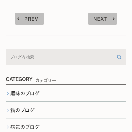
PREV
NEXT
CATEGORY
カテゴリー
趣味のブログ
猫のブログ
病気のブログ