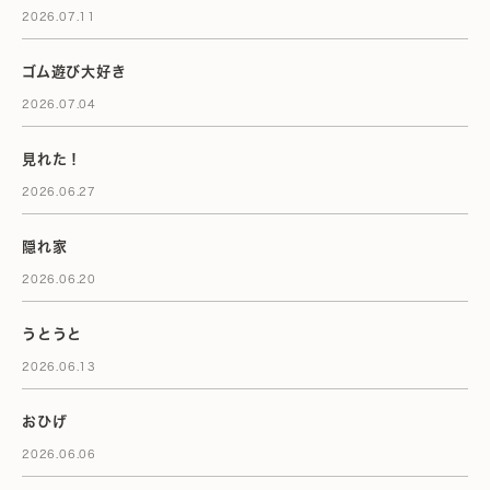
2026.07.11
ゴム遊び大好き
2026.07.04
見れた！
2026.06.27
隠れ家
2026.06.20
うとうと
2026.06.13
おひげ
2026.06.06