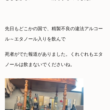
先日もどこかの国で、精製不良の違法アルコー
ル～エタノール入りを飲んで
死者がでた報道がありました。くれぐれもエタ
ノールは飲まないでくださいね。