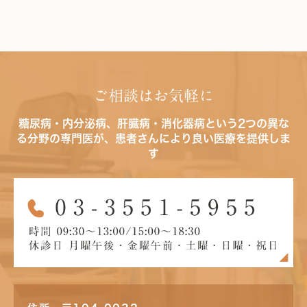
ご相談はお気軽に
糖尿病・内分泌病、肝臓病・消化器病という2つの異な
る分野の専門医が、患者さんにより良い医療を提供しま
す