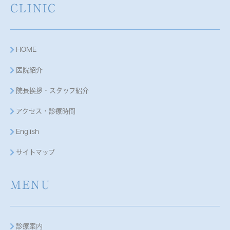
CLINIC
HOME
医院紹介
院長挨拶・スタッフ紹介
アクセス・診療時間
English
サイトマップ
MENU
診療案内