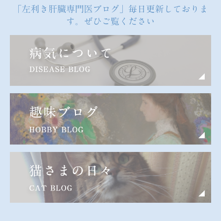
「左利き肝臓専門医ブログ」毎日更新しておりま
す。ぜひご覧ください