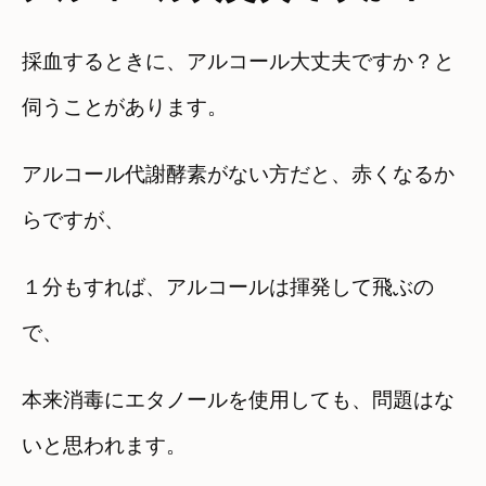
採血するときに、アルコール大丈夫ですか？と
伺うことがあります。
アルコール代謝酵素がない方だと、赤くなるか
らですが、
１分もすれば、アルコールは揮発して飛ぶの
で、
本来消毒にエタノールを使用しても、問題はな
いと思われます。