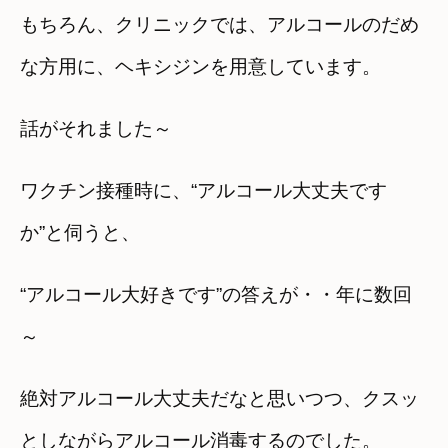
もちろん、クリニックでは、アルコールのだめ
な方用に、ヘキシジンを用意しています。
話がそれました～
ワクチン接種時に、“アルコール大丈夫です
か”と伺うと、
“アルコール大好きです”の答えが・・年に数回
～
絶対アルコール大丈夫だなと思いつつ、クスッ
としながらアルコール消毒するのでした。