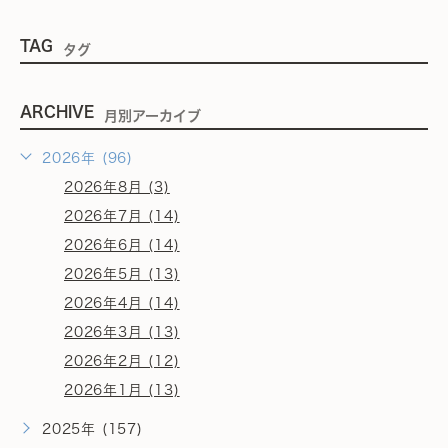
TAG
タグ
ARCHIVE
月別アーカイブ
2026年 (96)
2026年8月 (3)
2026年7月 (14)
2026年6月 (14)
2026年5月 (13)
2026年4月 (14)
2026年3月 (13)
2026年2月 (12)
2026年1月 (13)
2025年 (157)