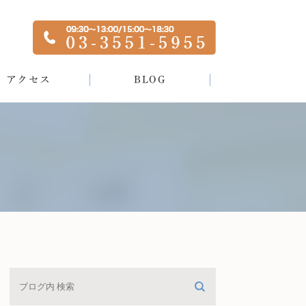
アクセス
BLOG