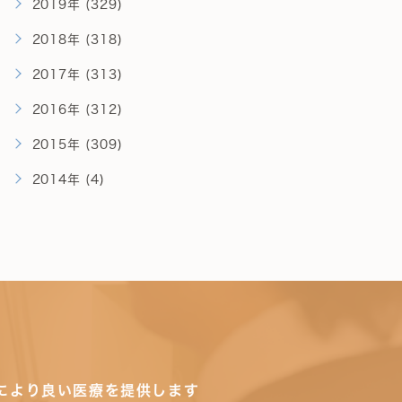
2019年 (329)
2018年 (318)
2017年 (313)
2016年 (312)
2015年 (309)
2014年 (4)
により良い医療を提供します