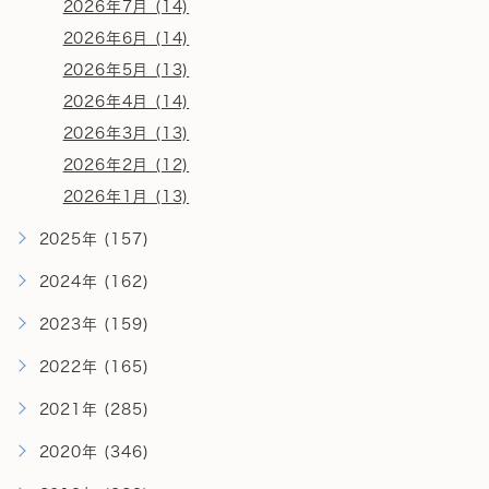
2026年7月 (14)
2026年6月 (14)
2026年5月 (13)
2026年4月 (14)
2026年3月 (13)
2026年2月 (12)
2026年1月 (13)
2025年 (157)
2024年 (162)
2023年 (159)
2022年 (165)
2021年 (285)
2020年 (346)