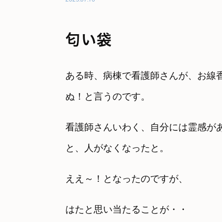
匂い袋
ある時、病棟で看護師さんが、お線
ぬ！と言うのです。
看護師さんいわく、自分には霊感が
と、人がなくなったと。
ええ～！となったのですが、
はたと思い当たることが・・