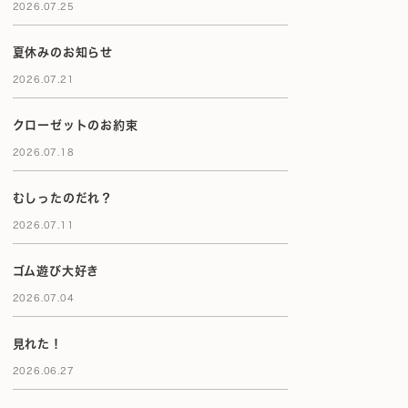
2026.07.25
夏休みのお知らせ
2026.07.21
クローゼットのお約束
2026.07.18
むしったのだれ？
2026.07.11
ゴム遊び大好き
2026.07.04
見れた！
2026.06.27