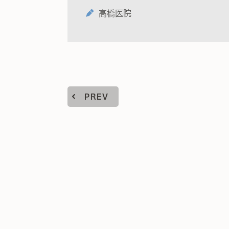
高橋医院
PREV