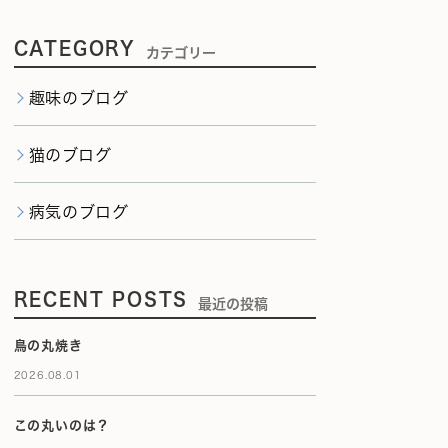
CATEGORY
カテゴリー
趣味のブログ
猫のブログ
病気のブログ
RECENT POSTS
最近の投稿
鳥の丸焼き
2026.08.01
この丸いのは？