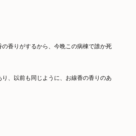
香の香りがするから、今晩この病棟で誰か死
あり、以前も同じように、お線香の香りのあ