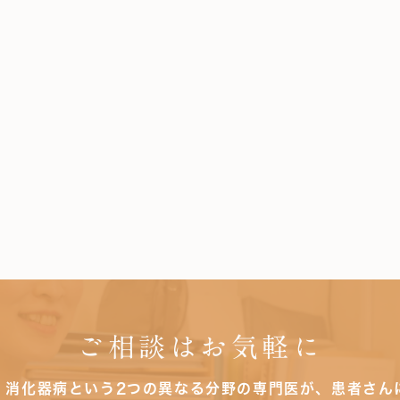
ご相談はお気軽に
・消化器病という2つの異なる分野の専門医が、患者さん