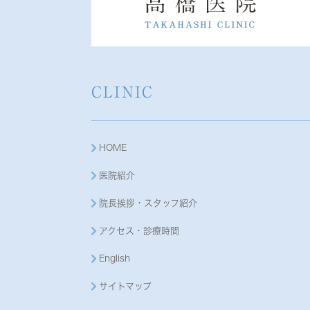
CLINIC
HOME
医院紹介
院長挨拶・スタッフ紹介
アクセス・診療時間
English
サイトマップ