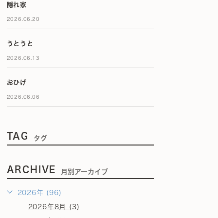
隠れ家
2026.06.20
うとうと
2026.06.13
おひげ
2026.06.06
TAG
タグ
ARCHIVE
月別アーカイブ
2026年 (96)
2026年8月 (3)