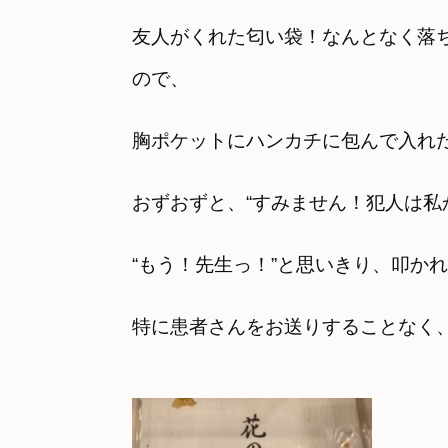
友人がくれた匂い袋！なんとなく落
ので、
胸ポケットにハンカチに包んで入れ
おずおずと、“すみません！犯人は私
“もう！先生っ！”と思いきり、叩か
特に患者さんをお送りすることなく