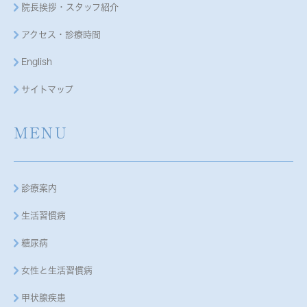
院長挨拶・スタッフ紹介
アクセス・診療時間
English
サイトマップ
MENU
診療案内
生活習慣病
糖尿病
女性と生活習慣病
甲状腺疾患