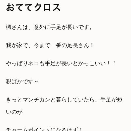
おててクロス
楓さんは、意外に手足が長いです。
我が家で、今まで一番の足長さん！
やっぱりネコも手足が長いとかっこいい！！
親ばかです～
きっとマンチカンと暮らしていたら、手足が短
いのが
チャームポイントになるはず！