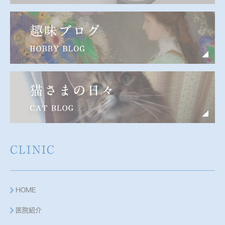
CLINIC
HOME
医院紹介