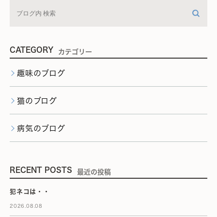
CATEGORY
カテゴリー
趣味のブログ
猫のブログ
病気のブログ
RECENT POSTS
最近の投稿
犯ネコは・・
2026.08.08