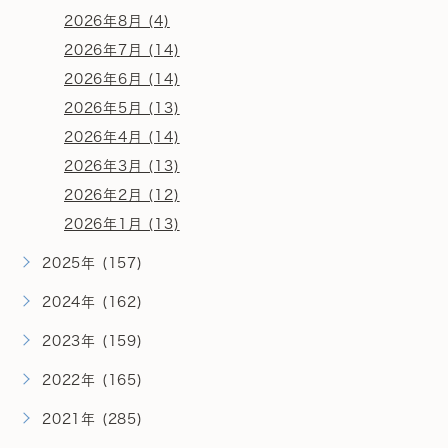
2026年8月 (4)
2026年7月 (14)
2026年6月 (14)
2026年5月 (13)
2026年4月 (14)
2026年3月 (13)
2026年2月 (12)
2026年1月 (13)
2025年 (157)
2024年 (162)
2023年 (159)
2022年 (165)
2021年 (285)