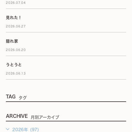
2026.07.04
見れた！
2026.06.27
隠れ家
2026.06.20
うとうと
2026.06.13
TAG
タグ
ARCHIVE
月別アーカイブ
2026年 (97)