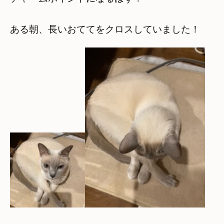
ある朝、長いおててをクロスしていました！