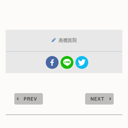
高橋医院
PREV
NEXT