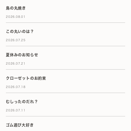
鳥の丸焼き
2026.08.01
この丸いのは？
2026.07.25
夏休みのお知らせ
2026.07.21
クローゼットのお約束
2026.07.18
むしったのだれ？
2026.07.11
ゴム遊び大好き