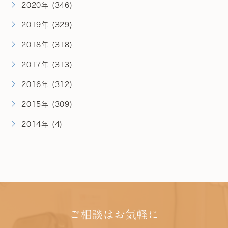
2020年 (346)
2019年 (329)
2018年 (318)
2017年 (313)
2016年 (312)
2015年 (309)
2014年 (4)
ご相談はお気軽に