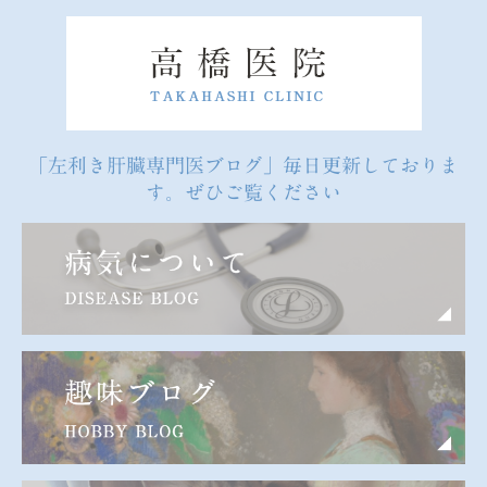
「左利き肝臓専門医ブログ」毎日更新しておりま
す。ぜひご覧ください