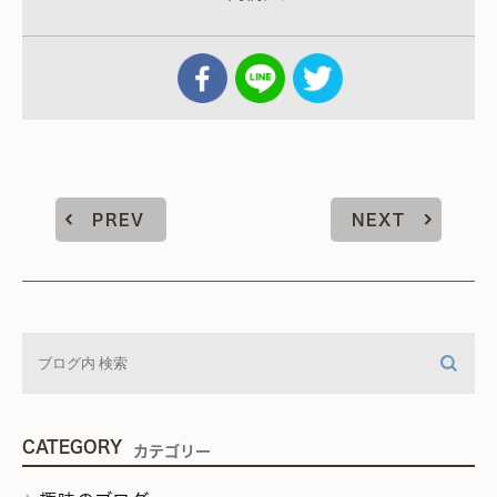
PREV
NEXT
CATEGORY
カテゴリー