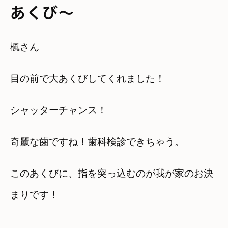
あくび～
楓さん
目の前で大あくびしてくれました！
シャッターチャンス！
奇麗な歯ですね！歯科検診できちゃう。
このあくびに、指を突っ込むのが我が家のお決
まりです！