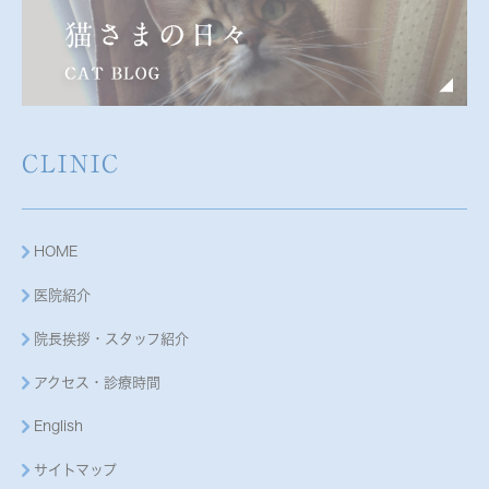
CLINIC
HOME
医院紹介
院長挨拶・スタッフ紹介
アクセス・診療時間
English
サイトマップ