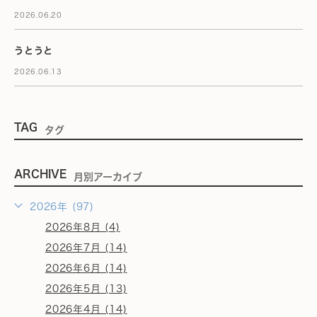
2026.06.20
うとうと
2026.06.13
TAG
タグ
ARCHIVE
月別アーカイブ
2026年 (97)
2026年8月 (4)
2026年7月 (14)
2026年6月 (14)
2026年5月 (13)
2026年4月 (14)