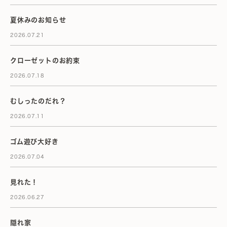
夏休みのお知らせ
2026.07.21
クローゼットのお約束
2026.07.18
むしったのだれ？
2026.07.11
ゴム遊び大好き
2026.07.04
見れた！
2026.06.27
隠れ家