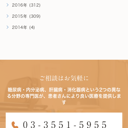
2016年 (312)
2015年 (309)
2014年 (4)
ご相談はお気軽に
糖尿病・内分泌病、肝臓病・消化器病という2つの異な
る分野の専門医が、患者さんにより良い医療を提供しま
す