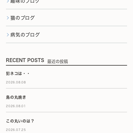
趣味のブログ
猫のブログ
病気のブログ
RECENT POSTS
最近の投稿
犯ネコは・・
2026.08.08
鳥の丸焼き
2026.08.01
この丸いのは？
2026.07.25