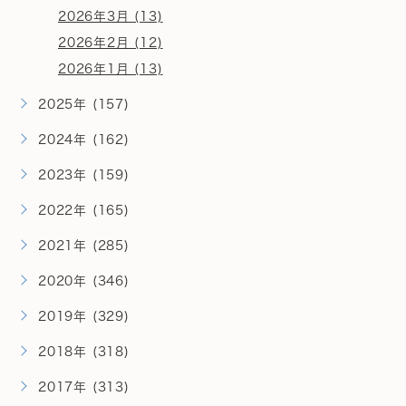
2026年3月 (13)
2026年2月 (12)
2026年1月 (13)
2025年 (157)
2024年 (162)
2023年 (159)
2022年 (165)
2021年 (285)
2020年 (346)
2019年 (329)
2018年 (318)
2017年 (313)