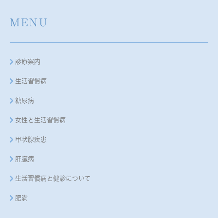
MENU
診療案内
生活習慣病
糖尿病
女性と生活習慣病
甲状腺疾患
肝臓病
生活習慣病と健診について
肥満