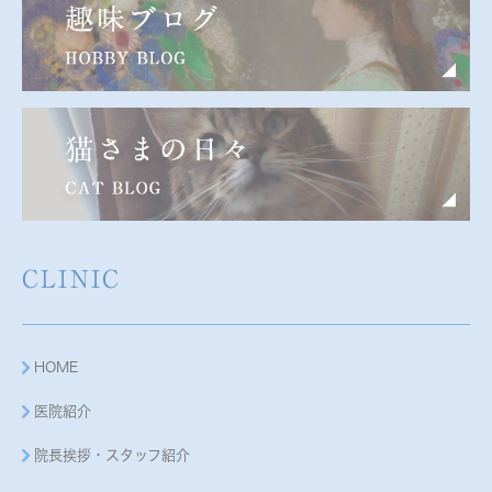
CLINIC
HOME
医院紹介
院長挨拶・スタッフ紹介