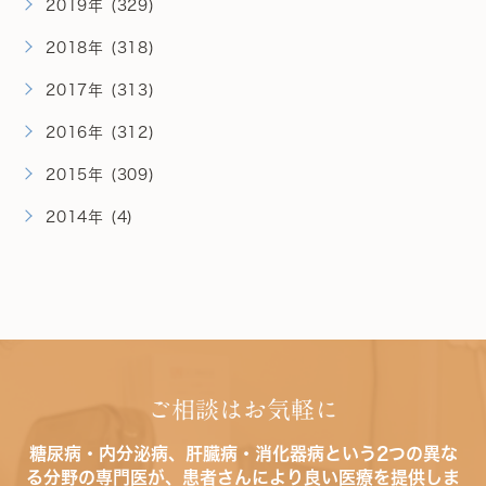
2019年 (329)
2018年 (318)
2017年 (313)
2016年 (312)
2015年 (309)
2014年 (4)
ご相談はお気軽に
糖尿病・内分泌病、肝臓病・消化器病という2つの異な
る分野の専門医が、患者さんにより良い医療を提供しま