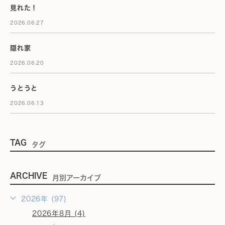
見れた！
2026.06.27
隠れ家
2026.06.20
うとうと
2026.06.13
TAG
タグ
ARCHIVE
月別アーカイブ
2026年 (97)
2026年8月 (4)