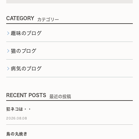
CATEGORY
カテゴリー
趣味のブログ
猫のブログ
病気のブログ
RECENT POSTS
最近の投稿
犯ネコは・・
2026.08.08
鳥の丸焼き