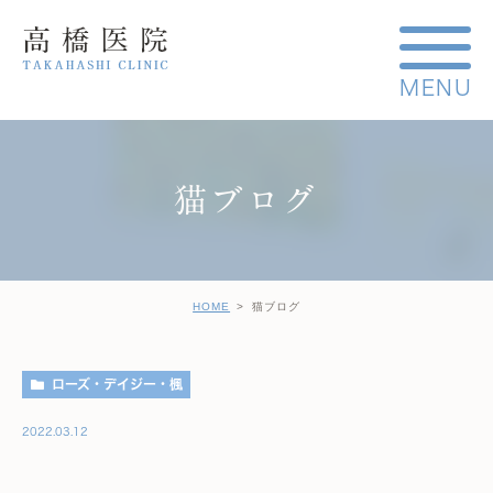
猫ブログ
HOME
猫ブログ
ローズ・デイジー・楓
2022.03.12