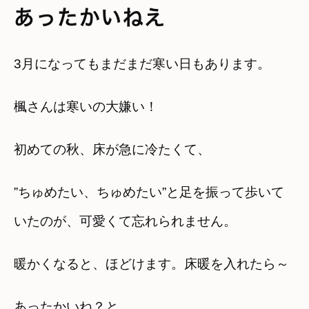
あったかいねえ
3月になってもまだまだ寒い日もあります。
楓さんは寒いの大嫌い！
初めての秋、床が急に冷たくて、
”ちゅめたい、ちゅめたい”と足を振って歩いて
いたのが、可愛くて忘れられません。
暖かくなると、ほどけます。床暖を入れたら～
あったかいね？と。