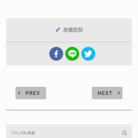
高橋医院
PREV
NEXT