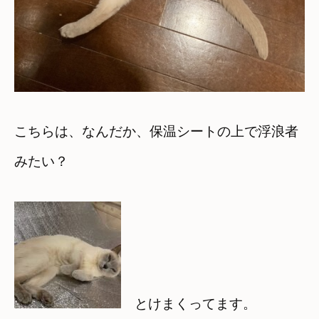
こちらは、なんだか、保温シートの上で浮浪者
みたい？
とけまくってます。