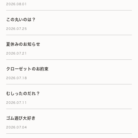
2026.08.01
この丸いのは？
2026.07.25
夏休みのお知らせ
2026.07.21
クローゼットのお約束
2026.07.18
むしったのだれ？
2026.07.11
ゴム遊び大好き
2026.07.04