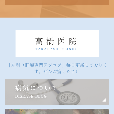
「左利き肝臓専門医ブログ」毎日更新しておりま
す。ぜひご覧ください