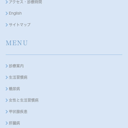
アクセス・診療時間
English
サイトマップ
MENU
診療案内
生活習慣病
糖尿病
女性と生活習慣病
甲状腺疾患
肝臓病