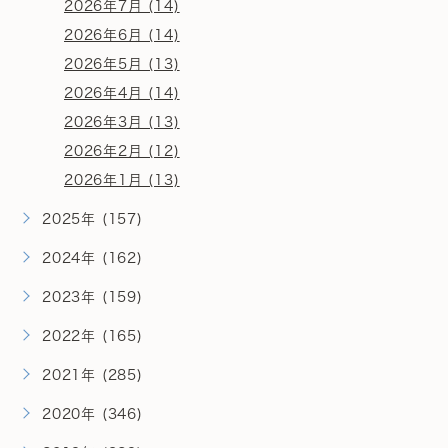
2026年7月 (14)
2026年6月 (14)
2026年5月 (13)
2026年4月 (14)
2026年3月 (13)
2026年2月 (12)
2026年1月 (13)
2025年 (157)
2024年 (162)
2023年 (159)
2022年 (165)
2021年 (285)
2020年 (346)