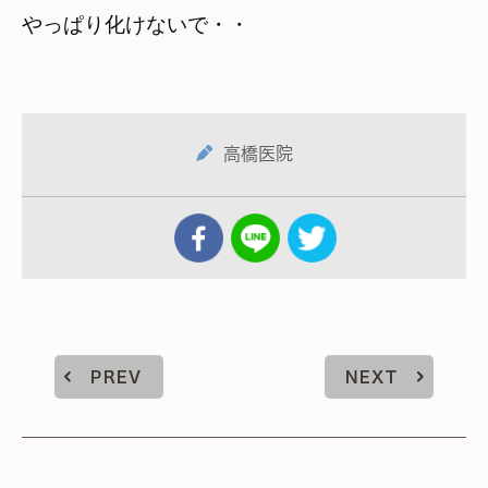
やっぱり化けないで・・
高橋医院
PREV
NEXT