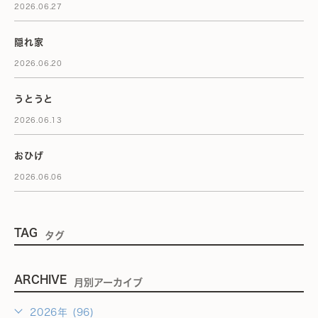
2026.06.27
隠れ家
2026.06.20
うとうと
2026.06.13
おひげ
2026.06.06
TAG
タグ
ARCHIVE
月別アーカイブ
2026年 (96)