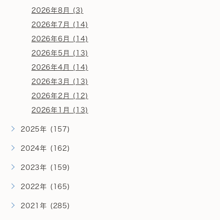
2026年8月 (3)
2026年7月 (14)
2026年6月 (14)
2026年5月 (13)
2026年4月 (14)
2026年3月 (13)
2026年2月 (12)
2026年1月 (13)
2025年 (157)
2024年 (162)
2023年 (159)
2022年 (165)
2021年 (285)