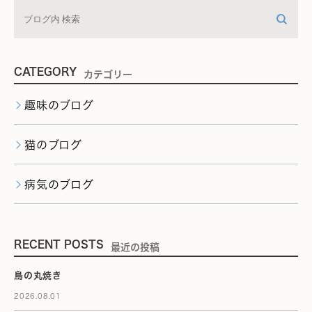
CATEGORY
カテゴリー
趣味のブログ
猫のブログ
病気のブログ
RECENT POSTS
最近の投稿
鳥の丸焼き
2026.08.01