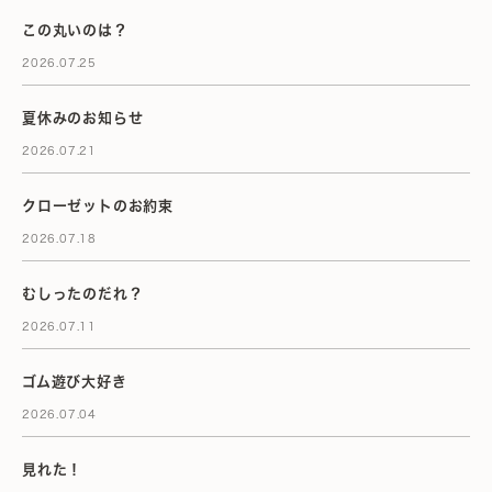
この丸いのは？
2026.07.25
夏休みのお知らせ
2026.07.21
クローゼットのお約束
2026.07.18
むしったのだれ？
2026.07.11
ゴム遊び大好き
2026.07.04
見れた！