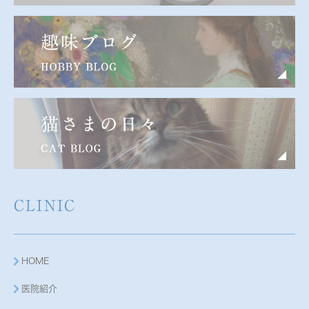
CLINIC
HOME
医院紹介