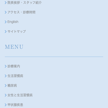
院長挨拶・スタッフ紹介
アクセス・診療時間
English
サイトマップ
MENU
診療案内
生活習慣病
糖尿病
女性と生活習慣病
甲状腺疾患