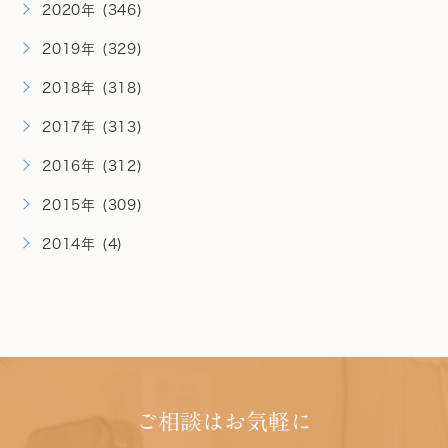
2020年 (346)
2019年 (329)
2018年 (318)
2017年 (313)
2016年 (312)
2015年 (309)
2014年 (4)
ご相談はお気軽に