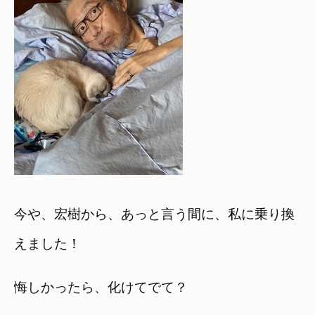
今や、宏樹から、あっと言う間に、私に乗り換
えました！
悔しかったら、化けてでて？