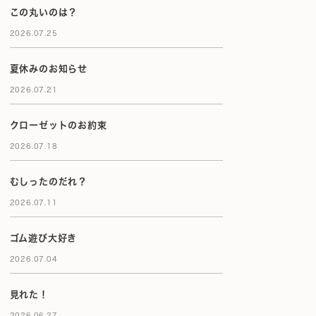
この丸いのは？
2026.07.25
夏休みのお知らせ
2026.07.21
クローゼットのお約束
2026.07.18
むしったのだれ？
2026.07.11
ゴム遊び大好き
2026.07.04
見れた！
2026.06.27