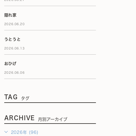
隠れ家
2026.06.20
うとうと
2026.06.13
おひげ
2026.06.06
TAG
タグ
ARCHIVE
月別アーカイブ
2026年 (96)