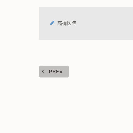
高橋医院
PREV