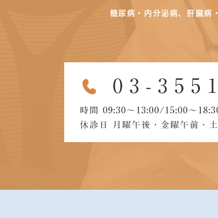
糖尿病・内分泌病、肝臓病