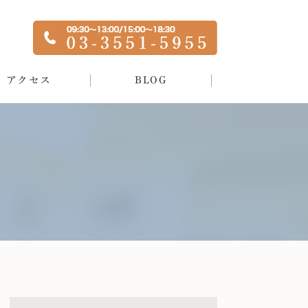
アクセス
BLOG