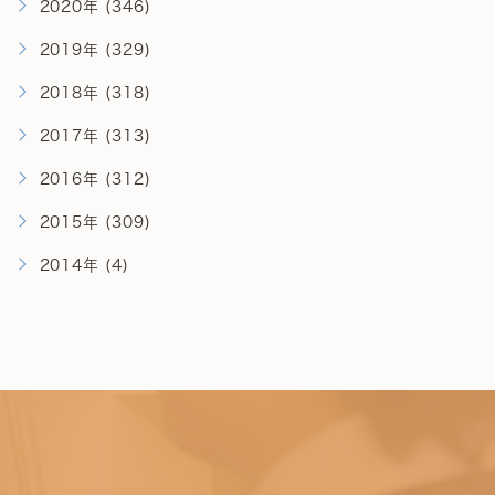
2020年 (346)
2019年 (329)
2018年 (318)
2017年 (313)
2016年 (312)
2015年 (309)
2014年 (4)