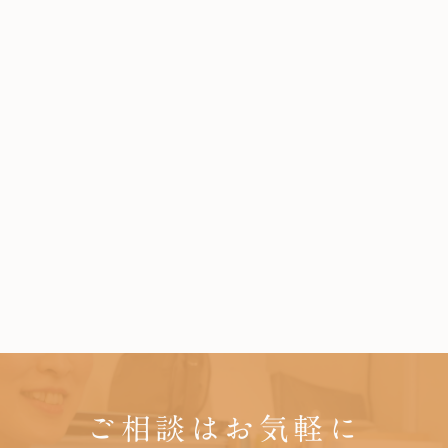
ご相談はお気軽に