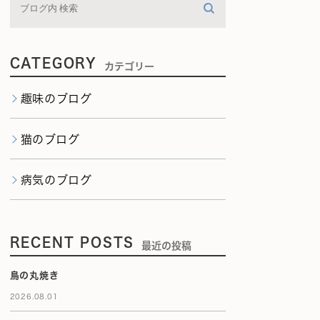
CATEGORY
カテゴリー
趣味のブログ
猫のブログ
病気のブログ
RECENT POSTS
最近の投稿
鳥の丸焼き
2026.08.01