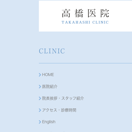
CLINIC
HOME
医院紹介
院長挨拶・スタッフ紹介
アクセス・診療時間
English