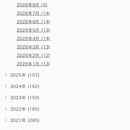
2026年8月 (3)
2026年7月 (14)
2026年6月 (14)
2026年5月 (13)
2026年4月 (14)
2026年3月 (13)
2026年2月 (12)
2026年1月 (13)
2025年 (157)
2024年 (162)
2023年 (159)
2022年 (165)
2021年 (285)