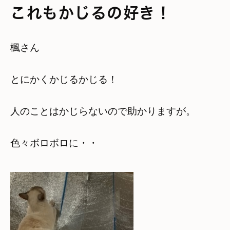
これもかじるの好き！
楓さん
とにかくかじるかじる！
人のことはかじらないので助かりますが。
色々ボロボロに・・