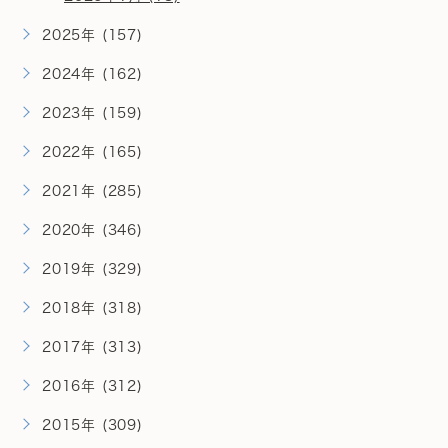
2025年 (157)
2024年 (162)
2023年 (159)
2022年 (165)
2021年 (285)
2020年 (346)
2019年 (329)
2018年 (318)
2017年 (313)
2016年 (312)
2015年 (309)