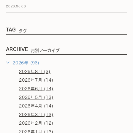
2026.06.06
TAG
タグ
ARCHIVE
月別アーカイブ
2026年 (96)
2026年8月 (3)
2026年7月 (14)
2026年6月 (14)
2026年5月 (13)
2026年4月 (14)
2026年3月 (13)
2026年2月 (12)
2026年1月 (13)