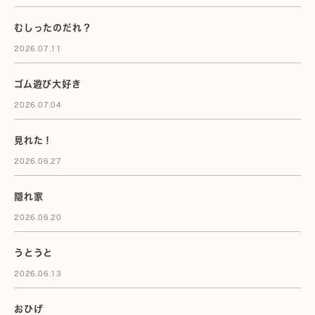
むしったのだれ？
2026.07.11
ゴム遊び大好き
2026.07.04
見れた！
2026.06.27
隠れ家
2026.06.20
うとうと
2026.06.13
おひげ