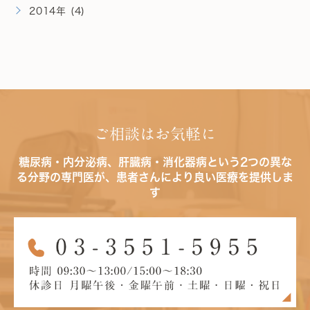
2014年 (4)
ご相談はお気軽に
糖尿病・内分泌病、肝臓病・消化器病という2つの異な
る分野の専門医が、患者さんにより良い医療を提供しま
す