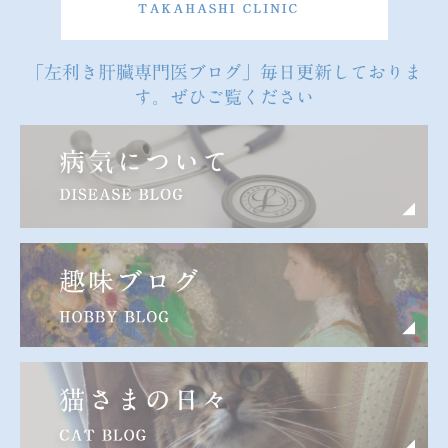
「左利き肝臓専門医ブログ」毎日更新しておりま
す。ぜひご覧ください