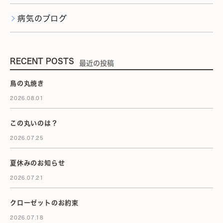
病気のブログ
RECENT POSTS
最近の投稿
鳥の丸焼き
2026.08.01
この丸いのは？
2026.07.25
夏休みのお知らせ
2026.07.21
クローゼットのお約束
2026.07.18