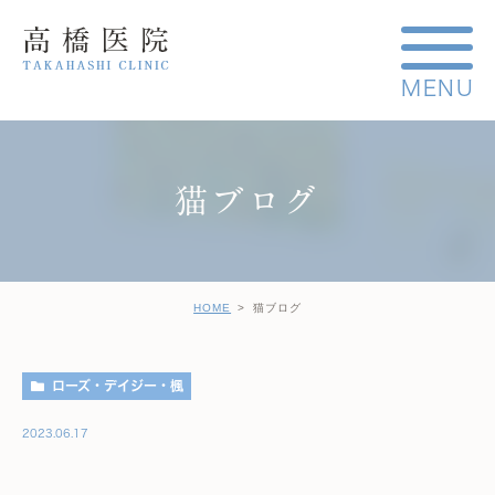
猫ブログ
HOME
猫ブログ
ローズ・デイジー・楓
2023.06.17