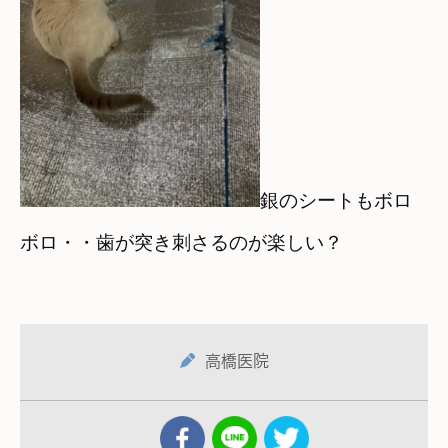
銀のシートもボロ
ボロ・・歯が突き刺さるのが楽しい？
高橋医院