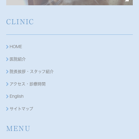
CLINIC
HOME
医院紹介
院長挨拶・スタッフ紹介
アクセス・診療時間
English
サイトマップ
MENU