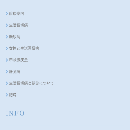
診療案内
生活習慣病
糖尿病
女性と生活習慣病
甲状腺疾患
肝臓病
生活習慣病と健診について
肥満
INFO