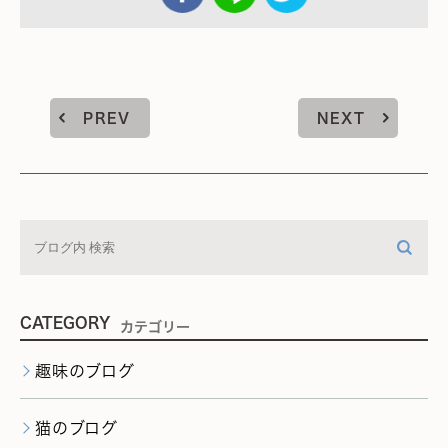
PREV
NEXT
CATEGORY
カテゴリー
趣味のブログ
猫のブログ