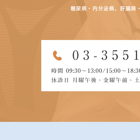
糖尿病・内分泌病、肝臓病