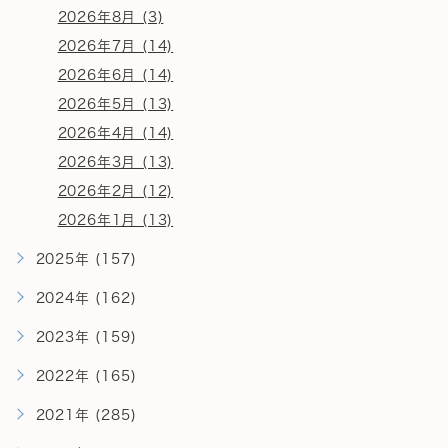
2026年8月 (3)
2026年7月 (14)
2026年6月 (14)
2026年5月 (13)
2026年4月 (14)
2026年3月 (13)
2026年2月 (12)
2026年1月 (13)
2025年 (157)
2024年 (162)
2023年 (159)
2022年 (165)
2021年 (285)