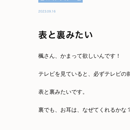
2023.09.16
表と裏みたい
楓さん、かまって欲しいんです！
テレビを見ていると、必ずテレビの
表と裏みたいです。
裏でも、お耳は、なぜてくれるかな