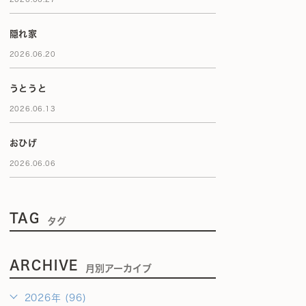
隠れ家
2026.06.20
うとうと
2026.06.13
おひげ
2026.06.06
TAG
タグ
ARCHIVE
月別アーカイブ
2026年 (96)