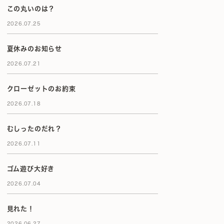
この丸いのは？
2026.07.25
夏休みのお知らせ
2026.07.21
クローゼットのお約束
2026.07.18
むしったのだれ？
2026.07.11
ゴム遊び大好き
2026.07.04
見れた！
2026.06.27