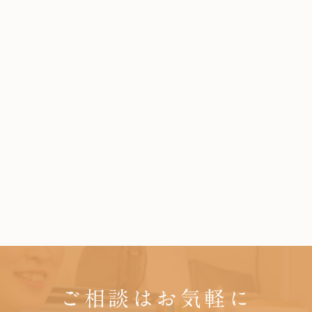
ご相談はお気軽に