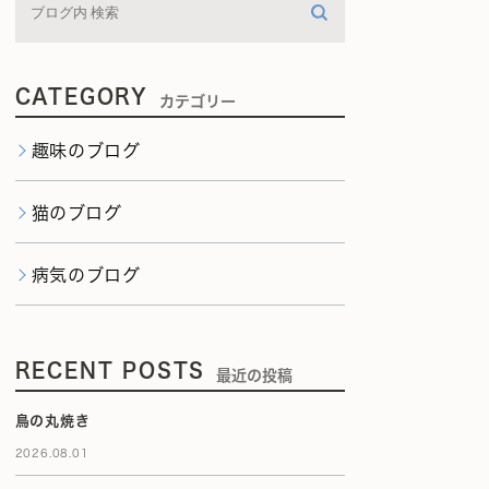
CATEGORY
カテゴリー
趣味のブログ
猫のブログ
病気のブログ
RECENT POSTS
最近の投稿
鳥の丸焼き
2026.08.01