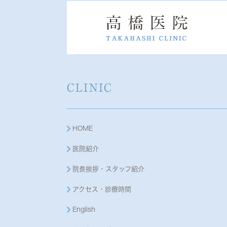
CLINIC
HOME
医院紹介
院長挨拶・スタッフ紹介
アクセス・診療時間
English