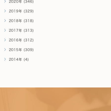
2020年 (346)
2019年 (329)
2018年 (318)
2017年 (313)
2016年 (312)
2015年 (309)
2014年 (4)