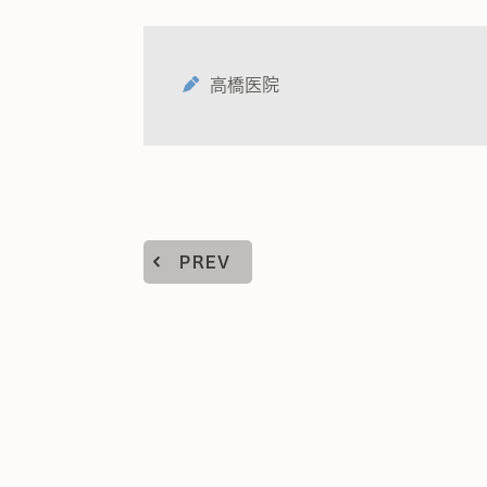
高橋医院
PREV