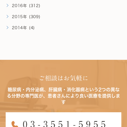
2016年 (312)
2015年 (309)
2014年 (4)
ご相談はお気軽に
糖尿病・内分泌病、肝臓病・消化器病という2つの異な
る分野の専門医が、患者さんにより良い医療を提供しま
す