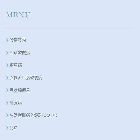
MENU
診療案内
生活習慣病
糖尿病
女性と生活習慣病
甲状腺疾患
肝臓病
生活習慣病と健診について
肥満