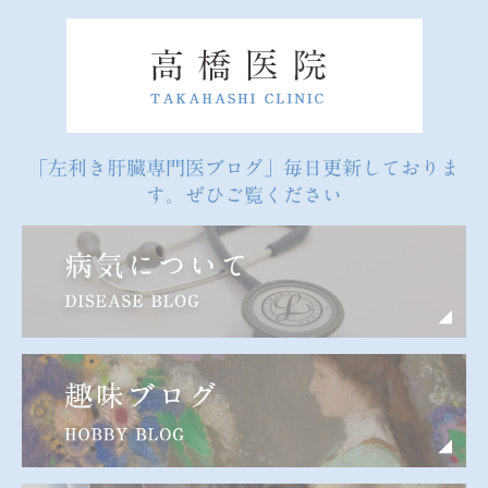
「左利き肝臓専門医ブログ」毎日更新しておりま
す。ぜひご覧ください