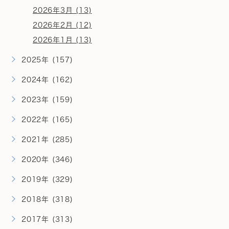
2026年3月 (13)
2026年2月 (12)
2026年1月 (13)
2025年 (157)
2024年 (162)
2023年 (159)
2022年 (165)
2021年 (285)
2020年 (346)
2019年 (329)
2018年 (318)
2017年 (313)