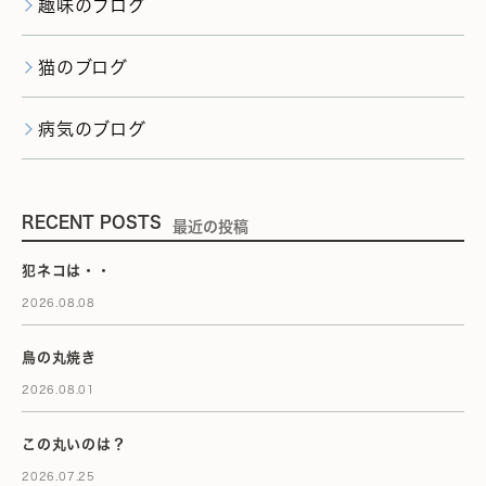
趣味のブログ
猫のブログ
病気のブログ
RECENT POSTS
最近の投稿
犯ネコは・・
2026.08.08
鳥の丸焼き
2026.08.01
この丸いのは？
2026.07.25