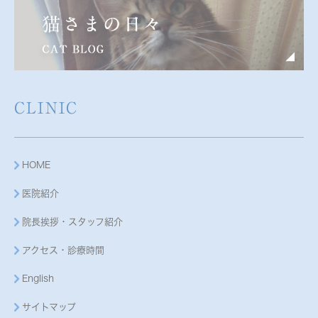
CLINIC
HOME
医院紹介
院長挨拶・スタッフ紹介
アクセス・診療時間
English
サイトマップ