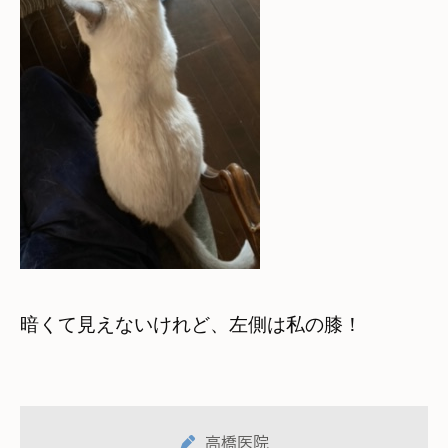
暗くて見えないけれど、左側は私の膝！
高橋医院