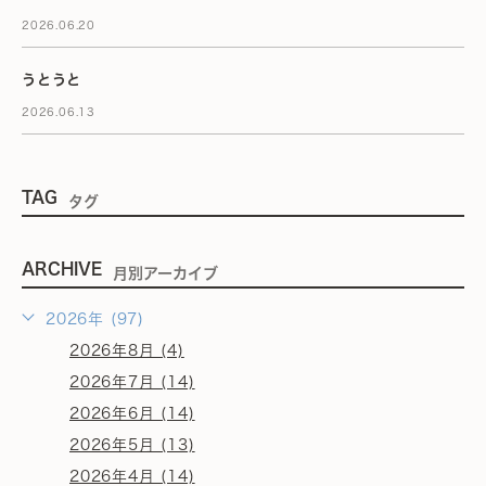
2026.06.20
うとうと
2026.06.13
TAG
タグ
ARCHIVE
月別アーカイブ
2026年 (97)
2026年8月 (4)
2026年7月 (14)
2026年6月 (14)
2026年5月 (13)
2026年4月 (14)