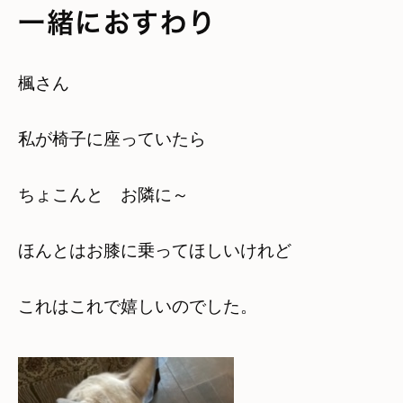
一緒におすわり
楓さん
私が椅子に座っていたら
ちょこんと お隣に～
ほんとはお膝に乗ってほしいけれど
これはこれで嬉しいのでした。