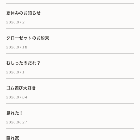
夏休みのお知らせ
2026.07.21
クローゼットのお約束
2026.07.18
むしったのだれ？
2026.07.11
ゴム遊び大好き
2026.07.04
見れた！
2026.06.27
隠れ家