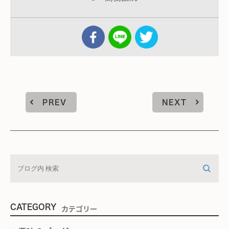
PREV
NEXT
CATEGORY
カテゴリー