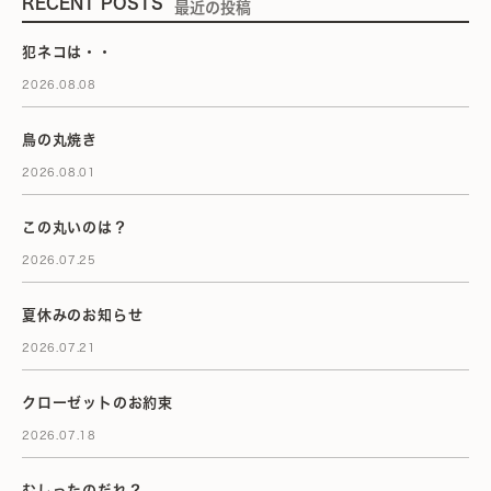
RECENT POSTS
最近の投稿
犯ネコは・・
2026.08.08
鳥の丸焼き
2026.08.01
この丸いのは？
2026.07.25
夏休みのお知らせ
2026.07.21
クローゼットのお約束
2026.07.18
むしったのだれ？