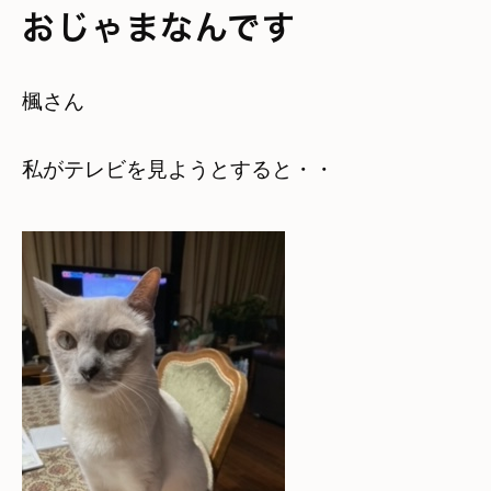
おじゃまなんです
楓さん
私がテレビを見ようとすると・・