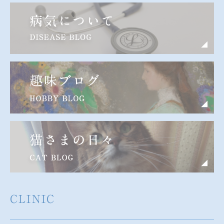
CLINIC