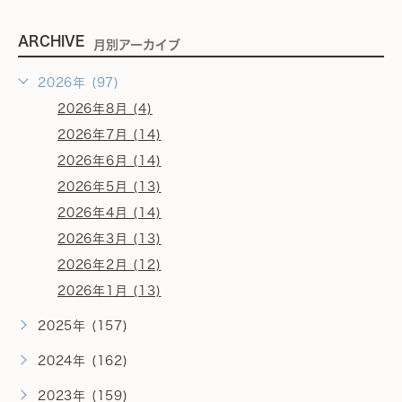
ARCHIVE
月別アーカイブ
2026年 (97)
2026年8月 (4)
2026年7月 (14)
2026年6月 (14)
2026年5月 (13)
2026年4月 (14)
2026年3月 (13)
2026年2月 (12)
2026年1月 (13)
2025年 (157)
2024年 (162)
2023年 (159)