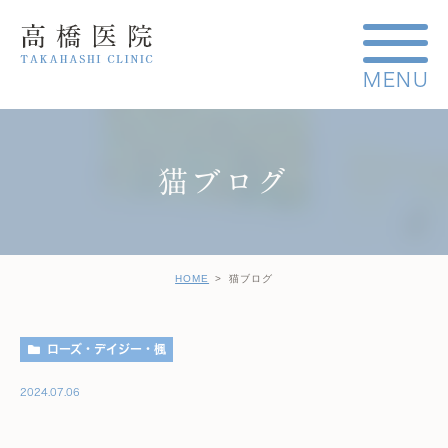
猫ブログ
HOME
猫ブログ
ローズ・デイジー・楓
2024.07.06