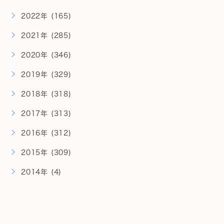
2022年 (165)
2021年 (285)
2020年 (346)
2019年 (329)
2018年 (318)
2017年 (313)
2016年 (312)
2015年 (309)
2014年 (4)