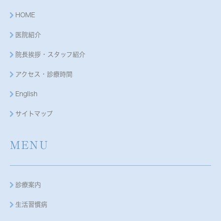
HOME
医院紹介
院長挨拶・スタッフ紹介
アクセス・診療時間
English
サイトマップ
MENU
診療案内
生活習慣病