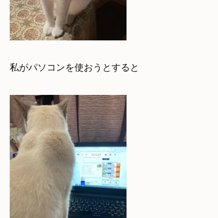
私がパソコンを使おうとすると