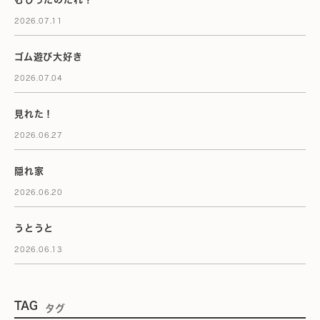
2026.07.11
ゴム遊び大好き
2026.07.04
見れた！
2026.06.27
隠れ家
2026.06.20
うとうと
2026.06.13
TAG
タグ