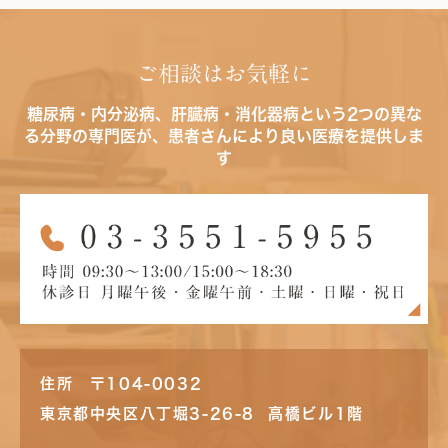
ご相談はお気軽に
糖尿病・内分泌病、肝臓病・消化器病という2つの異な
る分野の専門医が、患者さんにより良い医療を提供しま
す
住所 〒104-0032
東京都中央区八丁堀3-26-8 高橋ビル1階