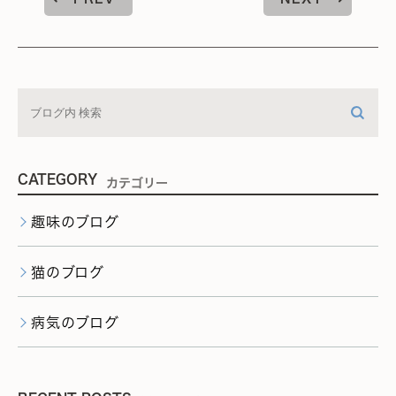
CATEGORY
カテゴリー
趣味のブログ
猫のブログ
病気のブログ