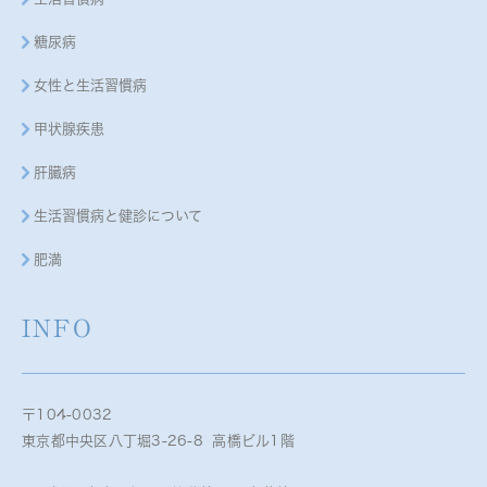
糖尿病
女性と生活習慣病
甲状腺疾患
肝臓病
生活習慣病と健診について
肥満
INFO
〒104-0032
東京都中央区八丁堀3-26-8 高橋ビル1階