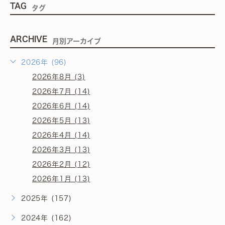
TAG
タグ
ARCHIVE
月別アーカイブ
2026年 (96)
2026年8月 (3)
2026年7月 (14)
2026年6月 (14)
2026年5月 (13)
2026年4月 (14)
2026年3月 (13)
2026年2月 (12)
2026年1月 (13)
2025年 (157)
2024年 (162)