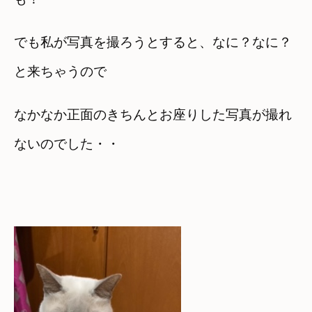
でも私が写真を撮ろうとすると、なに？なに？
と来ちゃうので
なかなか正面のきちんとお座りした写真が撮れ
ないのでした・・