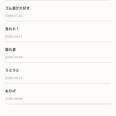
ゴム遊び大好き
2026.07.04
見れた！
2026.06.27
隠れ家
2026.06.20
うとうと
2026.06.13
おひげ
2026.06.06