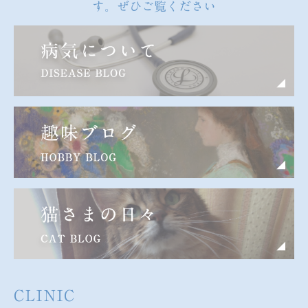
す。ぜひご覧ください
CLINIC