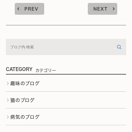
PREV
NEXT
CATEGORY
カテゴリー
趣味のブログ
猫のブログ
病気のブログ