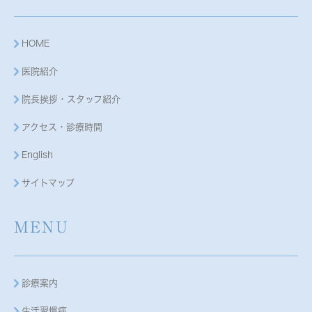
HOME
医院紹介
院長挨拶・スタッフ紹介
アクセス・診療時間
English
サイトマップ
MENU
診療案内
生活習慣病