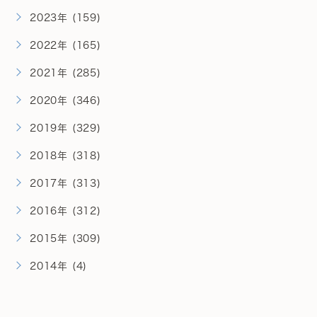
2023年 (159)
2022年 (165)
2021年 (285)
2020年 (346)
2019年 (329)
2018年 (318)
2017年 (313)
2016年 (312)
2015年 (309)
2014年 (4)