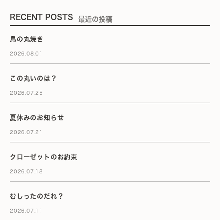
RECENT POSTS
最近の投稿
鳥の丸焼き
2026.08.01
この丸いのは？
2026.07.25
夏休みのお知らせ
2026.07.21
クローゼットのお約束
2026.07.18
むしったのだれ？
2026.07.11