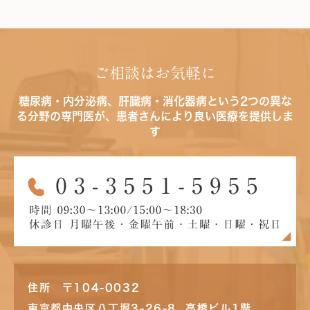
ご相談はお気軽に
糖尿病・内分泌病、肝臓病・消化器病という2つの異な
る分野の専門医が、患者さんにより良い医療を提供しま
す
住所 〒104-0032
東京都中央区八丁堀3-26-8 高橋ビル1階