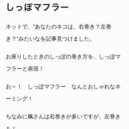
しっぽマフラー
ネットで、”あなたのネコは、右巻き？左巻
き？”みたいなを記事見つけました。
お座りしたときのしっぽの巻き方を、しっぽマ
フラーと表現！
お～！ しっぽマフラー なんとおしゃれなネ
ーミング！
ちなみに楓さんは右巻きが多いですが、左巻き
も！