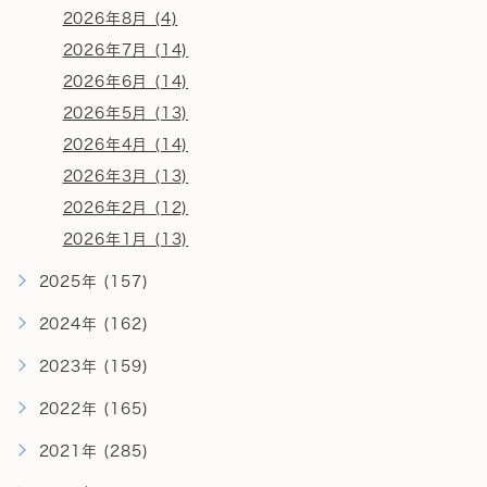
2026年8月 (4)
2026年7月 (14)
2026年6月 (14)
2026年5月 (13)
2026年4月 (14)
2026年3月 (13)
2026年2月 (12)
2026年1月 (13)
2025年 (157)
2024年 (162)
2023年 (159)
2022年 (165)
2021年 (285)