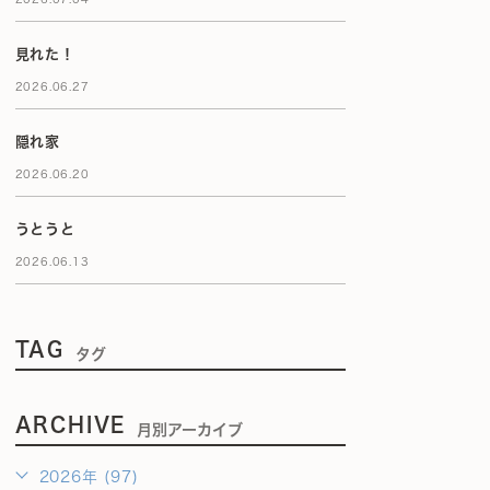
見れた！
2026.06.27
隠れ家
2026.06.20
うとうと
2026.06.13
TAG
タグ
ARCHIVE
月別アーカイブ
2026年 (97)