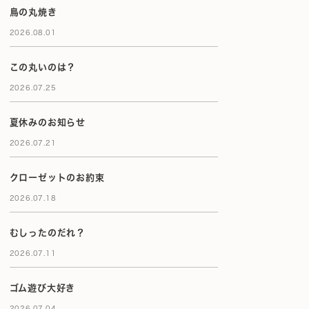
鳥の丸焼き
2026.08.01
この丸いのは？
2026.07.25
夏休みのお知らせ
2026.07.21
クローゼットのお約束
2026.07.18
むしったのだれ？
2026.07.11
ゴム遊び大好き
2026.07.04