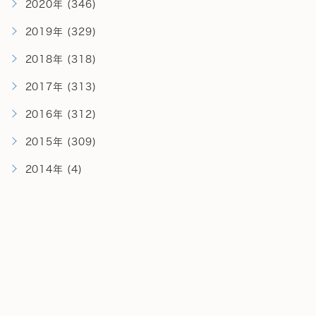
2020年 (346)
2019年 (329)
2018年 (318)
2017年 (313)
2016年 (312)
2015年 (309)
2014年 (4)