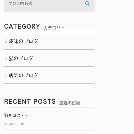
CATEGORY
カテゴリー
趣味のブログ
猫のブログ
病気のブログ
RECENT POSTS
最近の投稿
犯ネコは・・
2026.08.08