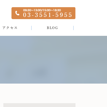
アクセス
BLOG