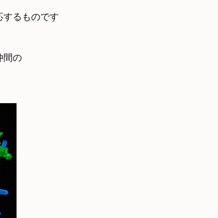
応するものです