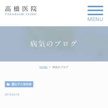
病気のブログ
HOME
病気のブログ
遺伝子と染色体
2015.04.16