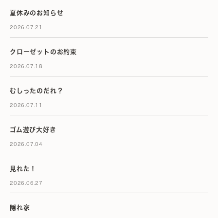
夏休みのお知らせ
2026.07.21
クローゼットのお約束
2026.07.18
むしったのだれ？
2026.07.11
ゴム遊び大好き
2026.07.04
見れた！
2026.06.27
隠れ家