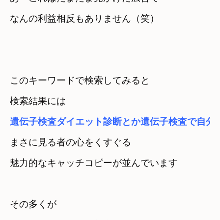
なんの利益相反もありません（笑）
このキーワードで検索してみると
遺伝子検査ダイエット診断とか遺伝子検査で自分
まさに見る者の心をくすぐる

魅力的なキャッチコピーが並んでいます
その多くが
