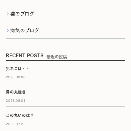
猫のブログ
病気のブログ
RECENT POSTS
最近の投稿
犯ネコは・・
2026.08.08
鳥の丸焼き
2026.08.01
この丸いのは？
2026.07.25