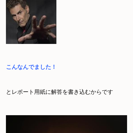
こんなんでました！
とレポート用紙に解答を書き込むからです