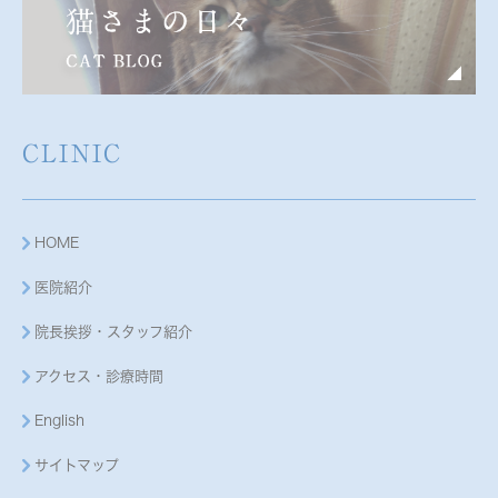
CLINIC
HOME
医院紹介
院長挨拶・スタッフ紹介
アクセス・診療時間
English
サイトマップ