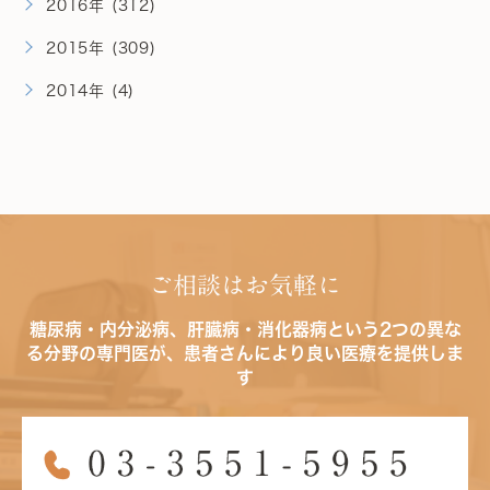
2016年 (312)
2015年 (309)
2014年 (4)
ご相談はお気軽に
糖尿病・内分泌病、肝臓病・消化器病という2つの異な
る分野の専門医が、患者さんにより良い医療を提供しま
す