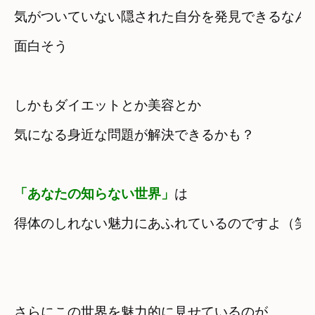
気がついていない隠された自分を発見できるなんて
しかもダイエットとか美容とか

気になる身近な問題が解決できるかも？
「あなたの知らない世界」
は
得体のしれない魅力にあふれているのですよ（笑
さらにこの世界を魅力的に見せているのが