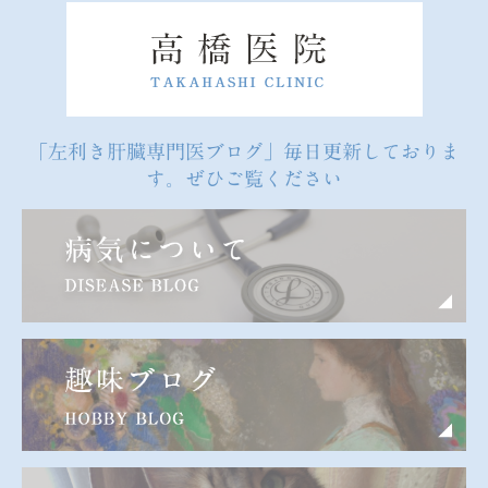
「左利き肝臓専門医ブログ」毎日更新しておりま
す。ぜひご覧ください