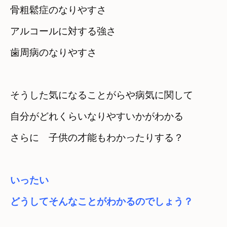
骨粗鬆症のなりやすさ
アルコールに対する強さ

歯周病のなりやすさ
そうした気になることがらや病気に関して
自分がどれくらいなりやすいかがわかる
さらに　子供の才能もわかったりする？
いったい

どうしてそんなことがわかるのでしょう？