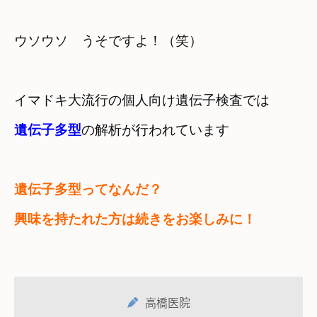
ウソウソ　うそですよ！（笑）
遺伝子多型
の解析が行われています
遺伝子多型ってなんだ？ 
興味を持たれた方は続きをお楽しみに！
高橋医院