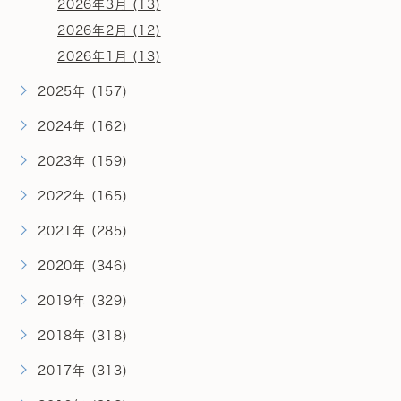
2026年3月 (13)
2026年2月 (12)
2026年1月 (13)
2025年 (157)
2024年 (162)
2023年 (159)
2022年 (165)
2021年 (285)
2020年 (346)
2019年 (329)
2018年 (318)
2017年 (313)