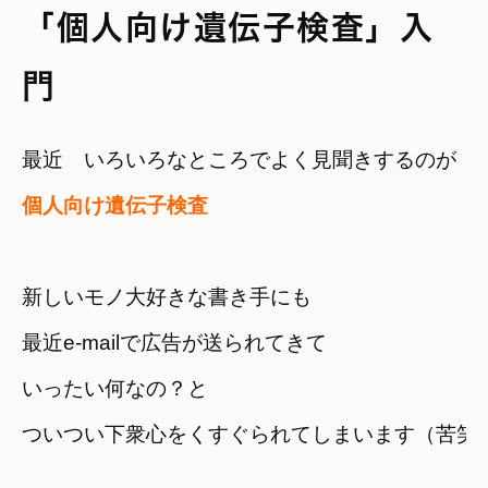
「個人向け遺伝子検査」入
門
個人向け遺伝子検査
新しいモノ大好きな書き手にも

最近e-mailで広告が送られてきて
いったい何なの？と

ついつい下衆心をくすぐられてしまいます（苦笑