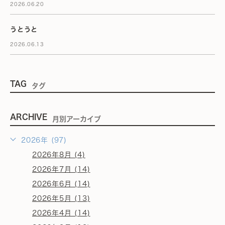
2026.06.20
うとうと
2026.06.13
TAG
タグ
ARCHIVE
月別アーカイブ
2026年 (97)
2026年8月 (4)
2026年7月 (14)
2026年6月 (14)
2026年5月 (13)
2026年4月 (14)