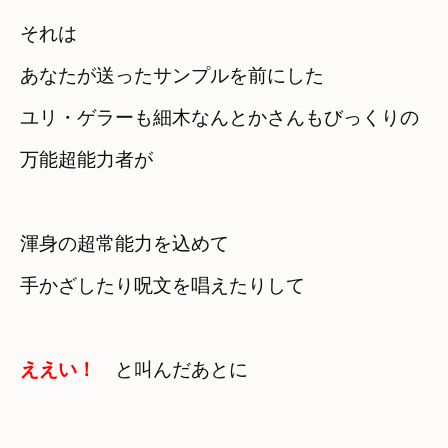
それは　

あなたが送ったサンプルを前にした
ユリ・ゲラーも細木なんとかさんもびっくりの

渾身の超常能力を込めて

手かざしたり呪文を唱えたりして
ええい！
　と叫んだあとに