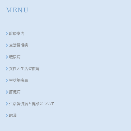
MENU
診療案内
生活習慣病
糖尿病
女性と生活習慣病
甲状腺疾患
肝臓病
生活習慣病と健診について
肥満