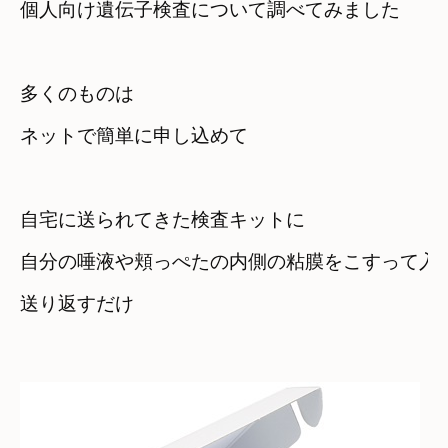
個人向け遺伝子検査について調べてみました
多くのものは
ネットで簡単に申し込めて
自宅に送られてきた検査キットに
自分の唾液や頬っぺたの内側の粘膜をこすって入れ
送り返すだけ