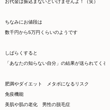
お代金は振込まないといけませんよ！（笑）
ちなみにお値段は

数千円から5万円くらいのようです
しばらくすると

「あなたの知らない自分」の結果が送られてくる
肥満やダイエット　メタボになるリスク　

免疫機能
美肌や肌の老化　男性の脱毛症　
