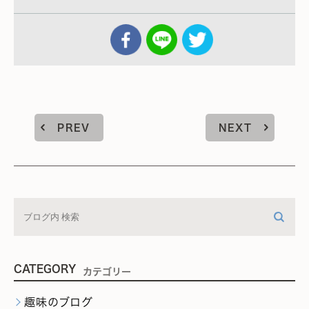
PREV
NEXT
CATEGORY
カテゴリー
趣味のブログ