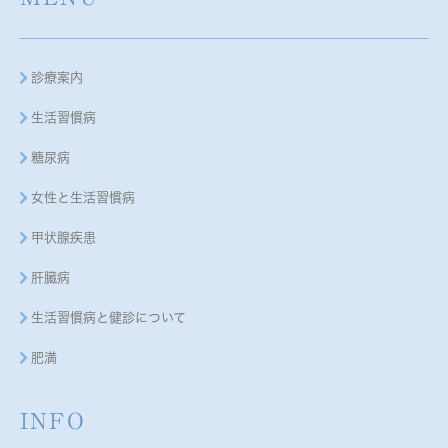
診療案内
生活習慣病
糖尿病
女性と生活習慣病
甲状腺疾患
肝臓病
生活習慣病と健診について
肥満
INFO