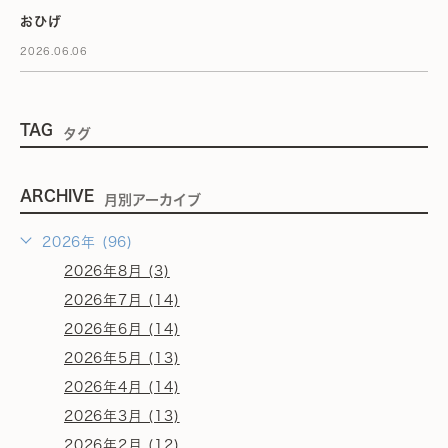
おひげ
2026.06.06
TAG
タグ
ARCHIVE
月別アーカイブ
2026年 (96)
2026年8月 (3)
2026年7月 (14)
2026年6月 (14)
2026年5月 (13)
2026年4月 (14)
2026年3月 (13)
2026年2月 (12)