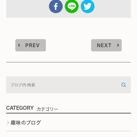
PREV
NEXT
CATEGORY
カテゴリー
趣味のブログ