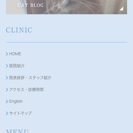
CLINIC
HOME
医院紹介
院長挨拶・スタッフ紹介
アクセス・診療時間
English
サイトマップ
MENU