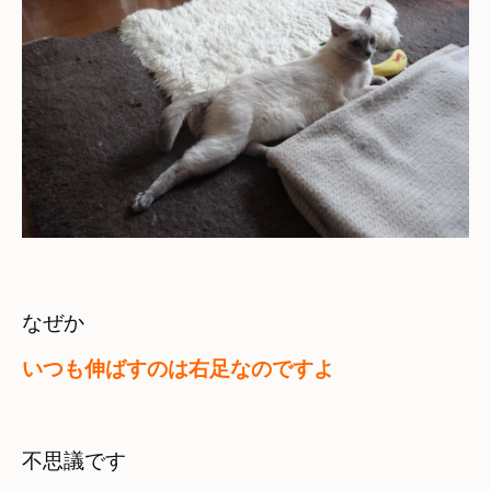
いつも伸ばすのは右足なのですよ
不思議です