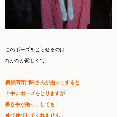
このポーズをとらせるのは　

なかなか難しくて
糖尿病専門医さんが抱っこすると　

上手にポーズをとりますが
書き手が抱っこしても　

伸び伸びしてくれません