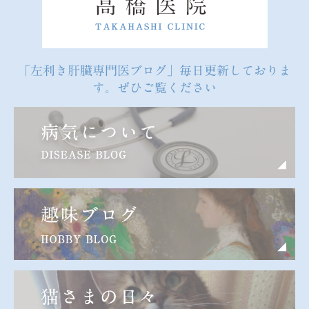
「左利き肝臓専門医ブログ」毎日更新しておりま
す。ぜひご覧ください