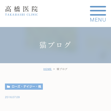
猫ブログ
HOME
猫ブログ
ローズ・デイジー・楓
2016.07.09