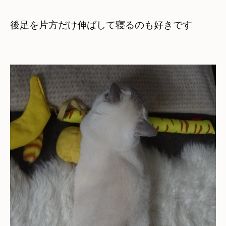
後足を片方だけ伸ばして寝るのも好きです