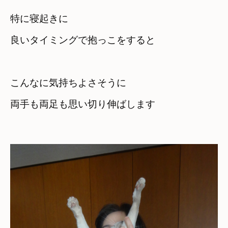
特に寝起きに　

こんなに気持ちよさそうに　

両手も両足も思い切り伸ばします