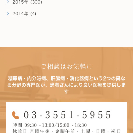
2015年 (309)
2014年 (4)
ご相談はお気軽に
糖尿病・内分泌病、肝臓病・消化器病という2つの異な
る分野の専門医が、患者さんにより良い医療を提供しま
す