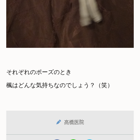
それぞれのポーズのとき　

楓はどんな気持ちなのでしょう？（笑）
高橋医院