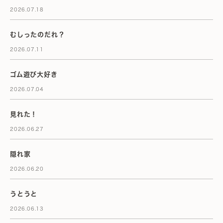
2026.07.18
むしったのだれ？
2026.07.11
ゴム遊び大好き
2026.07.04
見れた！
2026.06.27
隠れ家
2026.06.20
うとうと
2026.06.13