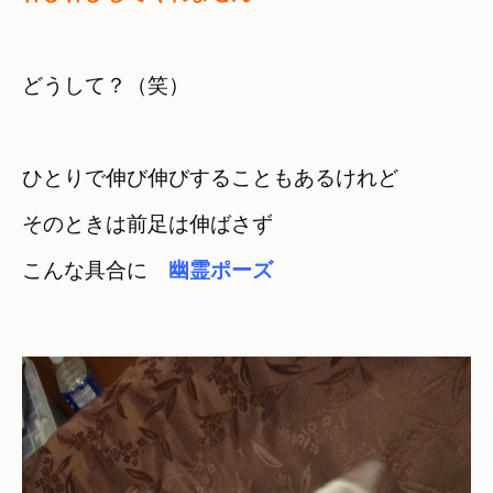
どうして？（笑）
ひとりで伸び伸びすることもあるけれど
そのときは前足は伸ばさず　

こんな具合に　
幽霊ポーズ