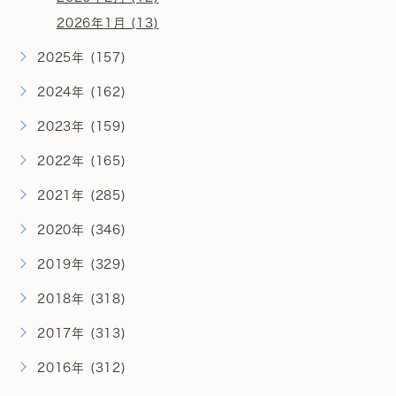
2026年1月 (13)
2025年 (157)
2024年 (162)
2023年 (159)
2022年 (165)
2021年 (285)
2020年 (346)
2019年 (329)
2018年 (318)
2017年 (313)
2016年 (312)