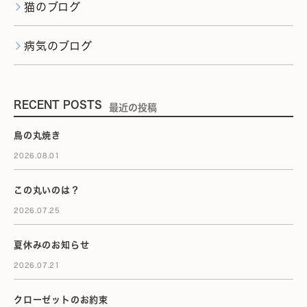
猫のブログ
病気のブログ
RECENT POSTS
最近の投稿
鳥の丸焼き
2026.08.01
この丸いのは？
2026.07.25
夏休みのお知らせ
2026.07.21
クローゼットのお約束