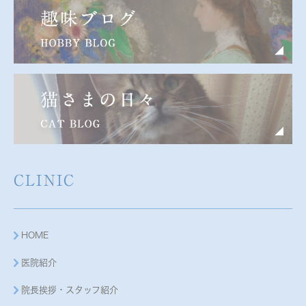
CLINIC
HOME
医院紹介
院長挨拶・スタッフ紹介