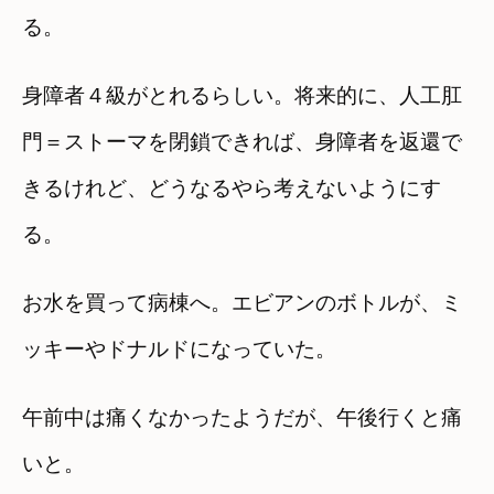
る。
身障者４級がとれるらしい。将来的に、人工肛
門＝ストーマを閉鎖できれば、身障者を返還で
きるけれど、どうなるやら考えないようにす
る。
お水を買って病棟へ。エビアンのボトルが、ミ
ッキーやドナルドになっていた。
午前中は痛くなかったようだが、午後行くと痛
いと。