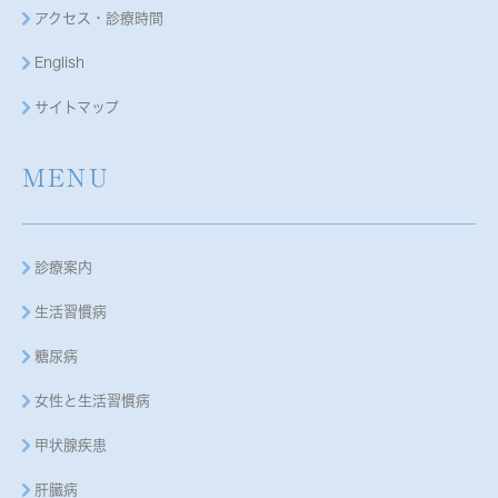
アクセス・診療時間
English
サイトマップ
MENU
診療案内
生活習慣病
糖尿病
女性と生活習慣病
甲状腺疾患
肝臓病