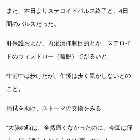
また、本日よりステロイドパルス終了と。4日
間のパルスだった。
肝保護および、再灌流抑制目的とか。ステロイ
ドのウィズドロー（離脱）でだるいと。
午前中は歩けたが、午後は歩く気がしないとの
こと。
清拭を助け、ストーマの交換をみる。
“大腸の時は、全然痛くなかったのに、今回は痛