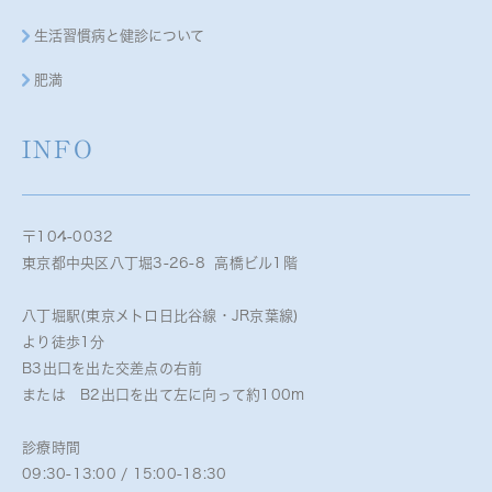
生活習慣病と健診について
肥満
INFO
〒104-0032
東京都中央区八丁堀3-26-8 高橋ビル1階
八丁堀駅(東京メトロ日比谷線・JR京葉線)
より徒歩1分
B3出口を出た交差点の右前
または B2出口を出て左に向って約100m
診療時間
09:30-13:00 / 15:00-18:30