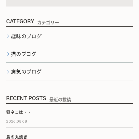
CATEGORY
カテゴリー
趣味のブログ
猫のブログ
病気のブログ
RECENT POSTS
最近の投稿
犯ネコは・・
2026.08.08
鳥の丸焼き