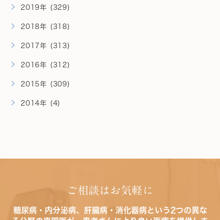
2019年 (329)
2018年 (318)
2017年 (313)
2016年 (312)
2015年 (309)
2014年 (4)
ご相談はお気軽に
糖尿病・内分泌病、肝臓病・消化器病という2つの異な