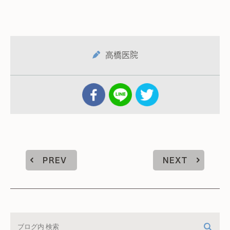
高橋医院
PREV
NEXT