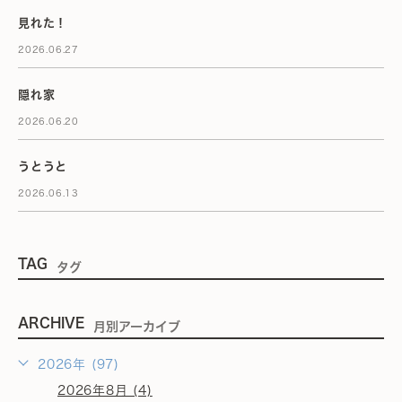
見れた！
2026.06.27
隠れ家
2026.06.20
うとうと
2026.06.13
TAG
タグ
ARCHIVE
月別アーカイブ
2026年 (97)
2026年8月 (4)