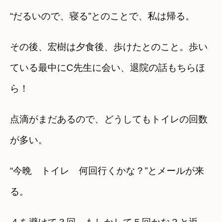
“だるいので、寝る”とのことで、私は帰る。
その後、宏樹は夕食後、歩けたとのこと。歩い
ている最中にC先生に会い、退院の話もちらほ
ら！
点滴がまだあるので、どうしてもトイレの回数
が多い。
“今晩 トイレ 何回行くかな？”とメールが来
る。