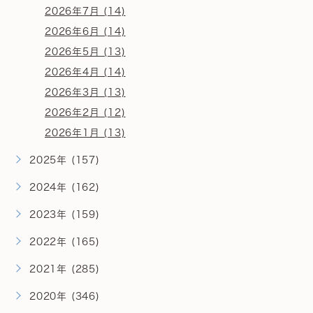
2026年7月 (14)
2026年6月 (14)
2026年5月 (13)
2026年4月 (14)
2026年3月 (13)
2026年2月 (12)
2026年1月 (13)
2025年 (157)
2024年 (162)
2023年 (159)
2022年 (165)
2021年 (285)
2020年 (346)