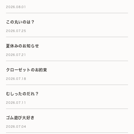
2026.08.01
この丸いのは？
2026.07.25
夏休みのお知らせ
2026.07.21
クローゼットのお約束
2026.07.18
むしったのだれ？
2026.07.11
ゴム遊び大好き
2026.07.04