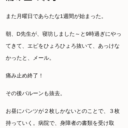
また月曜日であらたな1週間が始まった。
朝、D先生が、寝坊しました～と9時過ぎにやっ
てきて、エピをひょろひょろ抜いて、あっけな
かったと、メール。
痛み止め終了！
その後バルーンも抜去。
お昼にパンツが２枚しかないとのことで、３枚
持っていく。病院で、身障者の書類を受け取