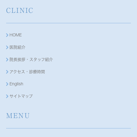
CLINIC
HOME
医院紹介
院長挨拶・スタッフ紹介
アクセス・診療時間
English
サイトマップ
MENU