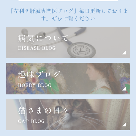
「左利き肝臓専門医ブログ」毎日更新しておりま
す。ぜひご覧ください