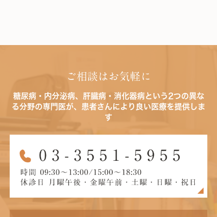
ご相談はお気軽に
糖尿病・内分泌病、肝臓病・消化器病という2つの異な
る分野の専門医が、患者さんにより良い医療を提供しま
す