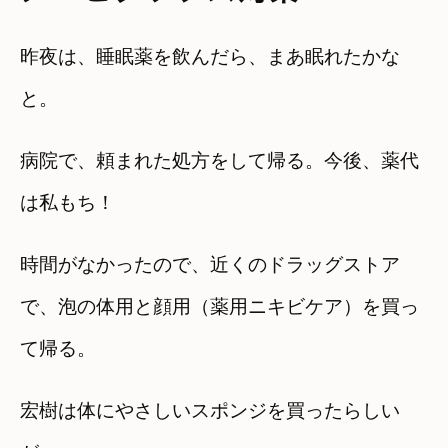
昨夜は、睡眠薬を飲んだら、まあ眠れたかな
と。
病院で、頼まれた処方をして帰る。今後、薬代
は私もち！
時間がなかったので、近くのドラッグストア
で、泡の体用と顔用（薬用ニキビケア）を買っ
て帰る。
宏樹は体にやさしいスポンジを買ったらしい