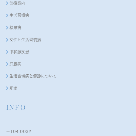
診療案内
生活習慣病
糖尿病
女性と生活習慣病
甲状腺疾患
肝臓病
生活習慣病と健診について
肥満
INFO
〒104-0032