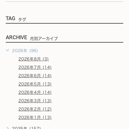
TAG
タグ
ARCHIVE
月別アーカイブ
2026年 (96)
2026年8月 (3)
2026年7月 (14)
2026年6月 (14)
2026年5月 (13)
2026年4月 (14)
2026年3月 (13)
2026年2月 (12)
2026年1月 (13)
2025年 (157)