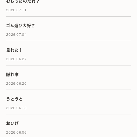
むしったのだれ？
2026.07.11
ゴム遊び大好き
2026.07.04
見れた！
2026.06.27
隠れ家
2026.06.20
うとうと
2026.06.13
おひげ
2026.06.06