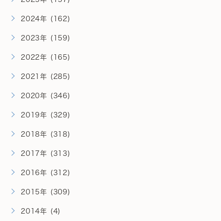
2024年 (162)
2023年 (159)
2022年 (165)
2021年 (285)
2020年 (346)
2019年 (329)
2018年 (318)
2017年 (313)
2016年 (312)
2015年 (309)
2014年 (4)