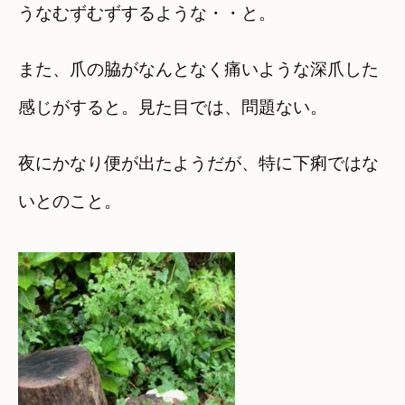
うなむずむずするような・・と。
また、爪の脇がなんとなく痛いような深爪した
感じがすると。見た目では、問題ない。
夜にかなり便が出たようだが、特に下痢ではな
いとのこと。