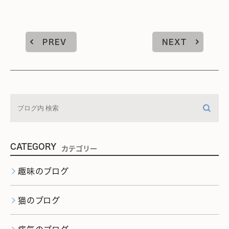
PREV
NEXT
CATEGORY
カテゴリー
趣味のブログ
猫のブログ