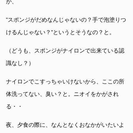
が、
”
スポンジがだめなんじゃないの？手で泡塗りつ
けるんじゃない？”というとそうなの？と。
（どうも、スポンジがナイロンで出来ている認
識なし？）
ナイロンでこすっちゃいけないから、ここの所
体洗ってない、臭い？と。ニオイをかがされ
る・・
夜、夕食の際に、なんとなくおなかがいたいよ