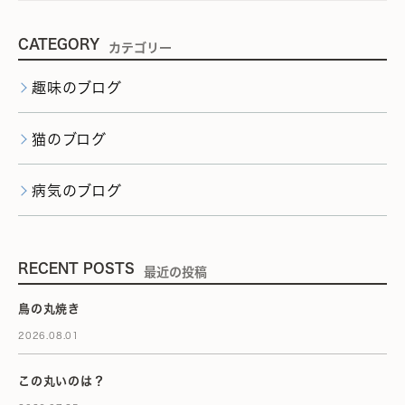
CATEGORY
カテゴリー
趣味のブログ
猫のブログ
病気のブログ
RECENT POSTS
最近の投稿
鳥の丸焼き
2026.08.01
この丸いのは？