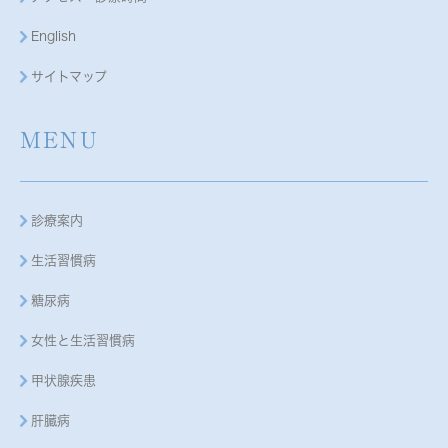
English
サイトマップ
MENU
診療案内
生活習慣病
糖尿病
女性と生活習慣病
甲状腺疾患
肝臓病