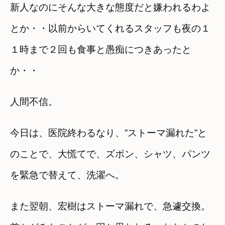
新人なのにそんな大きな態度だと嫌われるわよ
とか・・以前からいてくれるスタッフも夜の１
１時まで２回も食事と愚痴につきあったと
か・・
人間不信。
今日は、医院終わるなり、”ストーマ漏れた”と
のことで、大慌てで、ズボン、シャツ、パンツ
を緊急で替えて、洗濯へ。
また翌朝、宏樹はストーマ漏れで、急遽交換。