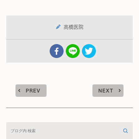
高橋医院
PREV
NEXT