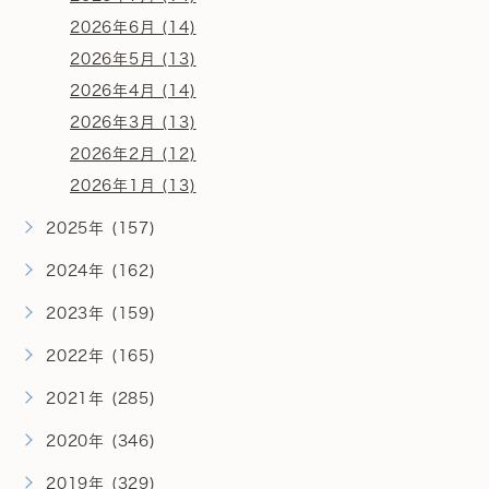
2026年6月 (14)
2026年5月 (13)
2026年4月 (14)
2026年3月 (13)
2026年2月 (12)
2026年1月 (13)
2025年 (157)
2024年 (162)
2023年 (159)
2022年 (165)
2021年 (285)
2020年 (346)
2019年 (329)