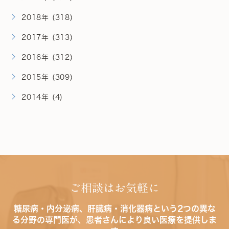
2018年 (318)
2017年 (313)
2016年 (312)
2015年 (309)
2014年 (4)
ご相談はお気軽に
糖尿病・内分泌病、肝臓病・消化器病という2つの異な
る分野の専門医が、患者さんにより良い医療を提供しま