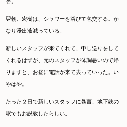
否。
翌朝、宏樹は、シャワーを浴びて包交する。か
なり浸出液減っている。
新しいスタッフが来てくれて、申し送りをして
くれるはずが、元のスタッフが体調悪いので帰
りますと、お昼に電話が来て去っていった。い
やはや。
たった２日で新しいスタッフに暴言、地下鉄の
駅でもお説教したらしい。