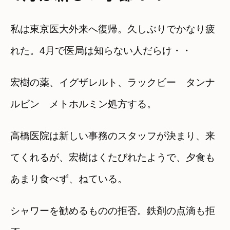
私は東京医大外来へ復帰。久しぶりでかなり疲
れた。4月で医局は知らない人だらけ・・
宏樹の薬、イグザレルト、ラックビー タンナ
ルビン メトホルミン処方する。
高橋医院は新しい事務のスタッフが決まり、来
てくれるが、宏樹はくたびれたようで、夕食も
あまり食べず、ねている。
シャワーを勧めるものの拒否。鉄剤の点滴も拒