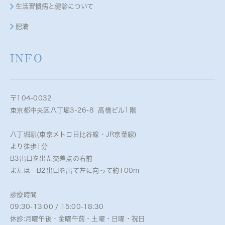
生活習慣病と健診について
肥満
INFO
〒104-0032
東京都中央区八丁堀3-26-8 高橋ビル1階
八丁堀駅(東京メトロ日比谷線・JR京葉線)
より徒歩1分
B3出口を出た交差点の右前
または B2出口を出て左に向って約100m
診療時間
09:30-13:00 / 15:00-18:30
休診:月曜午後・金曜午前・土曜・日曜・祝日