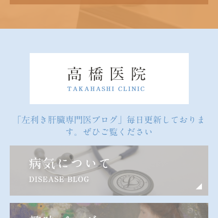
「左利き肝臓専門医ブログ」毎日更新しておりま
す。ぜひご覧ください