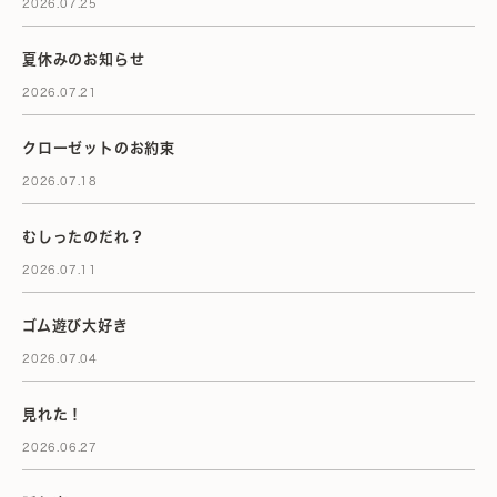
2026.07.25
夏休みのお知らせ
2026.07.21
クローゼットのお約束
2026.07.18
むしったのだれ？
2026.07.11
ゴム遊び大好き
2026.07.04
見れた！
2026.06.27