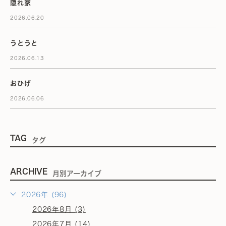
隠れ家
2026.06.20
うとうと
2026.06.13
おひげ
2026.06.06
TAG
タグ
ARCHIVE
月別アーカイブ
2026年 (96)
2026年8月 (3)
2026年7月 (14)