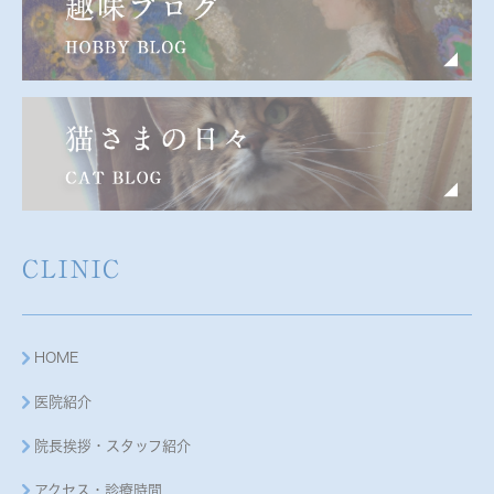
CLINIC
HOME
医院紹介
院長挨拶・スタッフ紹介
アクセス・診療時間