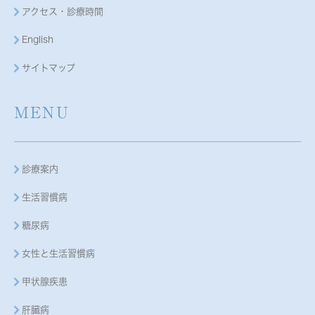
アクセス・診療時間
English
サイトマップ
MENU
診療案内
生活習慣病
糖尿病
女性と生活習慣病
甲状腺疾患
肝臓病