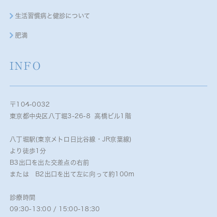
生活習慣病と健診について
肥満
INFO
〒104-0032
東京都中央区八丁堀3-26-8 高橋ビル1階
八丁堀駅(東京メトロ日比谷線・JR京葉線)
より徒歩1分
B3出口を出た交差点の右前
または B2出口を出て左に向って約100m
診療時間
09:30-13:00 / 15:00-18:30