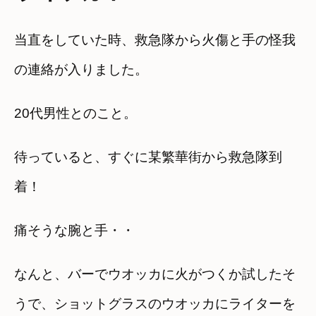
当直をしていた時、救急隊から火傷と手の怪我
の連絡が入りました。
20代男性とのこと。
待っていると、すぐに某繁華街から救急隊到
着！
痛そうな腕と手・・
なんと、バーでウオッカに火がつくか試したそ
うで、ショットグラスのウオッカにライターを