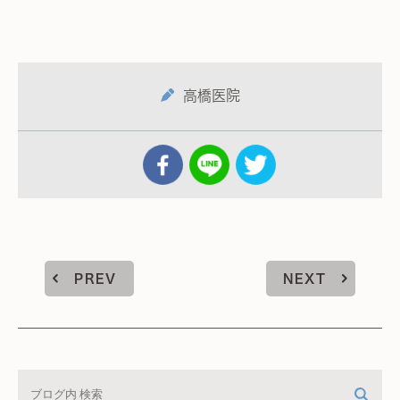
高橋医院
PREV
NEXT