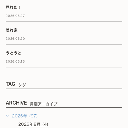
見れた！
2026.06.27
隠れ家
2026.06.20
うとうと
2026.06.13
TAG
タグ
ARCHIVE
月別アーカイブ
2026年 (97)
2026年8月 (4)