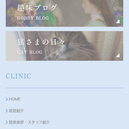
CLINIC
HOME
医院紹介
院長挨拶・スタッフ紹介