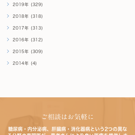
2019年 (329)
2018年 (318)
2017年 (313)
2016年 (312)
2015年 (309)
2014年 (4)
ご相談はお気軽に
糖尿病・内分泌病、肝臓病・消化器病という2つの異な