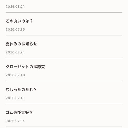
2026.08.01
この丸いのは？
2026.07.25
夏休みのお知らせ
2026.07.21
クローゼットのお約束
2026.07.18
むしったのだれ？
2026.07.11
ゴム遊び大好き
2026.07.04