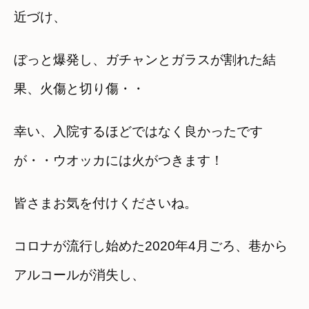
近づけ、
ぼっと爆発し、ガチャンとガラスが割れた結
果、火傷と切り傷・・
幸い、入院するほどではなく良かったです
が・・ウオッカには火がつきます！
皆さまお気を付けくださいね。
コロナが流行し始めた2020年4月ごろ、巷から
アルコールが消失し、