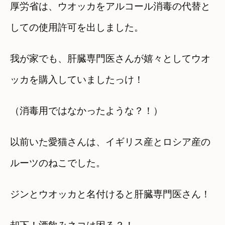
厚労省は、ウオッカをアルコール消毒の代替と
しての使用許可を出しました。
我が家でも、肝臓専門医さんが嬉々としてウオ
ッカを購入していましたっけ！
（消毒用ではなかったような？！）
以前いた愛猫さんは、イギリス産とロシア産の
ルーツのねこでした。
ジンとウオッカと名付けると肝臓専門医さん！