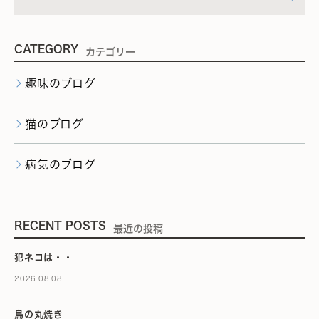
CATEGORY
カテゴリー
趣味のブログ
猫のブログ
病気のブログ
RECENT POSTS
最近の投稿
犯ネコは・・
2026.08.08
鳥の丸焼き