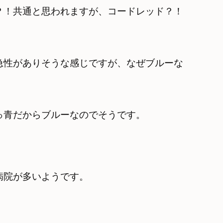
？！共通と思われますが、コードレッド？！
急性がありそうな感じですが、なぜブルーな
っ青だからブルーなのでそうです。
病院が多いようです。