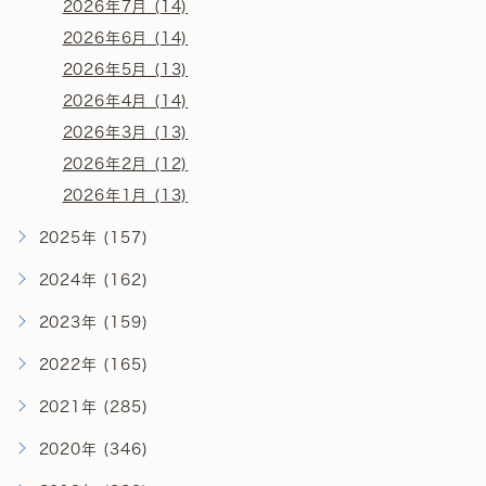
2026年7月 (14)
2026年6月 (14)
2026年5月 (13)
2026年4月 (14)
2026年3月 (13)
2026年2月 (12)
2026年1月 (13)
2025年 (157)
2024年 (162)
2023年 (159)
2022年 (165)
2021年 (285)
2020年 (346)