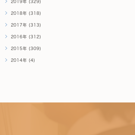
2019年 (329)
2018年 (318)
2017年 (313)
2016年 (312)
2015年 (309)
2014年 (4)