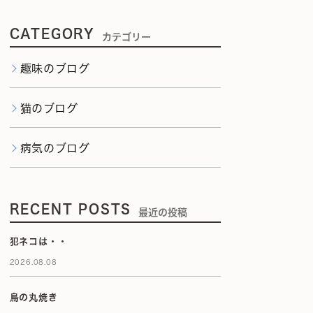
CATEGORY
カテゴリー
趣味のブログ
猫のブログ
病気のブログ
RECENT POSTS
最近の投稿
犯ネコは・・
2026.08.08
鳥の丸焼き