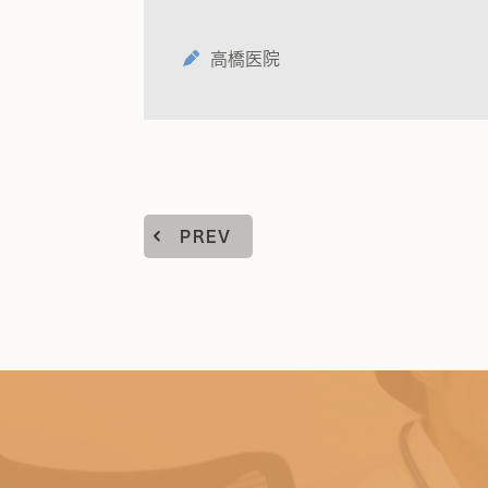
高橋医院
PREV