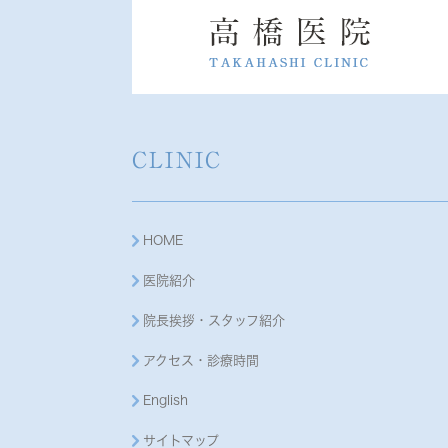
CLINIC
HOME
医院紹介
院長挨拶・スタッフ紹介
アクセス・診療時間
English
サイトマップ