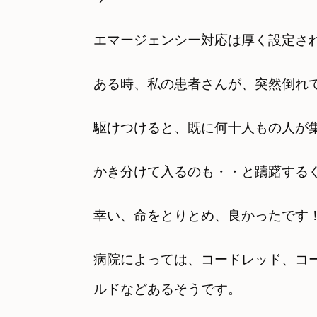
エマージェンシー対応は厚く設定さ
ある時、私の患者さんが、突然倒れ
駆けつけると、既に何十人もの人が
かき分けて入るのも・・と躊躇する
幸い、命をとりとめ、良かったです
病院によっては、コードレッド、コ
ルドなどあるそうです。