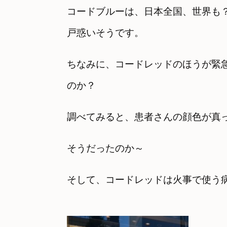
コードブルーは、日本全国、世界も
戸惑いそうです。
ちなみに、コードレッドのほうが緊
のか？
調べてみると、患者さんの顔色が真
そうだったのか～
そして、コードレッドは火事で使う