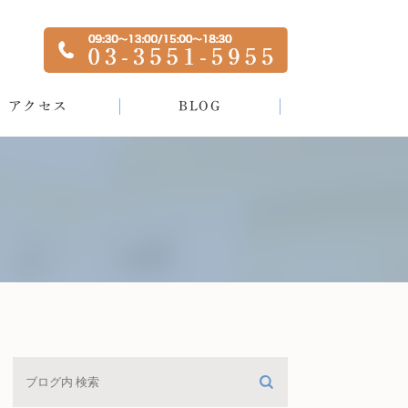
アクセス
BLOG