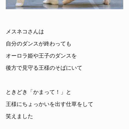
メスネコさんは　

自分のダンスが終わっても
オーロラ姫や王子のダンスを

後方で見守る王様のそばにいて
ときどき「かまって！」と

王様にちょっかいを出す仕草をして
笑えました