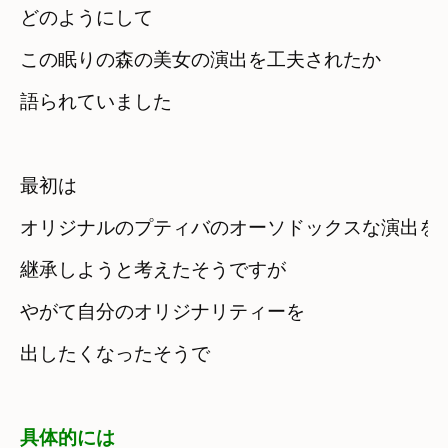
どのようにして　

この眠りの森の美女の演出を工夫されたか
語られていました
最初は　

オリジナルのプティバのオーソドックスな演出を
継承しようと考えたそうですが
やがて自分のオリジナリティーを

出したくなったそうで
具体的には　
