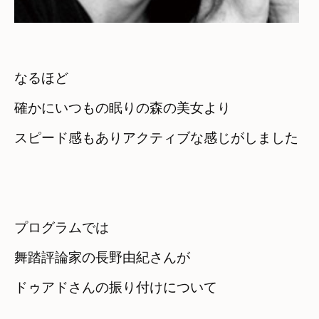
なるほど　

確かにいつもの眠りの森の美女より
スピード感もありアクティブな感じがしました
プログラムでは

舞踏評論家の長野由紀さんが
ドゥアドさんの振り付けについて