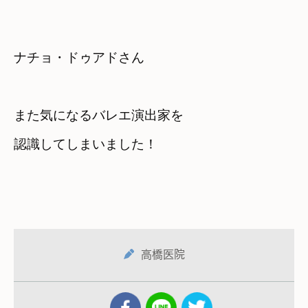
ナチョ・ドゥアドさん
また気になるバレエ演出家を　

認識してしまいました！
高橋医院