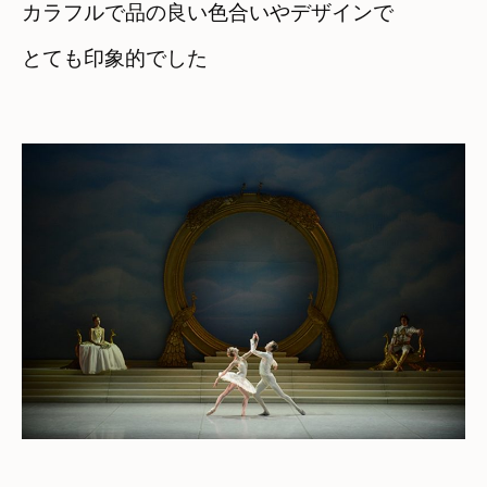
カラフルで品の良い色合いやデザインで
とても印象的でした
