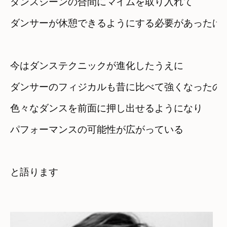
ダンスシーンの合間にマイムを取り入れて
ダンサーが休憩できるようにする必要があったけ
今はダンステクニックが進化したうえに
ダンサーのフィジカルも昔に比べて強くなったの
色々なダンスを前面に押し出せるようになり
パフォーマンスの可能性が広がっている
と語ります
