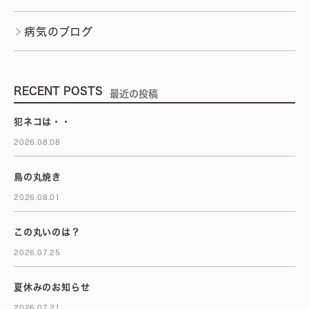
病気のブログ
RECENT POSTS
最近の投稿
犯ネコは・・
2026.08.08
鳥の丸焼き
2026.08.01
この丸いのは？
2026.07.25
夏休みのお知らせ
2026.07.21