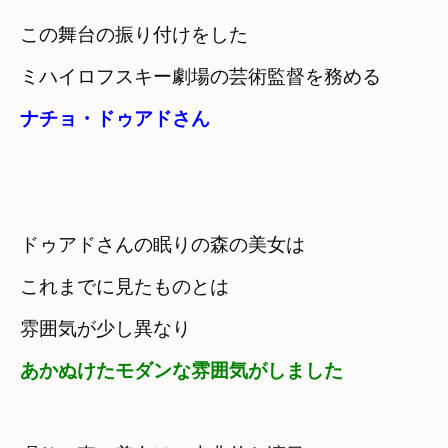
この舞台の振り付けをした
ミハイロフスキー劇場の芸術監督を務める
ナチョ・ドゥアドさん
ドゥアドさんの眠りの森の美女は
これまでに見たものとは

雰囲気が少し異なり
あかぬけたモダンな雰囲気がしました