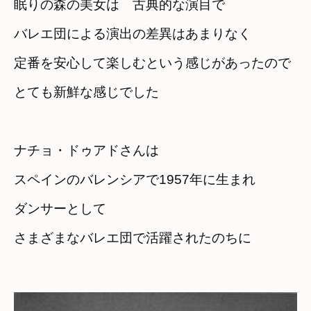
眠りの森の美女は　古典的な演目で
バレエ団による演出の差異はあまりなく
定番を安心して楽しむという感じがあったので
とても新鮮な感じでした
ナチョ・ドゥアドさんは
スペインのバレンシアで1957年に生まれ
ダンサーとして

さまざまなバレエ団で活躍されたのちに
