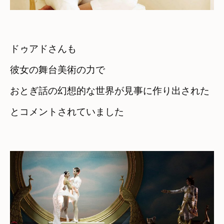
ドゥアドさんも
彼女の舞台美術の力で
おとぎ話の幻想的な世界が見事に作り出された
とコメントされていました
