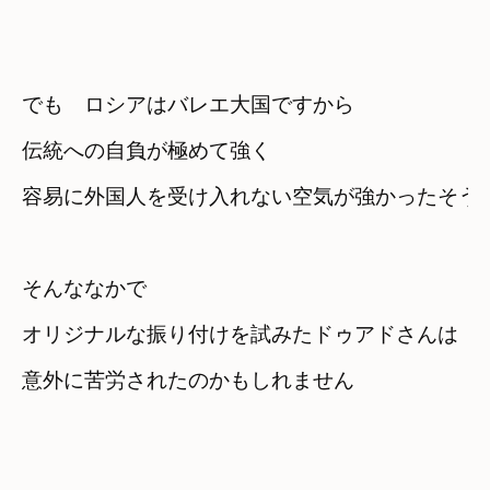
でも　ロシアはバレエ大国ですから
伝統への自負が極めて強く
容易に外国人を受け入れない空気が強かったそう
そんななかで

オリジナルな振り付けを試みたドゥアドさんは
意外に苦労されたのかもしれません