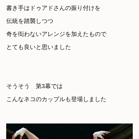
書き手はドゥアドさんの振り付けを
伝統を踏襲しつつ

奇を衒わないアレンジを加えたもので
とても良いと思いました
そうそう　第3幕では
こんなネコのカップルも登場しました
