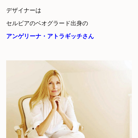
デザイナーは

セルビアのベオグラード出身の
アンゲリーナ・アトラギッチさん