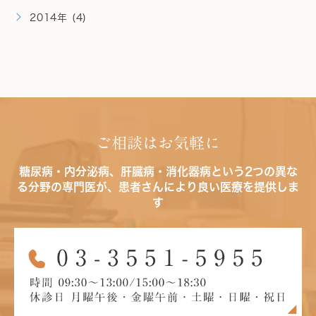
2014年 (4)
ご相談はお気軽に
糖尿病・内分泌病、肝臓病・消化器病という2つの異な
る分野の専門医が、患者さんにより良い医療を提供しま
す