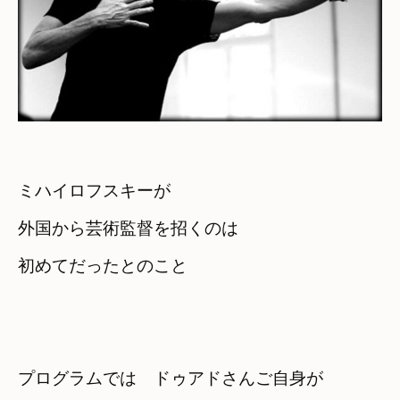
ミハイロフスキーが

外国から芸術監督を招くのは
初めてだったとのこと