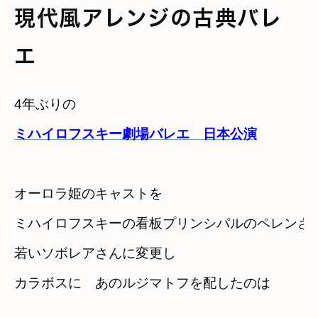
現代風アレンジの古典バレ
エ
ミハイロフスキー劇場バレエ　日本公演
オーロラ姫のキャストを
ミハイロフスキーの看板プリンシパルのペレンさ
若いソボレアさんに変更し
カラボスに　あのルジマトフを配したのは