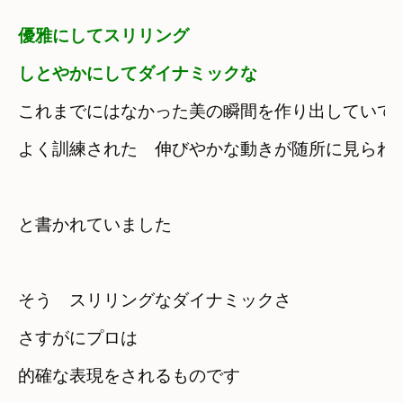
優雅にしてスリリング　

しとやかにしてダイナミックな
これまでにはなかった美の瞬間を作り出していて
よく訓練された　伸びやかな動きが随所に見られ
と書かれていました
そう　スリリングなダイナミックさ
さすがにプロは

的確な表現をされるものです