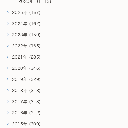
2026年1月 (13)
2025年 (157)
2024年 (162)
2023年 (159)
2022年 (165)
2021年 (285)
2020年 (346)
2019年 (329)
2018年 (318)
2017年 (313)
2016年 (312)
2015年 (309)