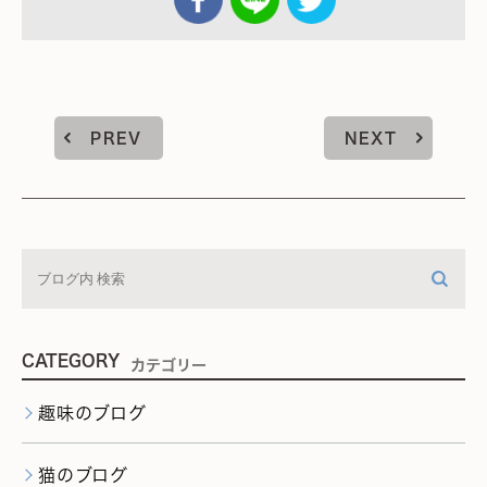
PREV
NEXT
CATEGORY
カテゴリー
趣味のブログ
猫のブログ