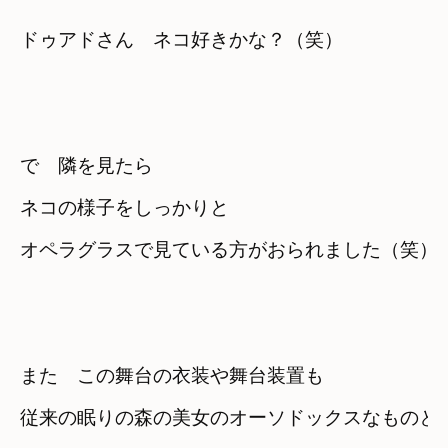
ドゥアドさん　ネコ好きかな？（笑）
で　隣を見たら
ネコの様子をしっかりと

オペラグラスで見ている方がおられました（笑）
また　この舞台の衣装や舞台装置も
従来の眠りの森の美女のオーソドックスなものと