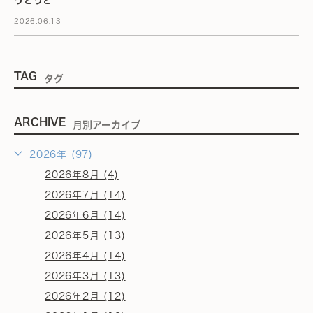
うとうと
2026.06.13
TAG
タグ
ARCHIVE
月別アーカイブ
2026年 (97)
2026年8月 (4)
2026年7月 (14)
2026年6月 (14)
2026年5月 (13)
2026年4月 (14)
2026年3月 (13)
2026年2月 (12)