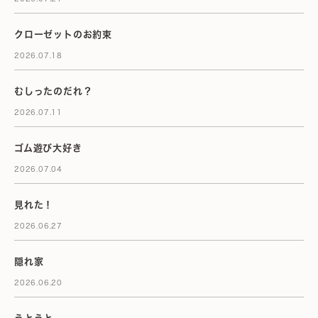
クローゼットのお約束
2026.07.18
むしったのだれ？
2026.07.11
ゴム遊び大好き
2026.07.04
見れた！
2026.06.27
隠れ家
2026.06.20