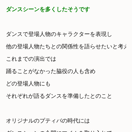
ダンスシーンを多くしたそうです
ダンスで登場人物のキャラクターを表現し
他の登場人物たちとの関係性を語らせたいと考え
これまでの演出では

踊ることがなかった脇役の人も含め
どの登場人物にも

それぞれが語るダンスを準備したとのこと
オリジナルのプティバの時代には