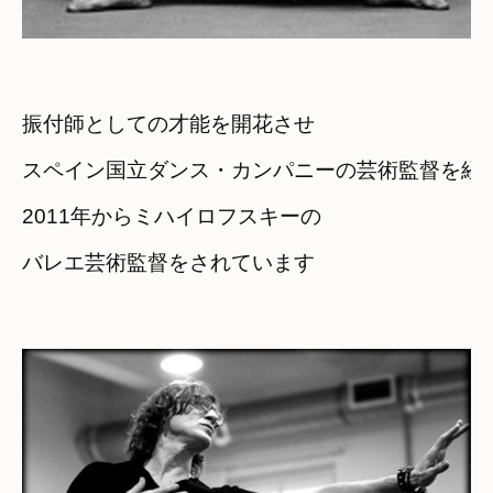
振付師としての才能を開花させ
スペイン国立ダンス・カンパニーの芸術監督を経
2011年からミハイロフスキーの

バレエ芸術監督をされています
