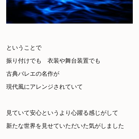
ということで　

振り付けでも　衣装や舞台装置でも
古典バレエの名作が　

現代風にアレンジされていて
見ていて安心というより心躍る感じがして