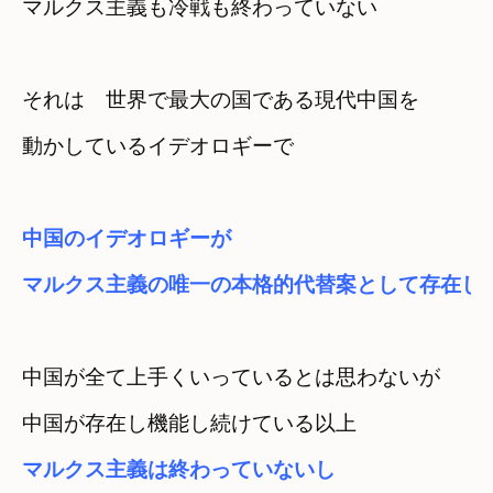
マルクス主義も冷戦も終わっていない
それは　世界で最大の国である現代中国を
動かしているイデオロギーで
中国のイデオロギーが
マルクス主義の唯一の本格的代替案として存在し
中国が全て上手くいっているとは思わないが
中国が存在し機能し続けている以上
マルクス主義は終わっていないし