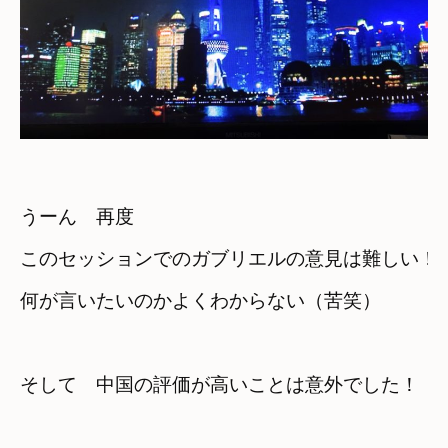
うーん　再度
このセッションでのガブリエルの意見は難しい！
何が言いたいのかよくわからない（苦笑）
そして　中国の評価が高いことは意外でした！