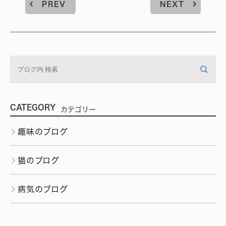
PREV
NEXT
CATEGORY
カテゴリー
趣味のブログ
猫のブログ
病気のブログ