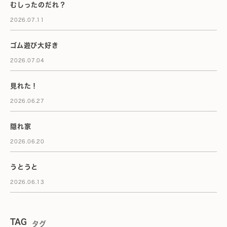
むしったのだれ？
2026.07.11
ゴム遊び大好き
2026.07.04
見れた！
2026.06.27
隠れ家
2026.06.20
うとうと
2026.06.13
TAG
タグ