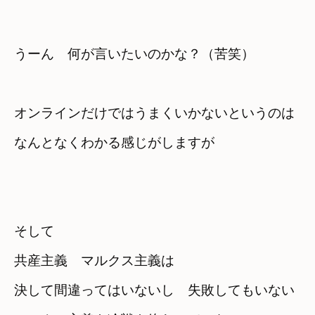
オンラインだけではうまくいかないというのは
なんとなくわかる感じがしますが
そして
共産主義　マルクス主義は
決して間違ってはいないし　失敗してもいない