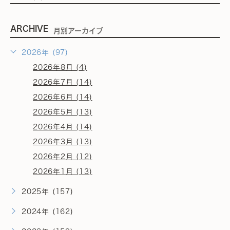
ARCHIVE
月別アーカイブ
2026年 (97)
2026年8月 (4)
2026年7月 (14)
2026年6月 (14)
2026年5月 (13)
2026年4月 (14)
2026年3月 (13)
2026年2月 (12)
2026年1月 (13)
2025年 (157)
2024年 (162)