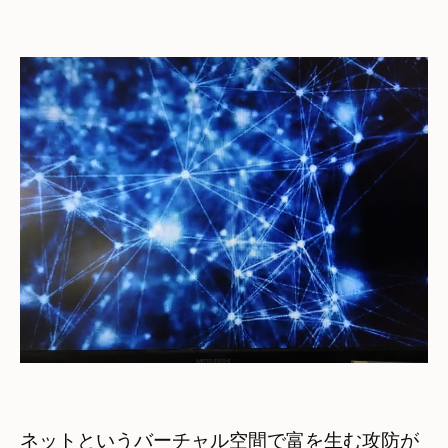
ネットというバーチャル空間で富を生む攻防が