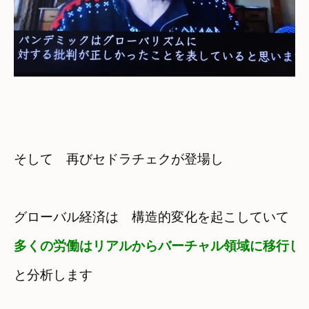
そして　再びセドラチェクが登場し
グローバル経済は　構造的変化を起こしていて
多くの労働は
リアルからバーチャル領域に移行し
と分析します