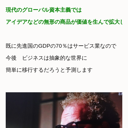
現代のグローバル資本主義では
アイデアなどの無形の商品が価値を生んで拡大し
既に先進国のGDPの70％はサービス業なので
今後　ビジネスは抽象的な世界に

簡単に移行するだろうと
予測します
