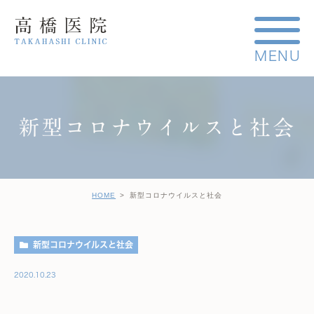
新型コロナウイルスと社会
HOME
新型コロナウイルスと社会
新型コロナウイルスと社会
2020.10.23