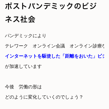
ポストパンデミックのビジ
ネス社会
パンデミックにより
テレワーク　オンライン会議　オンライン診療な
が
加速しています
今後　労働の形は　

どのように変化していくのでしょう？