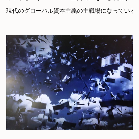
現代のグローバル資本主義の主戦場になっている
