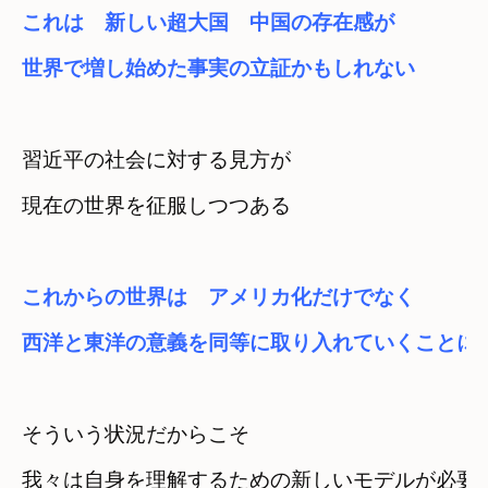
これは　新しい超大国　中国の存在感が
世界で増し始めた事実の立証かもしれない
習近平の社会に対する見方が
現在の世界を征服しつつある
これからの世界は　アメリカ化だけでなく
西洋と東洋の意義を同等に取り入れていくことに
そういう状況だからこそ
我々は自身を理解するための新しいモデルが必要