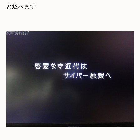
と述べます
