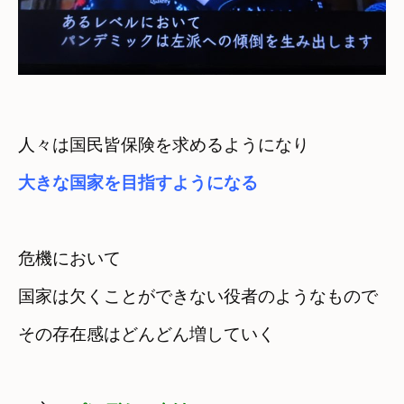
人々は国民皆保険を求めるようになり
大きな国家を目指すようになる
危機において
国家は欠くことができない役者のようなもので
その存在感はどんどん増していく