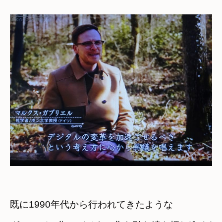
既に1990年代から行われてきたような