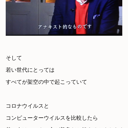
そして
若い世代にとっては　

すべてが架空の中で起こっていて
コロナウイルスと

コンピューターウイルスを比較したら