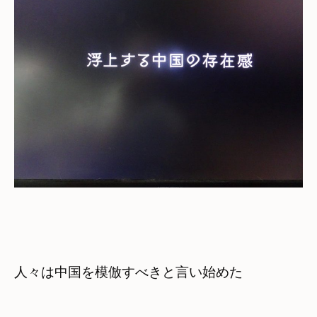
人々は中国を模倣すべきと言い始めた