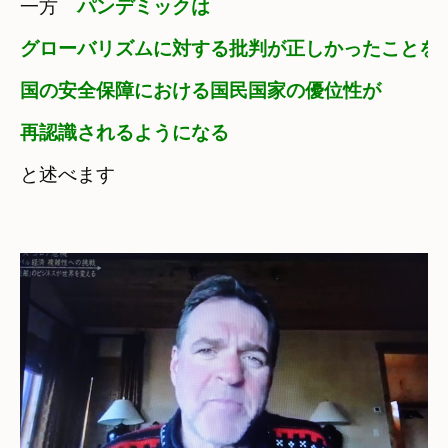
一方　
パンデミックは
グローバリズムに対する批判が正しかったことを
国の安全保障における国民国家の優位性が
再認識されるようになる
と述べます
