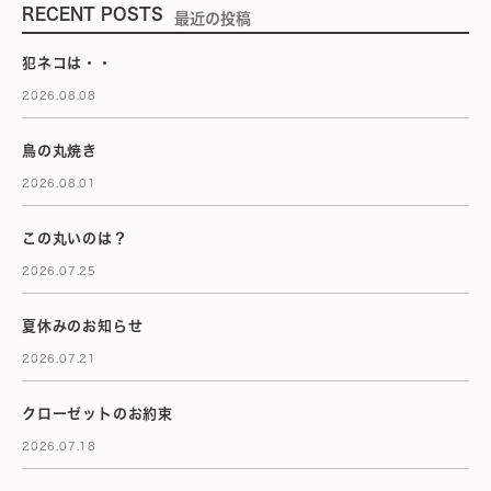
RECENT POSTS
最近の投稿
犯ネコは・・
2026.08.08
鳥の丸焼き
2026.08.01
この丸いのは？
2026.07.25
夏休みのお知らせ
2026.07.21
クローゼットのお約束
2026.07.18