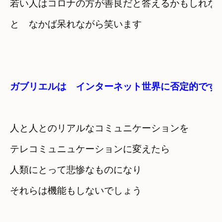
若い人はコロナの方が善良だと答えるかもしれな
と　なかば呆れながら笑います
ガブリエルは　インターネット世界に否定的です
人と人とのリアルなコミュニケーションを
テレコミュニュケーションに変えたら
人類にとって悲惨なものになり
それらは機能もしないでしょう