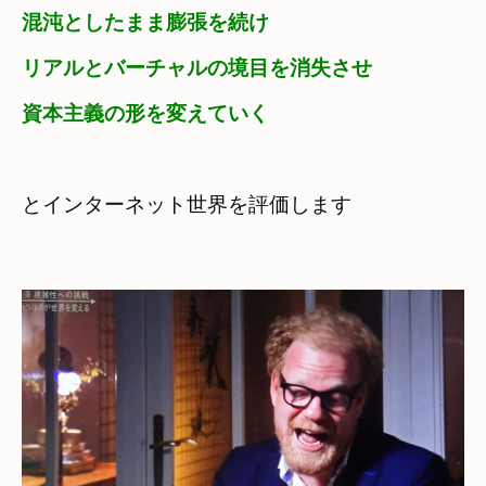
混沌としたまま膨張を続け
リアルとバーチャルの境目を消失させ
資本主義の形を変えていく
とインターネット世界を評価します
