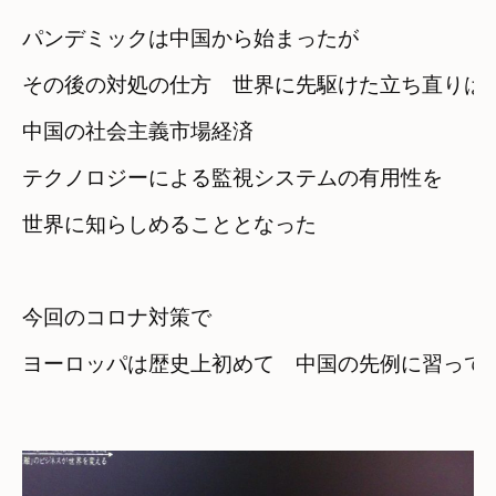
パンデミックは中国から始まったが
その後の対処の仕方　世界に先駆けた立ち直りは
中国の社会主義市場経済
テクノロジーによる監視システムの有用性を
世界に知らしめることとなった
今回のコロナ対策で
ヨーロッパは歴史上初めて　中国の先例に習ってい