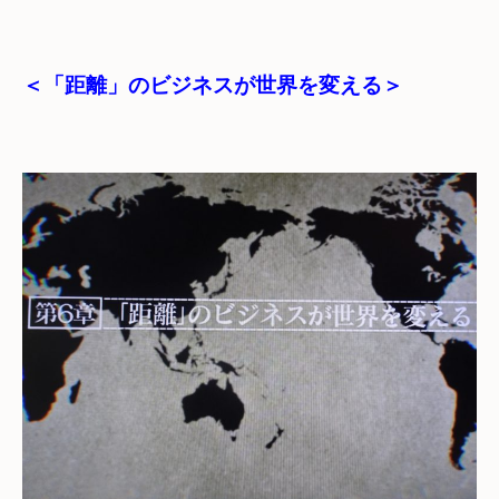
＜「距離」のビジネスが世界を変える＞
