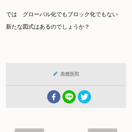
では　グローバル化でもブロック化でもない
新たな図式はあるのでしょうか？
高橋医院