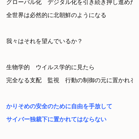
グローバル化　デジタル化を引き続き押し進めた
我々はそれを望んでいるか？
生物学的　ウイルス学的に見たら
完全なる支配　監視　行動の制御の元に置かれる
かりそめの安全のために自由を手放して
サイバー独裁下に置かれてはならない