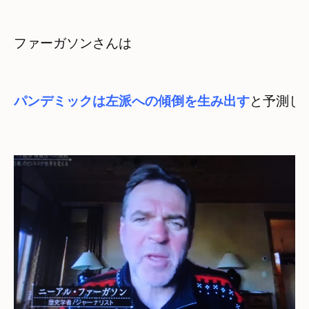
ファーガソンさんは
パンデミックは左派への傾倒を生み出す
と予測しま