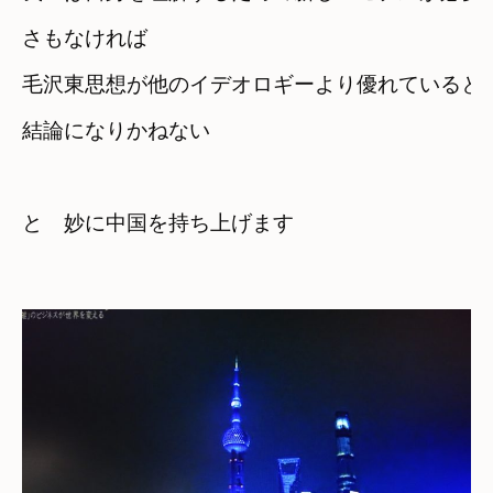
さもなければ
毛沢東思想が他のイデオロギーより優れていると
結論になりかねない
と　妙に中国を持ち上げます