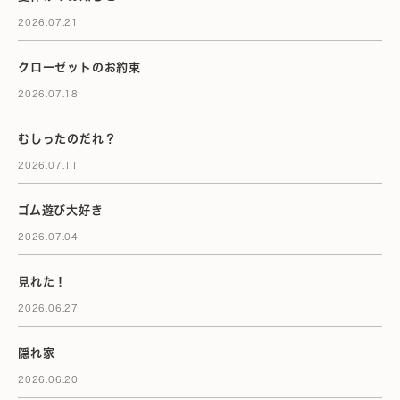
2026.07.21
クローゼットのお約束
2026.07.18
むしったのだれ？
2026.07.11
ゴム遊び大好き
2026.07.04
見れた！
2026.06.27
隠れ家
2026.06.20