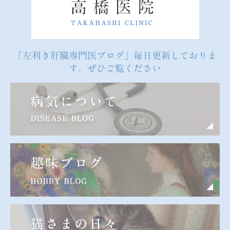
「左利き肝臓専門医ブログ」毎日更新しておりま
す。ぜひご覧ください