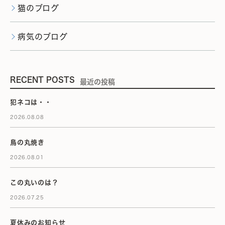
猫のブログ
病気のブログ
RECENT POSTS
最近の投稿
犯ネコは・・
2026.08.08
鳥の丸焼き
2026.08.01
この丸いのは？
2026.07.25
夏休みのお知らせ