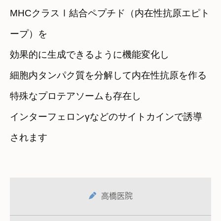
MHCクラスⅠ結合ペプチド（内在性抗原エピト
ープ）を
効果的に生成できるように機能変化し
細胞内タンパク質を分解して内在性抗原を作る
特殊なプロテアソームも存在し
インターフェロンγなどのサイトカインで誘導
されます
高橋医院