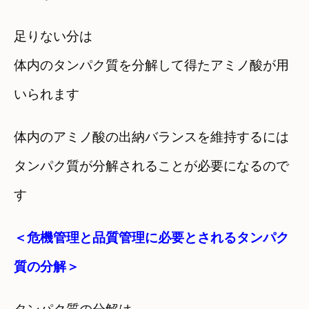
足りない分は
体内のタンパク質を分解して得たアミノ酸が用
いられます
体内のアミノ酸の出納バランスを維持するには
タンパク質が分解されることが必要になるので
す
＜危機管理と品質管理に必要とされるタンパク
質の分解＞