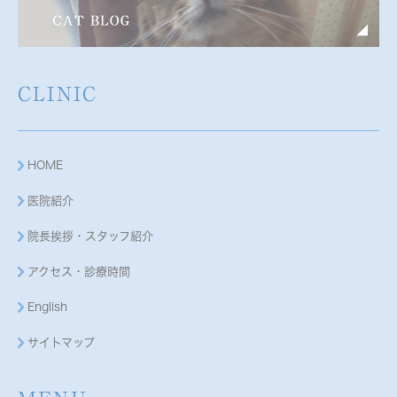
CLINIC
HOME
医院紹介
院長挨拶・スタッフ紹介
アクセス・診療時間
English
サイトマップ