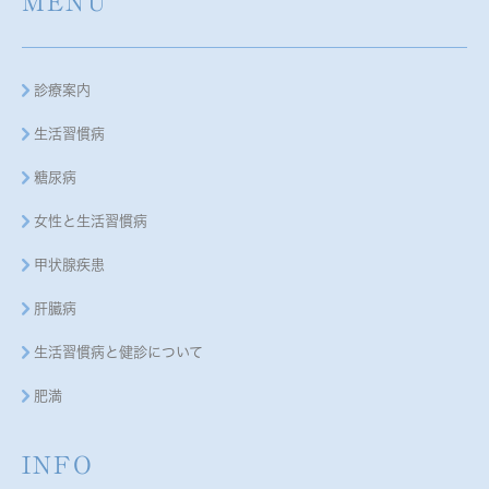
MENU
診療案内
生活習慣病
糖尿病
女性と生活習慣病
甲状腺疾患
肝臓病
生活習慣病と健診について
肥満
INFO