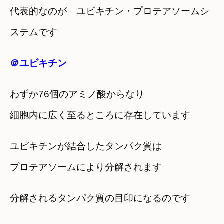
代表的なのが ユビキチン・プロテアソームシ
ステムです
＠ユビキチン
わずか76個のアミノ酸からなり
細胞内に広く至るところに存在しています
ユビキチンが結合したタンパク質は
プロテアソームにより分解されます
分解されるタンパク質の目印になるのです