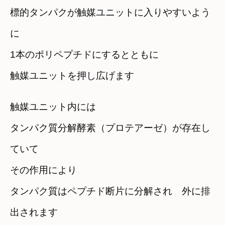
標的タンパクが触媒ユニットに入りやすいよう
に
1本のポリペプチドにするとともに
触媒ユニットを押し広げます
触媒ユニット内には
タンパク質分解酵素（プロテアーゼ）が存在し
ていて
その作用により
タンパク質はペプチド断片に分解され 外に排
出されます