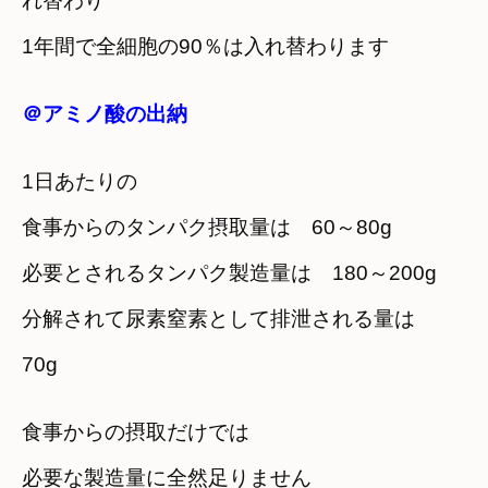
れ替わり
1年間で全細胞の90％は入れ替わります
＠アミノ酸の出納
1日あたりの
食事からのタンパク摂取量は 60～80g
必要とされるタンパク製造量は 180～200g
分解されて尿素窒素として排泄される量は
70g
食事からの摂取だけでは
必要な製造量に全然足りません