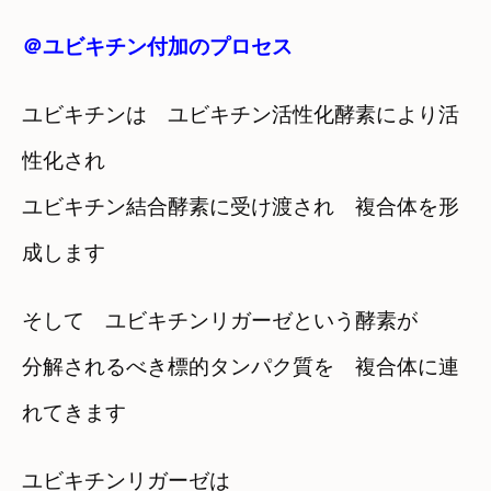
＠ユビキチン付加のプロセス
ユビキチンは ユビキチン活性化酵素により活
性化され
ユビキチン結合酵素に受け渡され 複合体を形
成します
そして ユビキチンリガーゼという酵素が
分解されるべき標的タンパク質を 複合体に連
れてきます
ユビキチンリガーゼは