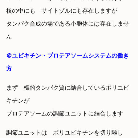
核の中にも サイトゾルにも存在しますが
タンパク合成の場である小胞体には存在しませ
ん
＠ユビキチン・プロテアソームシステムの働き
方
まず 標的タンパク質に結合しているポリユビ
キチンが
プロテアソームの調節ユニットに結合します
調節ユニットは ポリユビキチンを切り離し