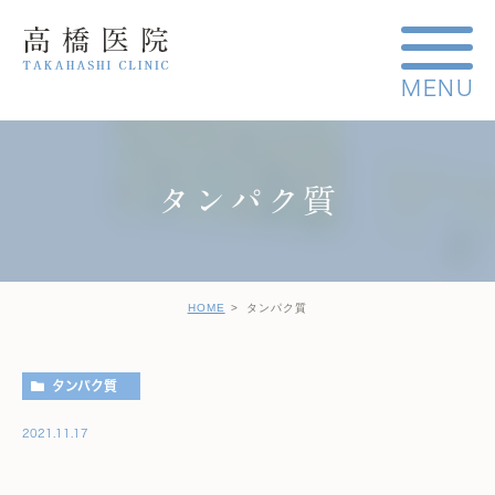
タンパク質
HOME
タンパク質
タンパク質
2021.11.17