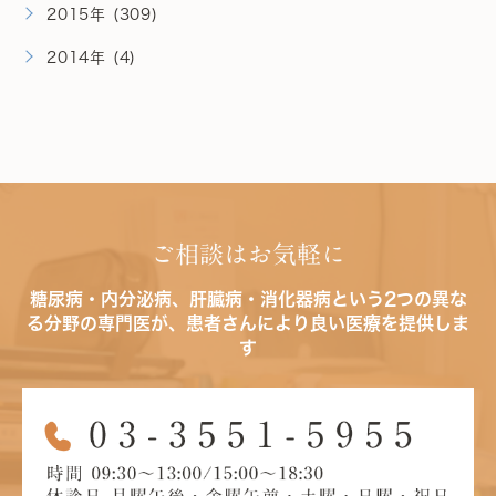
2015年 (309)
2014年 (4)
ご相談はお気軽に
糖尿病・内分泌病、肝臓病・消化器病という2つの異な
る分野の専門医が、患者さんにより良い医療を提供しま
す