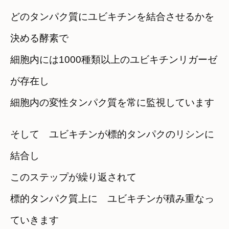
どのタンパク質にユビキチンを結合させるかを
決める酵素で
細胞内には1000種類以上のユビキチンリガーゼ
が存在し
細胞内の変性タンパク質を常に監視しています
そして ユビキチンが標的タンパクのリシンに
結合し
このステップが繰り返されて
標的タンパク質上に ユビキチンが積み重なっ
ていきます