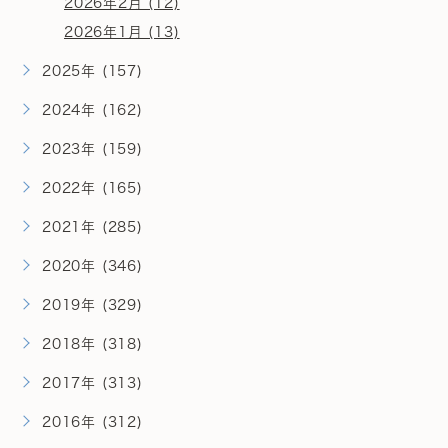
2026年2月 (12)
2026年1月 (13)
2025年 (157)
2024年 (162)
2023年 (159)
2022年 (165)
2021年 (285)
2020年 (346)
2019年 (329)
2018年 (318)
2017年 (313)
2016年 (312)