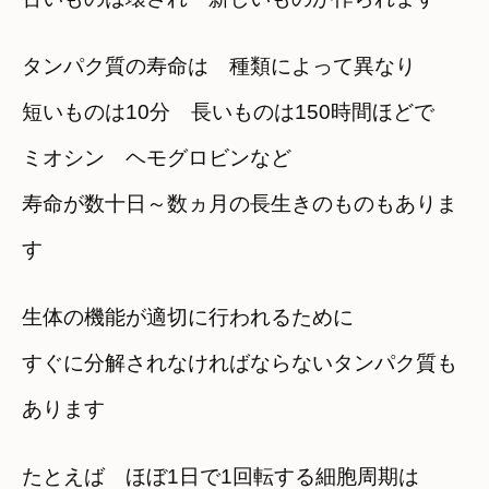
タンパク質の寿命は 種類によって異なり
短いものは10分 長いものは150時間ほどで
ミオシン ヘモグロビンなど
寿命が数十日～数ヵ月の長生きのものもありま
す
生体の機能が適切に行われるために
すぐに分解されなければならないタンパク質も
あります
たとえば ほぼ1日で1回転する細胞周期は