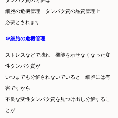
タンパク質の分解は
細胞の危機管理 タンパク質の品質管理上
必要とされます
＠細胞の危機管理
ストレスなどで壊れ 機能を示せなくなった変
性タンパク質が
いつまでも分解されないでいると 細胞には有
害ですから
不良な変性タンパク質を見つけ出し分解するこ
とが