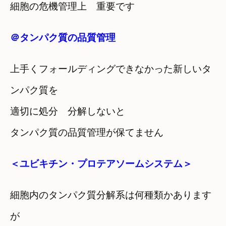
細胞の危機管理上 重要です
＠タンパク質の品質管理
上手くフォールディングできなかった新しいタ
ンパク質を
適切に処分 分解しないと
タンパク質の品質管理が保てません
＜ユビキチン・プロテアソームシステム＞
細胞内のタンパク質分解系は何種類かあります
が