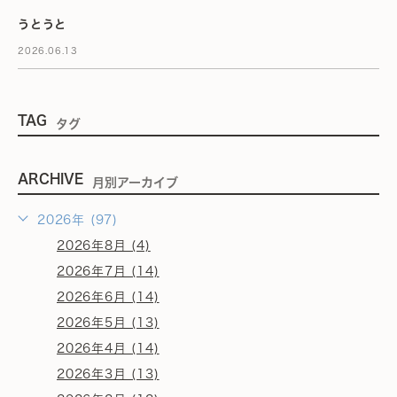
うとうと
2026.06.13
TAG
タグ
ARCHIVE
月別アーカイブ
2026年 (97)
2026年8月 (4)
2026年7月 (14)
2026年6月 (14)
2026年5月 (13)
2026年4月 (14)
2026年3月 (13)