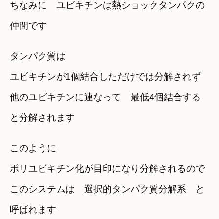
ちなみに ユビキチンは熱ショックタンパクの
仲間です
タンパク質は
ユビキチンが1個結合しただけでは分解されず
他のユビキチンに連なって 最低4個結合する
と分解されます
このように
ポリユビキチン化が目印になり分解されるので
このシステムは 選択的タンパク質分解系 と
呼ばれます