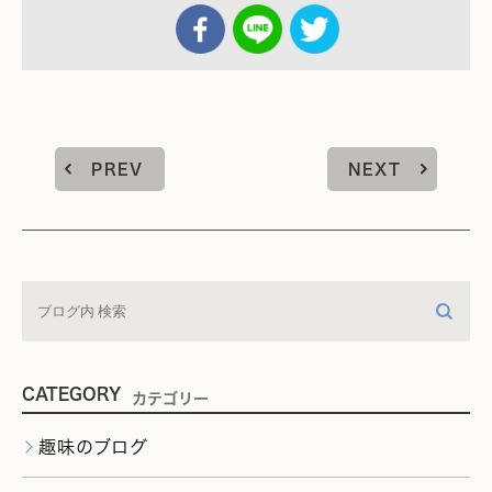
PREV
NEXT
CATEGORY
カテゴリー
趣味のブログ