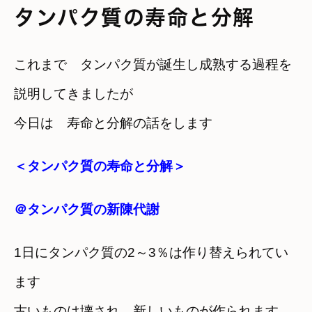
タンパク質の寿命と分解
これまで タンパク質が誕生し成熟する過程を
説明してきましたが
今日は 寿命と分解の話をします
＜タンパク質の寿命と分解＞
＠タンパク質の新陳代謝
1日にタンパク質の2～3％は作り替えられてい
ます
古いものは壊され 新しいものが作られます