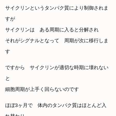
サイクリンというタンパク質により制御されま
すが
サイクリンは ある周期に入ると分解され
それがシグナルとなって 周期が次に移行しま
す
ですから サイクリンが適切な時期に壊れない
と
細胞周期が上手く回らないのです
ほぼ3ヶ月で 体内のタンパク質はほとんど入