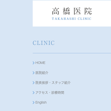
CLINIC
HOME
医院紹介
院長挨拶・スタッフ紹介
アクセス・診療時間
English