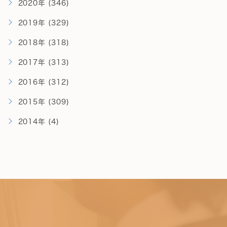
2020年 (346)
2019年 (329)
2018年 (318)
2017年 (313)
2016年 (312)
2015年 (309)
2014年 (4)