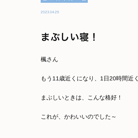
2023.04.29
まぶしい寝！
楓さん
もう11歳近くになり、1日20時間
まぶしいときは、こんな格好！
これが、かわいいのでした～