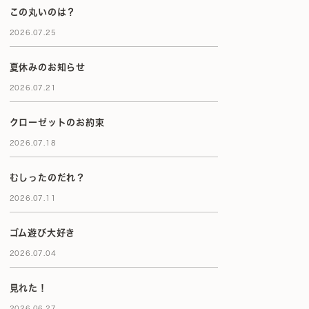
この丸いのは？
2026.07.25
夏休みのお知らせ
2026.07.21
クローゼットのお約束
2026.07.18
むしったのだれ？
2026.07.11
ゴム遊び大好き
2026.07.04
見れた！
2026.06.27