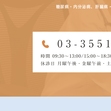
糖尿病・内分泌病、肝臓病