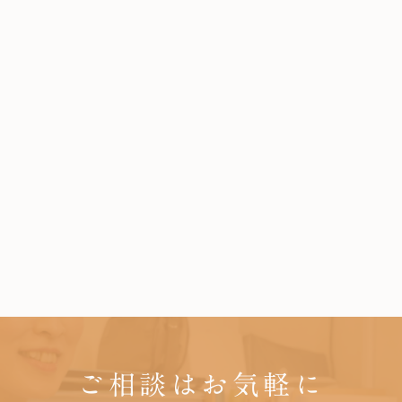
ご相談はお気軽に