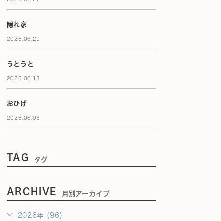
隠れ家
2026.06.20
うとうと
2026.06.13
おひげ
2026.06.06
TAG
タグ
ARCHIVE
月別アーカイブ
2026年 (96)