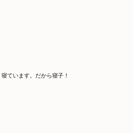
近く寝ています。だから寝子！