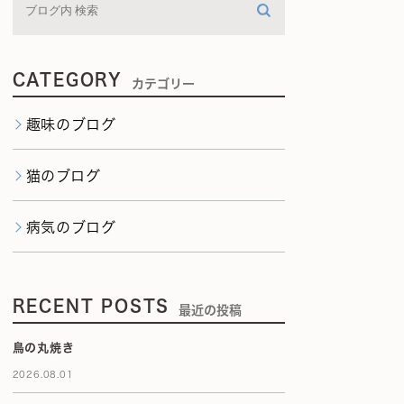
CATEGORY
カテゴリー
趣味のブログ
猫のブログ
病気のブログ
RECENT POSTS
最近の投稿
鳥の丸焼き
2026.08.01