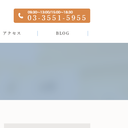
アクセス
BLOG