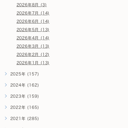
2026年8月 (3)
2026年7月 (14)
2026年6月 (14)
2026年5月 (13)
2026年4月 (14)
2026年3月 (13)
2026年2月 (12)
2026年1月 (13)
2025年 (157)
2024年 (162)
2023年 (159)
2022年 (165)
2021年 (285)