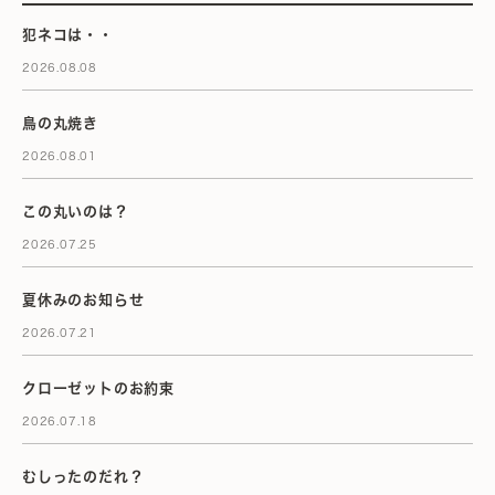
犯ネコは・・
2026.08.08
鳥の丸焼き
2026.08.01
この丸いのは？
2026.07.25
夏休みのお知らせ
2026.07.21
クローゼットのお約束
2026.07.18
むしったのだれ？