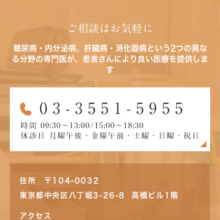
ご相談はお気軽に
糖尿病・内分泌病、肝臓病・消化器病という2つの異な
る分野の専門医が、患者さんにより良い医療を提供しま
す
住所 〒104-0032
東京都中央区八丁堀3-26-8 高橋ビル1階
アクセス