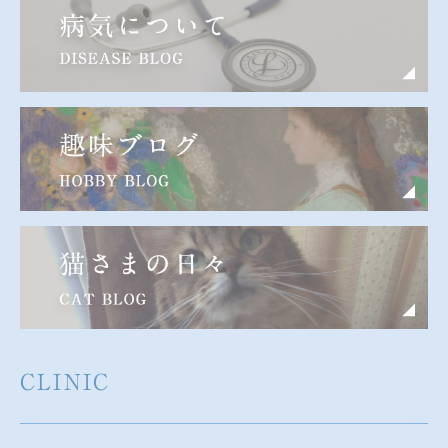
CLINIC