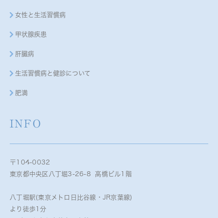
女性と生活習慣病
甲状腺疾患
肝臓病
生活習慣病と健診について
肥満
INFO
〒104-0032
東京都中央区八丁堀3-26-8 高橋ビル1階
八丁堀駅(東京メトロ日比谷線・JR京葉線)
より徒歩1分