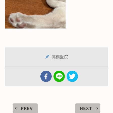
高橋医院
PREV
NEXT