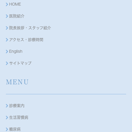
HOME
医院紹介
院長挨拶・スタッフ紹介
アクセス・診療時間
English
サイトマップ
MENU
診療案内
生活習慣病
糖尿病