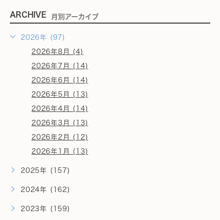
ARCHIVE
月別アーカイブ
2026年 (97)
2026年8月 (4)
2026年7月 (14)
2026年6月 (14)
2026年5月 (13)
2026年4月 (14)
2026年3月 (13)
2026年2月 (12)
2026年1月 (13)
2025年 (157)
2024年 (162)
2023年 (159)