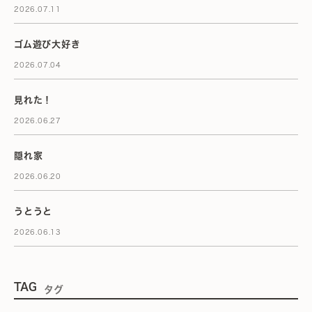
2026.07.11
ゴム遊び大好き
2026.07.04
見れた！
2026.06.27
隠れ家
2026.06.20
うとうと
2026.06.13
TAG
タグ