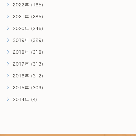
2022年 (165)
2021年 (285)
2020年 (346)
2019年 (329)
2018年 (318)
2017年 (313)
2016年 (312)
2015年 (309)
2014年 (4)