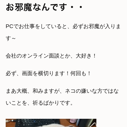
お邪魔なんです・・
PCでお仕事をしていると、必ずお邪魔が入りま
す～
会社のオンライン面談とか、大好き！
必ず、画面を横切ります！何回も！
まあ大概、和みますが、ネコの嫌いな方ではな
いことを、祈るばかりです。