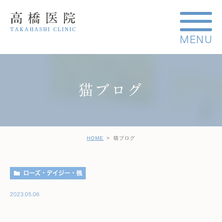
猫ブログ
HOME
猫ブログ
ローズ・デイジー・楓
2023.05.06