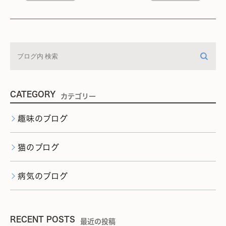
CATEGORY
カテゴリー
趣味のブログ
猫のブログ
病気のブログ
RECENT POSTS
最近の投稿