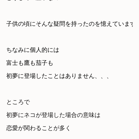
子供の頃にそんな疑問を持ったのを憶えています
ちなみに個人的には

富士も鷹も茄子も

初夢に登場したことはありません、、、
ところで

初夢にネコが登場した場合の意味は
恋愛が関わることが多く