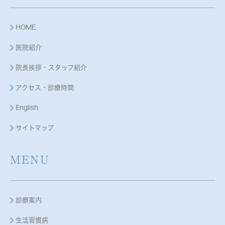
HOME
医院紹介
院長挨拶・スタッフ紹介
アクセス・診療時間
English
サイトマップ
MENU
診療案内
生活習慣病