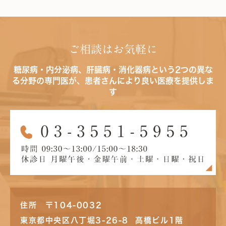
ご相談はお気軽に
糖尿病・内分泌病、肝臓病・消化器病という2つの異な
る分野の専門医が、患者さんにより良い医療を提供しま
す
住所 〒104-0032
東京都中央区八丁堀3-26-8 高橋ビル1階