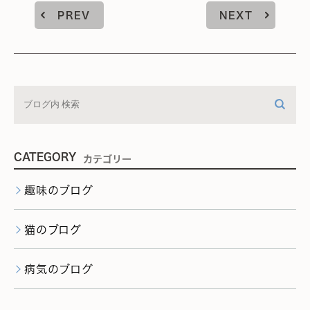
PREV
NEXT
CATEGORY
カテゴリー
趣味のブログ
猫のブログ
病気のブログ