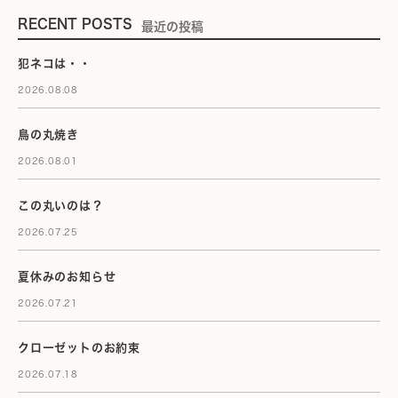
RECENT POSTS
最近の投稿
犯ネコは・・
2026.08.08
鳥の丸焼き
2026.08.01
この丸いのは？
2026.07.25
夏休みのお知らせ
2026.07.21
クローゼットのお約束
2026.07.18