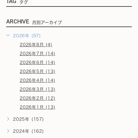
TAG
タグ
ARCHIVE
月別アーカイブ
2026年 (97)
2026年8月 (4)
2026年7月 (14)
2026年6月 (14)
2026年5月 (13)
2026年4月 (14)
2026年3月 (13)
2026年2月 (12)
2026年1月 (13)
2025年 (157)
2024年 (162)