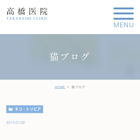
猫ブログ
HOME
猫ブログ
ネコ・トリビア
2015.01.02