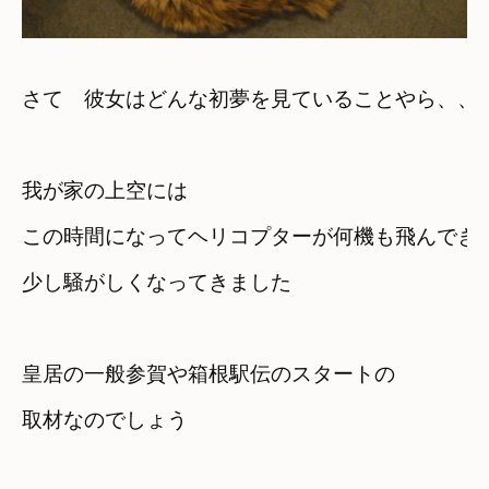
さて　彼女はどんな初夢を見ていることやら、、
我が家の上空には

この時間になってヘリコプターが何機も飛んでき
少し騒がしくなってきました
皇居の一般参賀や箱根駅伝のスタートの

取材なのでしょう