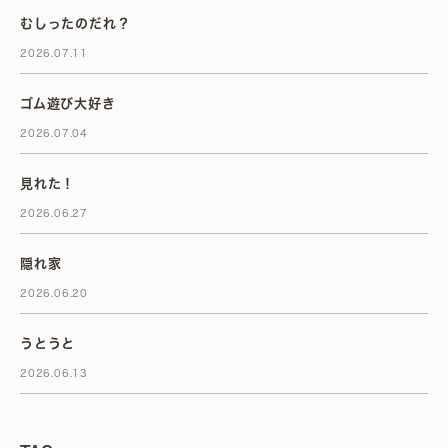
むしったのだれ？
2026.07.11
ゴム遊び大好き
2026.07.04
見れた！
2026.06.27
隠れ家
2026.06.20
うとうと
2026.06.13