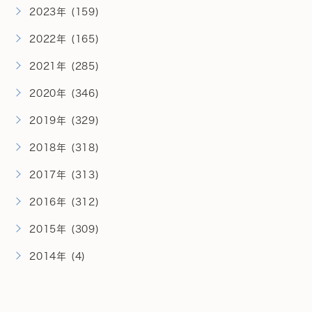
2023年 (159)
2022年 (165)
2021年 (285)
2020年 (346)
2019年 (329)
2018年 (318)
2017年 (313)
2016年 (312)
2015年 (309)
2014年 (4)