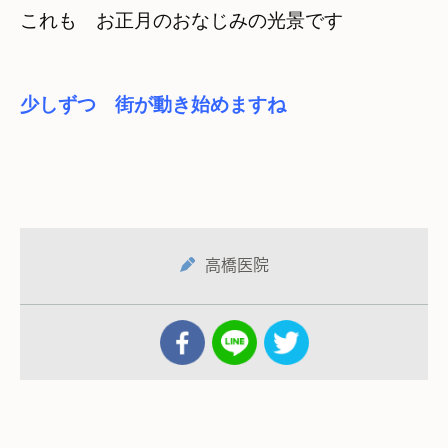
これも　お正月のおなじみの光景です
少しずつ　街が動き始めますね
高橋医院