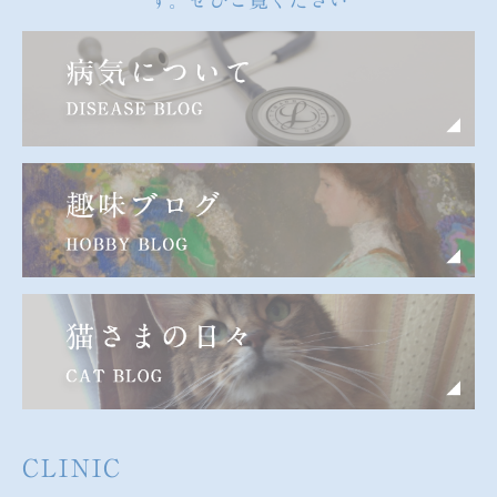
す。ぜひご覧ください
CLINIC