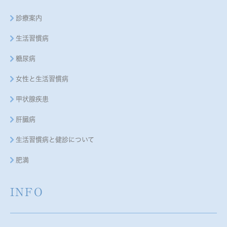
診療案内
生活習慣病
糖尿病
女性と生活習慣病
甲状腺疾患
肝臓病
生活習慣病と健診について
肥満
INFO