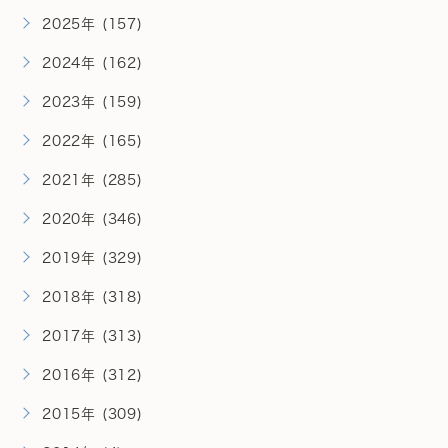
2025年 (157)
2024年 (162)
2023年 (159)
2022年 (165)
2021年 (285)
2020年 (346)
2019年 (329)
2018年 (318)
2017年 (313)
2016年 (312)
2015年 (309)