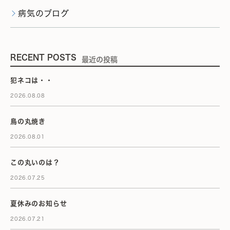
病気のブログ
RECENT POSTS
最近の投稿
犯ネコは・・
2026.08.08
鳥の丸焼き
2026.08.01
この丸いのは？
2026.07.25
夏休みのお知らせ
2026.07.21