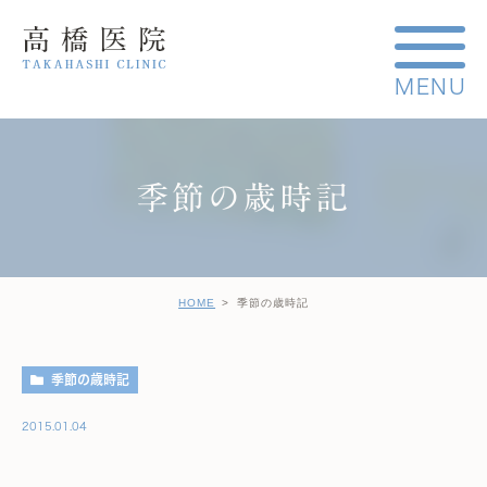
季節の歳時記
HOME
季節の歳時記
季節の歳時記
2015.01.04