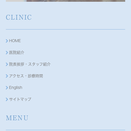
CLINIC
HOME
医院紹介
院長挨拶・スタッフ紹介
アクセス・診療時間
English
サイトマップ
MENU