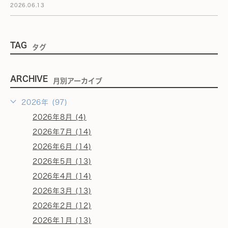
2026.06.13
TAG
タグ
ARCHIVE
月別アーカイブ
2026年 (97)
2026年8月 (4)
2026年7月 (14)
2026年6月 (14)
2026年5月 (13)
2026年4月 (14)
2026年3月 (13)
2026年2月 (12)
2026年1月 (13)