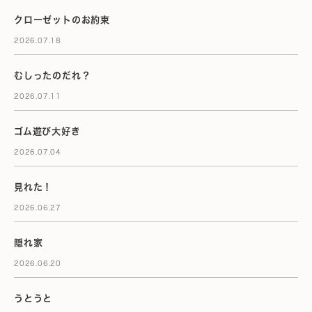
クローゼットのお約束
2026.07.18
むしったのだれ？
2026.07.11
ゴム遊び大好き
2026.07.04
見れた！
2026.06.27
隠れ家
2026.06.20
うとうと