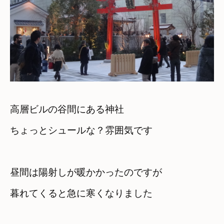
高層ビルの谷間にある神社

ちょっとシュールな？雰囲気です
昼間は陽射しが暖かかったのですが　

暮れてくると急に寒くなりました