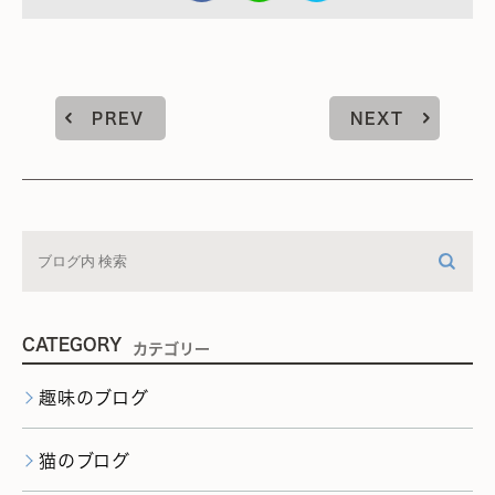
PREV
NEXT
CATEGORY
カテゴリー
趣味のブログ
猫のブログ