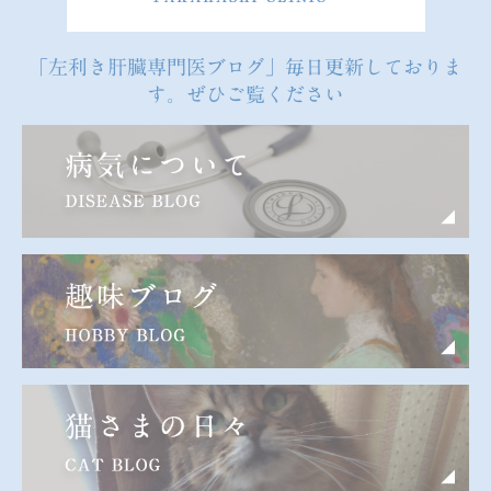
「左利き肝臓専門医ブログ」毎日更新しておりま
す。ぜひご覧ください