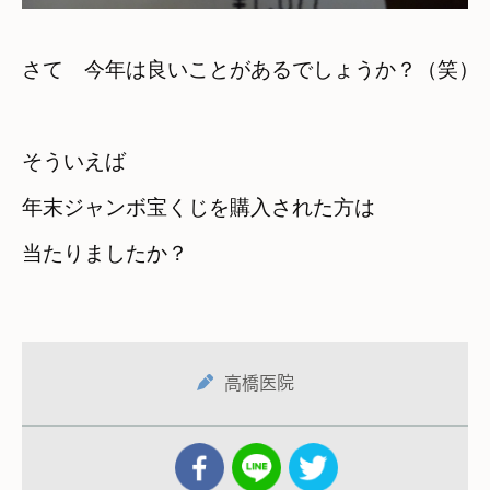
さて　今年は良いことがあるでしょうか？（笑）
そういえば　
年末ジャンボ宝くじを購入された方は

当たりましたか？
高橋医院