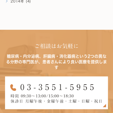
2014年 (4)
ご相談はお気軽に
糖尿病・内分泌病、肝臓病・消化器病という2つの異な
る分野の専門医が、患者さんにより良い医療を提供しま
す