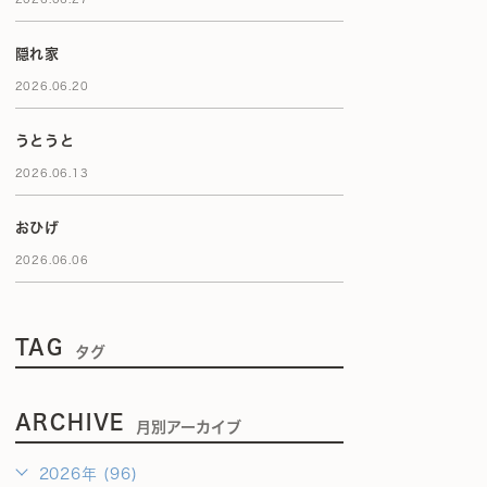
隠れ家
2026.06.20
うとうと
2026.06.13
おひげ
2026.06.06
TAG
タグ
ARCHIVE
月別アーカイブ
2026年 (96)