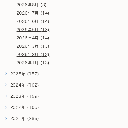
2026年8月 (3)
2026年7月 (14)
2026年6月 (14)
2026年5月 (13)
2026年4月 (14)
2026年3月 (13)
2026年2月 (12)
2026年1月 (13)
2025年 (157)
2024年 (162)
2023年 (159)
2022年 (165)
2021年 (285)