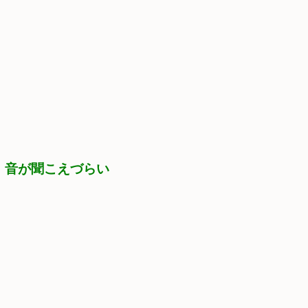
　音が聞こえづらい