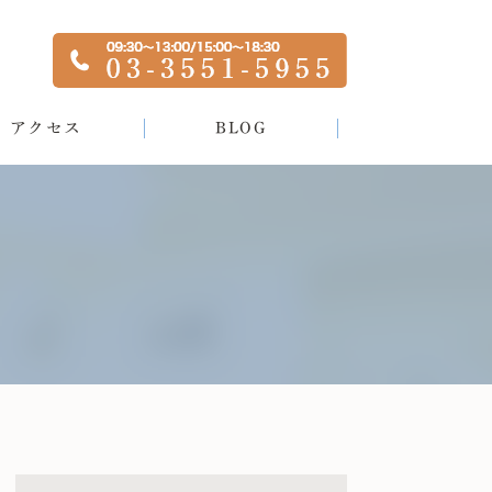
アクセス
BLOG