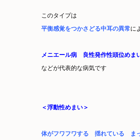
平衡感覚をつかさどる中耳の異常
などが代表的な病気です