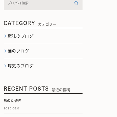
CATEGORY
カテゴリー
趣味のブログ
猫のブログ
病気のブログ
RECENT POSTS
最近の投稿
鳥の丸焼き
2026.08.01