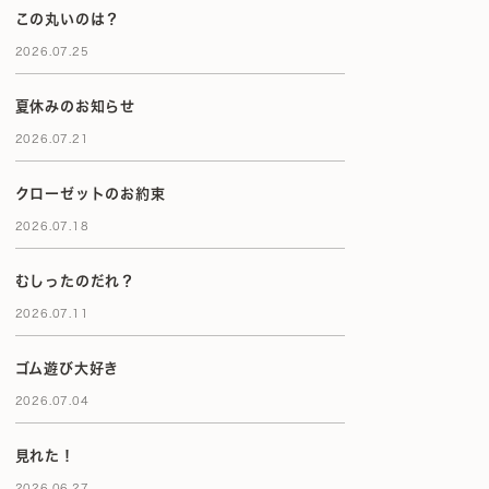
この丸いのは？
2026.07.25
夏休みのお知らせ
2026.07.21
クローゼットのお約束
2026.07.18
むしったのだれ？
2026.07.11
ゴム遊び大好き
2026.07.04
見れた！
2026.06.27