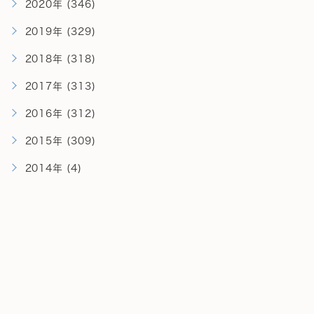
2020年 (346)
2019年 (329)
2018年 (318)
2017年 (313)
2016年 (312)
2015年 (309)
2014年 (4)