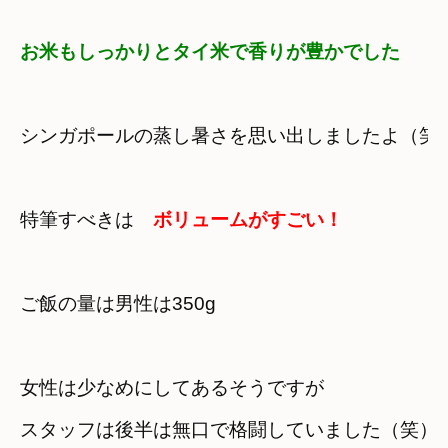
お米もしっかりとタイ米で香りが豊かでした
シンガポールの蒸し暑さを思い出しましたよ（笑
特筆すべきは
ボリュームがすごい！
ご飯の量は男性は350g　

女性は少なめにしてあるそうですが　
スタッフは後半は無口で格闘していました（笑）