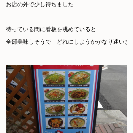
お店の外で少し待ちました
待っている間に看板を眺めていると　
全部美味しそうで　どれにしようかかなり迷いま