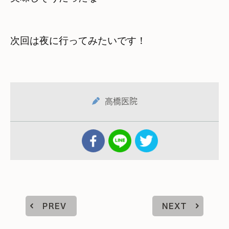
次回は夜に行ってみたいです！
高橋医院
PREV
NEXT