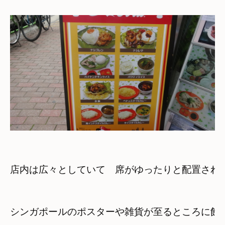
シンガポールのポスターや雑貨が至るところに飾ら