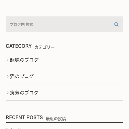
CATEGORY
カテゴリー
趣味のブログ
猫のブログ
病気のブログ
RECENT POSTS
最近の投稿