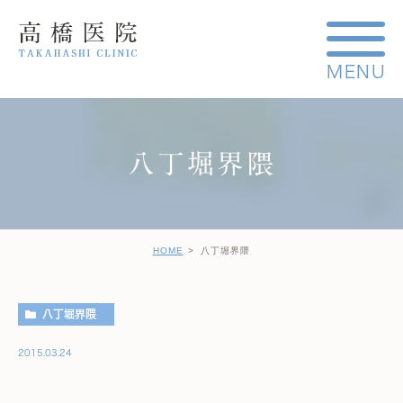
八丁堀界隈
HOME
八丁堀界隈
八丁堀界隈
2015.03.24