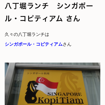
八丁堀ランチ シンガポー
ル・コピティアム さん
シンガポール・コピティアム
さん