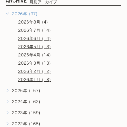
ARCHIVE
月別アーカイブ
2026年 (97)
2026年8月 (4)
2026年7月 (14)
2026年6月 (14)
2026年5月 (13)
2026年4月 (14)
2026年3月 (13)
2026年2月 (12)
2026年1月 (13)
2025年 (157)
2024年 (162)
2023年 (159)
2022年 (165)