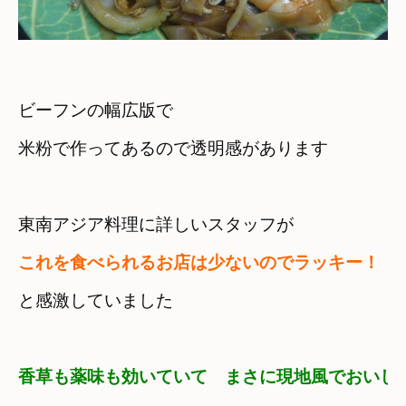
ビーフンの幅広版で

米粉で作ってあるので透明感があります
東南アジア料理に詳しいスタッフが　
と感激していました
香草も薬味も効いていて　まさに現地風でおいし