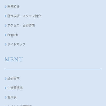
医院紹介
院長挨拶・スタッフ紹介
アクセス・診療時間
English
サイトマップ
MENU
診療案内
生活習慣病
糖尿病