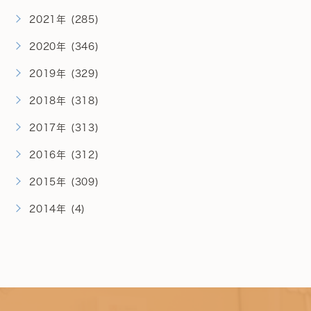
2021年 (285)
2020年 (346)
2019年 (329)
2018年 (318)
2017年 (313)
2016年 (312)
2015年 (309)
2014年 (4)