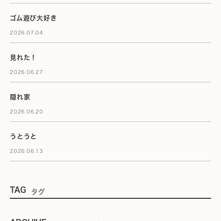
ゴム遊び大好き
2026.07.04
見れた！
2026.06.27
隠れ家
2026.06.20
うとうと
2026.06.13
TAG
タグ