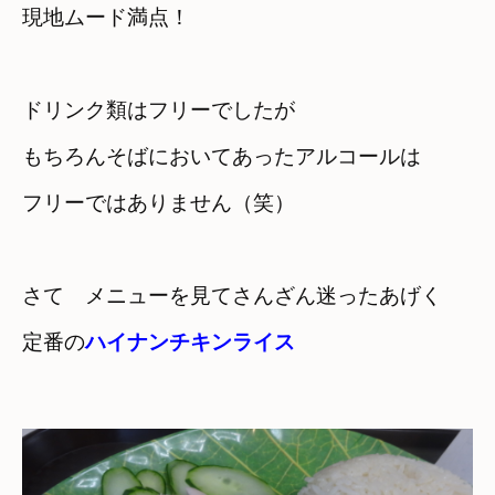
現地ムード満点！
ドリンク類はフリーでしたが

もちろんそばにおいてあったアルコールは

フリーではありません（笑）
さて　メニューを見てさんざん迷ったあげく　

定番の
ハイナンチキンライス