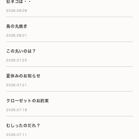
犯ネコは・・
2026.08.08
鳥の丸焼き
2026.08.01
この丸いのは？
2026.07.25
夏休みのお知らせ
2026.07.21
クローゼットのお約束
2026.07.18
むしったのだれ？
2026.07.11