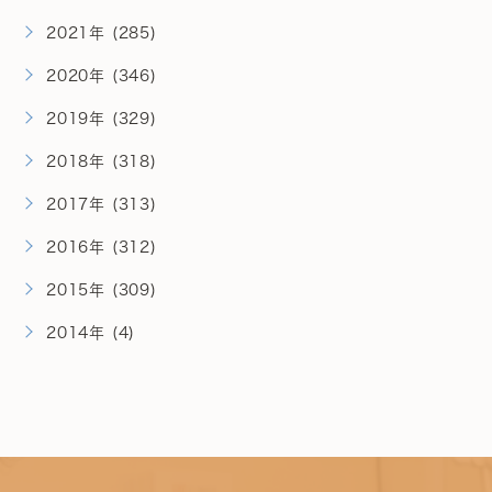
2021年 (285)
2020年 (346)
2019年 (329)
2018年 (318)
2017年 (313)
2016年 (312)
2015年 (309)
2014年 (4)