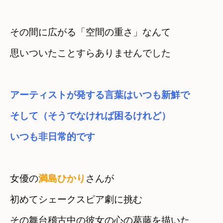
その間に広がる「空間の重さ」なんて

思いついたことすらありませんでした
アーティストが発する言葉はいつも新鮮で

そして（そうでなければ困るけれど）

いつも非日常的です
女優の
満島ひかり
さんが

初めてシェークスピア劇に挑む
その舞台稽古中の彼女の心の葛藤を描いた
