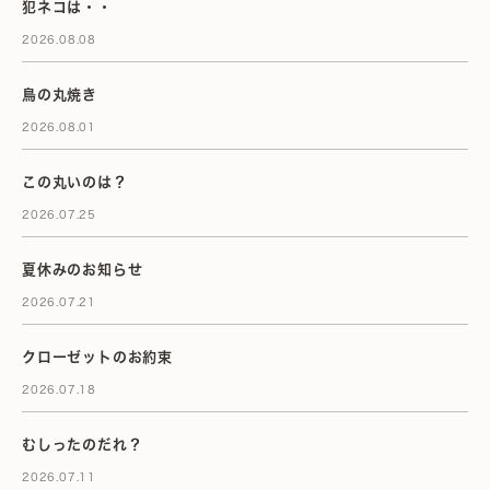
犯ネコは・・
2026.08.08
鳥の丸焼き
2026.08.01
この丸いのは？
2026.07.25
夏休みのお知らせ
2026.07.21
クローゼットのお約束
2026.07.18
むしったのだれ？
2026.07.11