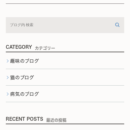
CATEGORY
カテゴリー
趣味のブログ
猫のブログ
病気のブログ
RECENT POSTS
最近の投稿