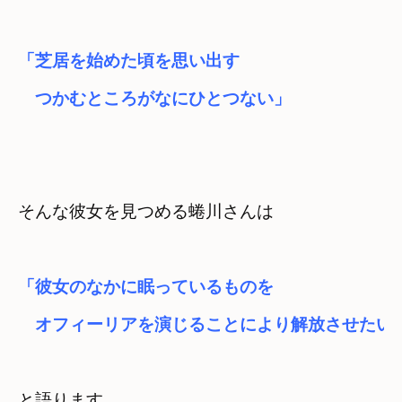
「芝居を始めた頃を思い出す

　つかむところがなにひとつない」
そんな彼女を見つめる蜷川さんは
「彼女のなかに眠っているものを
　オフィーリアを演じることにより解放させたい
と語ります