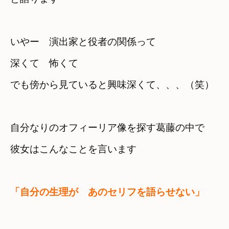
いやー　演出家と役者の関係って
深くて　怖くて　

でも傍から見ていると興味深くて、、、（笑）
自分なりのオフィーリア像を探す葛藤の中で　

彼女はこんなことを言います