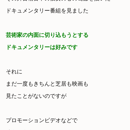
ドキュメンタリー番組を見ました
芸術家の内面に切り込もうとする

ドキュメンタリーは好みです
それに　

まだ一度もきちんと芝居も映画も

見たことがないのですが
プロモーションビデオなどで
