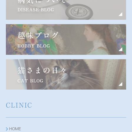
CLINIC
HOME