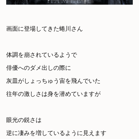
画面に登場してきた蜷川さん
体調を崩されているようで
俳優へのダメ出しの際に

灰皿がしょっちゅう宙を飛んでいた
眼光の鋭さは

逆に凄みを増しているように見えます