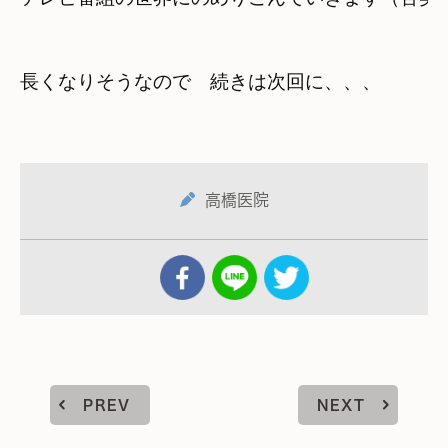
長くなりそうなので　続きは次回に、、、
高橋医院
PREV
NEXT