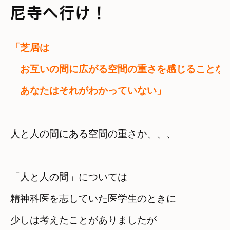
尼寺へ行け！
「芝居は

　お互いの間に広がる空間の重さを感じることな
　あなたはそれがわかっていない」
人と人の間にある空間の重さか、、、
「人と人の間」については
精神科医を志していた医学生のときに

少しは考えたことがありましたが