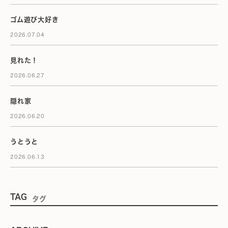
ゴム遊び大好き
2026.07.04
見れた！
2026.06.27
隠れ家
2026.06.20
うとうと
2026.06.13
TAG
タグ