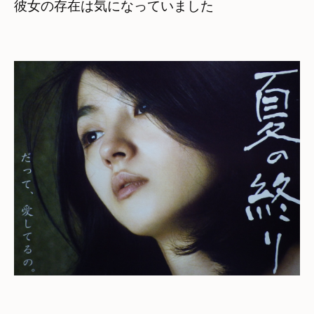
彼女の存在は気になっていました