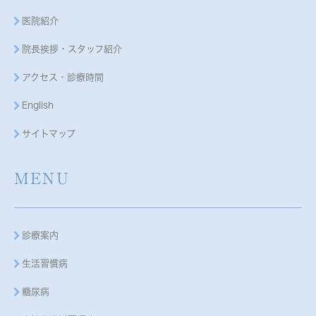
医院紹介
院長挨拶・スタッフ紹介
アクセス・診療時間
English
サイトマップ
MENU
診療案内
生活習慣病
糖尿病