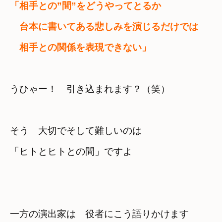
「相手との”間”をどうやってとるか　
　台本に書いてある悲しみを演じるだけでは　

　相手との関係を表現できない」
うひゃー！　引き込まれます？（笑）
そう　大切でそして難しいのは　

「ヒトとヒトとの間」ですよ
一方の演出家は　役者にこう語りかけます