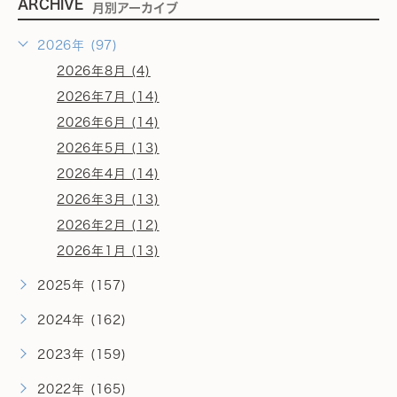
ARCHIVE
月別アーカイブ
2026年 (97)
2026年8月 (4)
2026年7月 (14)
2026年6月 (14)
2026年5月 (13)
2026年4月 (14)
2026年3月 (13)
2026年2月 (12)
2026年1月 (13)
2025年 (157)
2024年 (162)
2023年 (159)
2022年 (165)