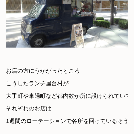
お店の方にうかがったところ

こうしたランチ屋台村が
大手町や東陽町など都内数か所に設けられていて
それぞれのお店は

1週間のローテーションで各所を回っているそう