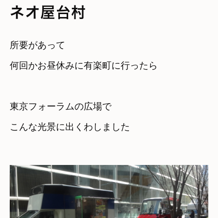
ネオ屋台村
所要があって

東京フォーラムの広場で

こんな光景に出くわしました