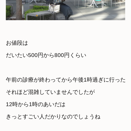
お値段は　

だいたい500円から800円くらい
午前の診療が終わってから午後1時過ぎに行った
それほど混雑していませんでしたが
12時から1時のあいだは

きっとすごい人だかりなのでしょうね