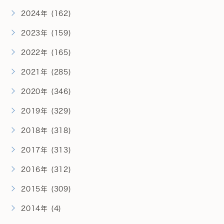
2024年 (162)
2023年 (159)
2022年 (165)
2021年 (285)
2020年 (346)
2019年 (329)
2018年 (318)
2017年 (313)
2016年 (312)
2015年 (309)
2014年 (4)