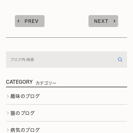
PREV
NEXT
CATEGORY
カテゴリー
趣味のブログ
猫のブログ
病気のブログ