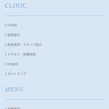
CLINIC
HOME
医院紹介
院長挨拶・スタッフ紹介
アクセス・診療時間
English
サイトマップ
MENU
診療案内