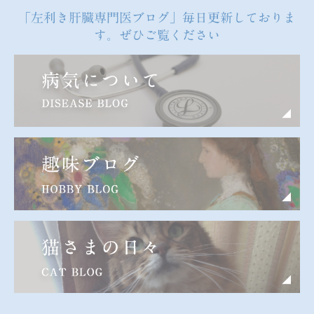
「左利き肝臓専門医ブログ」毎日更新しておりま
す。ぜひご覧ください