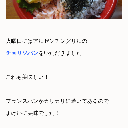
チョリソパン
フランスパンがカリカリに焼いてあるので

よけいに美味でした！