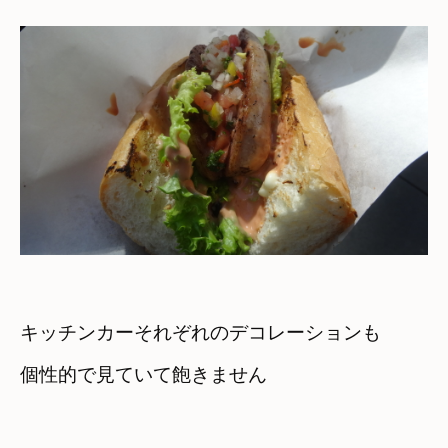
キッチンカーそれぞれのデコレーションも

個性的で見ていて飽きません