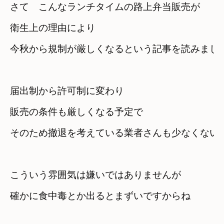
さて　こんなランチタイムの路上弁当販売が
衛生上の理由により

今秋から規制が厳しくなるという記事を読みまし
届出制から許可制に変わり

販売の条件も厳しくなる予定で
そのため撤退を考えている業者さんも少なくない
こういう雰囲気は嫌いではありませんが
確かに食中毒とか出るとまずいですからね