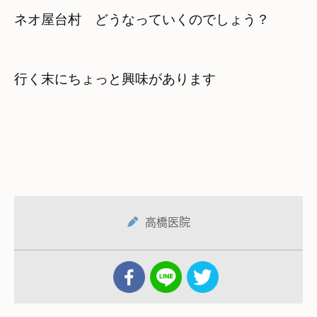
ネオ屋台村　どうなっていくのでしょう？　

行く末にちょっと興味があります
高橋医院