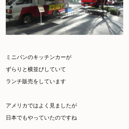
ミニバンのキッチンカーが

ずらりと横並びしていて

ランチ販売をしています
アメリカではよく見ましたが

日本でもやっていたのですね