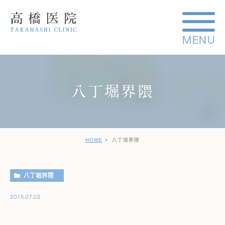
八丁堀界隈
HOME
八丁堀界隈
八丁堀界隈
2015.07.03