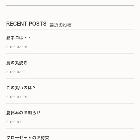
RECENT POSTS
最近の投稿
犯ネコは・・
2026.08.08
鳥の丸焼き
2026.08.01
この丸いのは？
2026.07.25
夏休みのお知らせ
2026.07.21
クローゼットのお約束