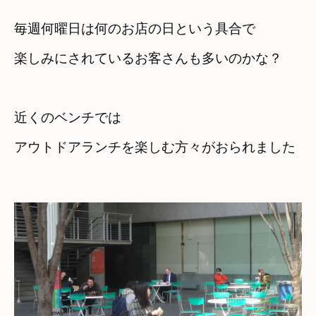
毎週何曜日は何のお店の日という具合で
楽しみにされているお客さんも多いのかな？
近くのベンチでは

アウトドアランチを楽しむ方々がおられました