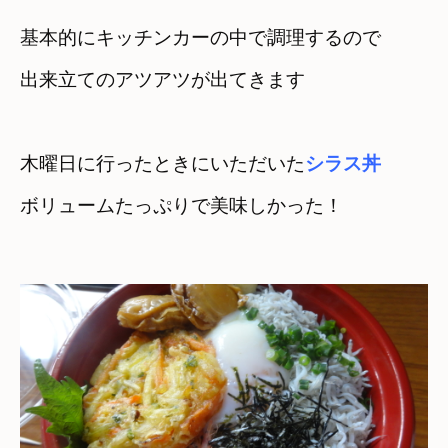
基本的にキッチンカーの中で調理するので

出来立てのアツアツが出てきます
木曜日に行ったときにいただいた
シラス丼
ボリュームたっぷりで美味しかった！