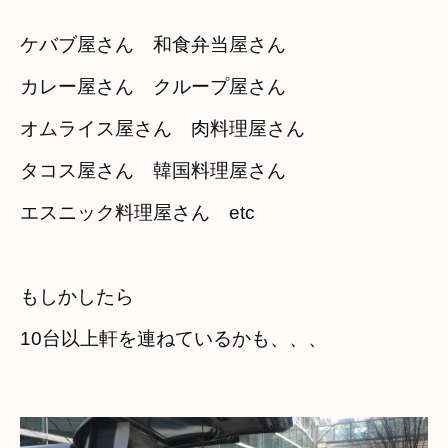
ケバブ屋さん　和食弁当屋さん　

カレー屋さん　クループ屋さん
オムライス屋さん　肉料理屋さん　

タコス屋さん　韓国料理屋さん
エスニック料理屋さん　etc
もしかしたら　

10台以上軒を連ねているかも、、、