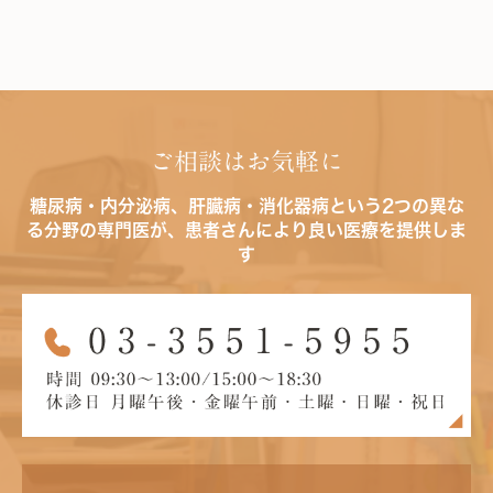
ご相談はお気軽に
糖尿病・内分泌病、肝臓病・消化器病という2つの異な
る分野の専門医が、患者さんにより良い医療を提供しま
す