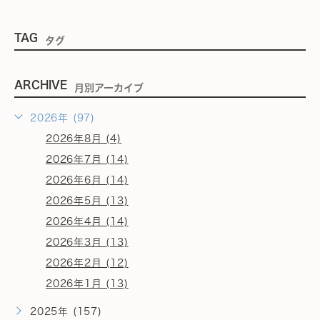
TAG
タグ
ARCHIVE
月別アーカイブ
2026年 (97)
2026年8月 (4)
2026年7月 (14)
2026年6月 (14)
2026年5月 (13)
2026年4月 (14)
2026年3月 (13)
2026年2月 (12)
2026年1月 (13)
2025年 (157)