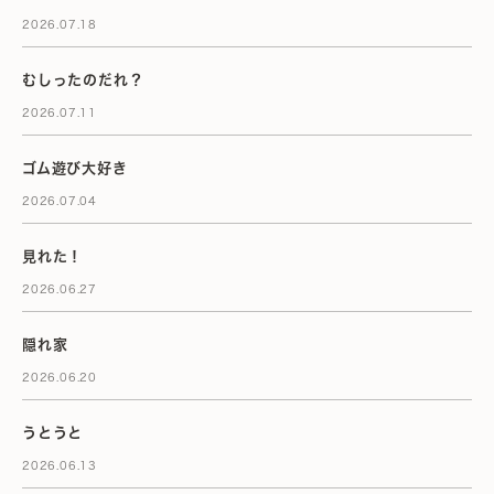
2026.07.18
むしったのだれ？
2026.07.11
ゴム遊び大好き
2026.07.04
見れた！
2026.06.27
隠れ家
2026.06.20
うとうと
2026.06.13