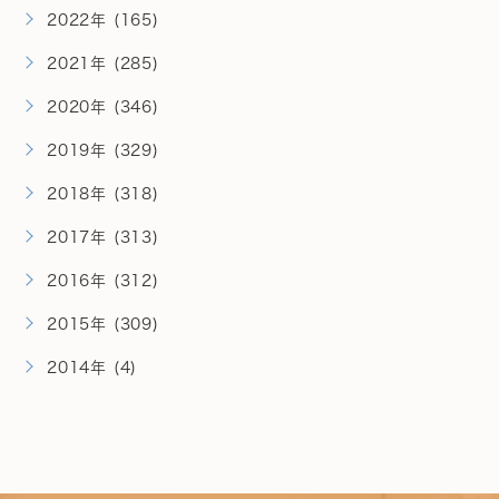
2022年 (165)
2021年 (285)
2020年 (346)
2019年 (329)
2018年 (318)
2017年 (313)
2016年 (312)
2015年 (309)
2014年 (4)