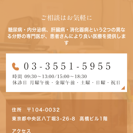
ご相談はお気軽に
糖尿病・内分泌病、肝臓病・消化器病という2つの異な
る分野の専門医が、患者さんにより良い医療を提供しま
す
住所 〒104-0032
東京都中央区八丁堀3-26-8 高橋ビル1階
アクセス