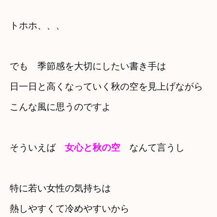
トホホ、、、
でも　季節感を大切にしたい書き手は
日一日と高くなっていく秋の空を見上げながら

こんな風に思うのですよ
そういえば　
女心と秋の空
　なんて言うし
特に若い女性の気持ちは

熱しやすくて冷めやすいから