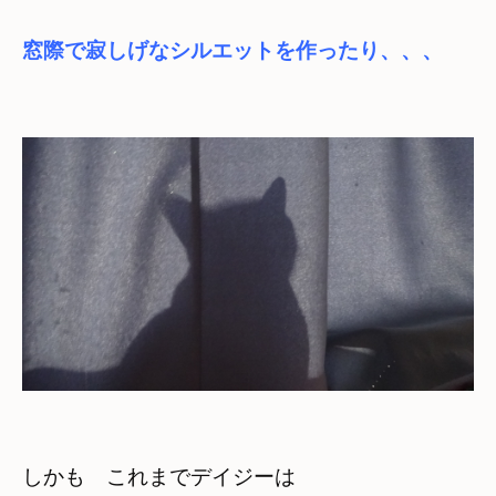
窓際で寂しげなシルエットを作ったり、、、
しかも　これまでデイジーは