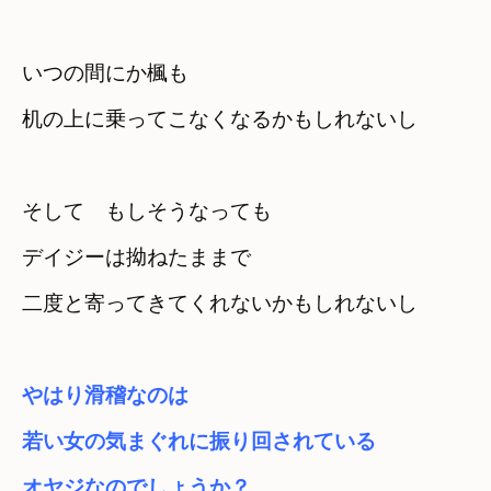
いつの間にか楓も

机の上に乗ってこなくなるかもしれないし
そして　もしそうなっても
デイジーは拗ねたままで　

二度と寄ってきてくれないかもしれないし
やはり滑稽なのは　
若い女の気まぐれに振り回されている

オヤジなのでしょうか？