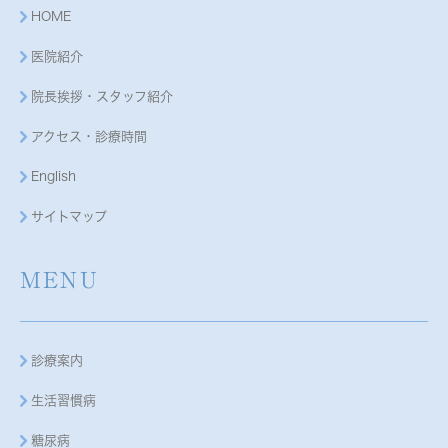
HOME
医院紹介
院長挨拶・スタッフ紹介
アクセス・診療時間
English
サイトマップ
MENU
診療案内
生活習慣病
糖尿病