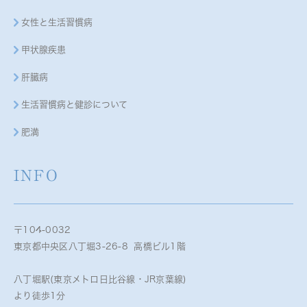
女性と生活習慣病
甲状腺疾患
肝臓病
生活習慣病と健診について
肥満
INFO
〒104-0032
東京都中央区八丁堀3-26-8 高橋ビル1階
八丁堀駅(東京メトロ日比谷線・JR京葉線)
より徒歩1分