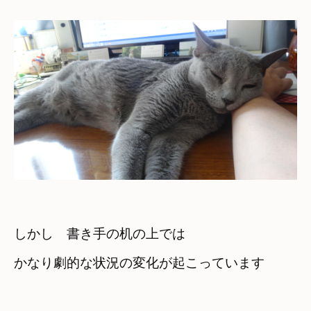
しかし　書き手の机の上では　

かなり劇的な状況の変化が起こっています