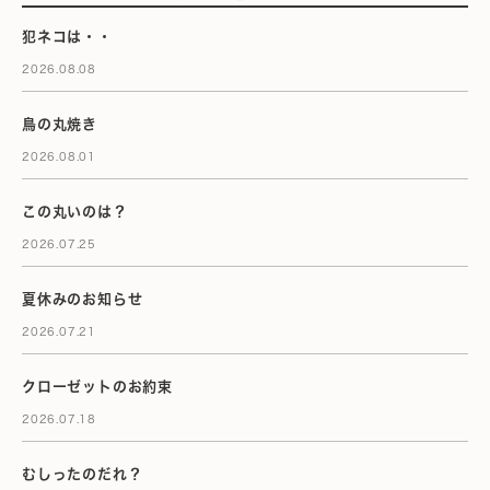
犯ネコは・・
2026.08.08
鳥の丸焼き
2026.08.01
この丸いのは？
2026.07.25
夏休みのお知らせ
2026.07.21
クローゼットのお約束
2026.07.18
むしったのだれ？