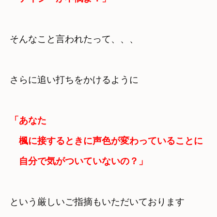
そんなこと言われたって、、、
さらに追い打ちをかけるように
「あなた

　楓に接するときに声色が変わっていることに　
　自分で気がついていないの？」
という厳しいご指摘もいただいております