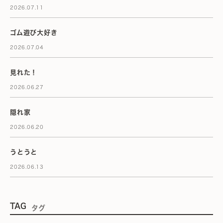
2026.07.11
ゴム遊び大好き
2026.07.04
見れた！
2026.06.27
隠れ家
2026.06.20
うとうと
2026.06.13
TAG
タグ