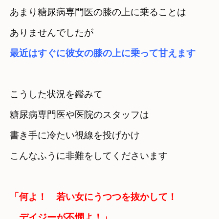
あまり糖尿病専門医の膝の上に乗ることは

ありませんでしたが
最近はすぐに彼女の膝の上に乗って甘えます
こうした状況を鑑みて

糖尿病専門医や医院のスタッフは
書き手に冷たい視線を投げかけ

こんなふうに非難をしてくださいます
「何よ！　若い女にうつつを抜かして！

　デイジーが不憫よ！」