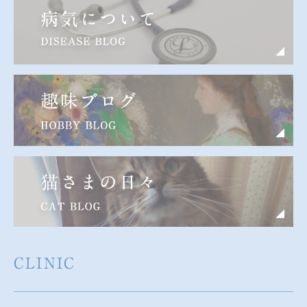
CLINIC