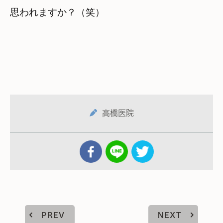
思われますか？（笑）
高橋医院
PREV
NEXT