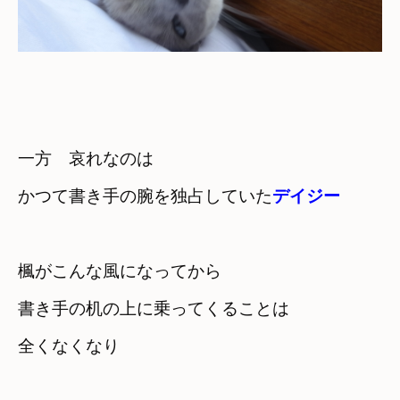
一方　哀れなのは　

かつて書き手の腕を独占していた
デイジー
楓がこんな風になってから
書き手の机の上に乗ってくることは

全くなくなり