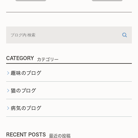
CATEGORY
カテゴリー
趣味のブログ
猫のブログ
病気のブログ
RECENT POSTS
最近の投稿