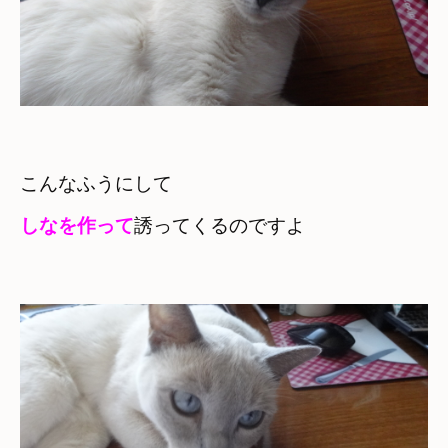
しなを作って
誘ってくるのですよ