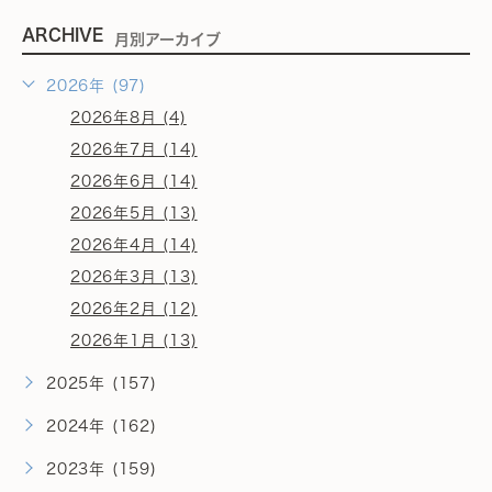
ARCHIVE
月別アーカイブ
2026年 (97)
2026年8月 (4)
2026年7月 (14)
2026年6月 (14)
2026年5月 (13)
2026年4月 (14)
2026年3月 (13)
2026年2月 (12)
2026年1月 (13)
2025年 (157)
2024年 (162)
2023年 (159)