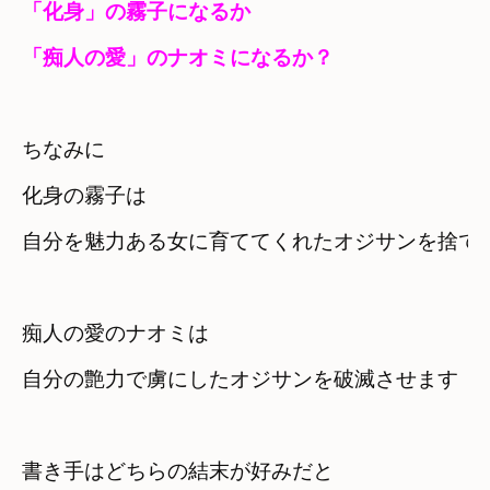
「化身」の霧子になるか　

「痴人の愛」のナオミになるか？
ちなみに
化身の霧子は　

自分を魅力ある女に育ててくれたオジサンを捨て
痴人の愛のナオミは　

自分の艶力で虜にしたオジサンを破滅させます
書き手はどちらの結末が好みだと
