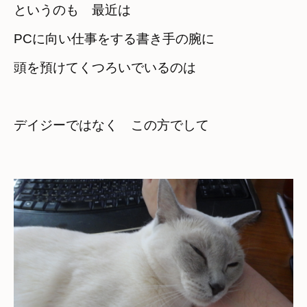
というのも　最近は
PCに向い仕事をする書き手の腕に　

頭を預けてくつろいでいるのは
デイジーではなく　この方でして