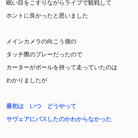
眠い目をこすりながらライブで観戦して　

ホントに良かったと思いました
メインカメラの向こう側の

タッチ際のプレーだったので
カーターがボールを持って走っていたのは

最初は　いつ　どうやって

サヴェアにパスしたのかわからなかった