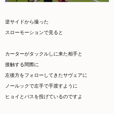
逆サイドから撮った

スローモーションで見ると
カーターがタックルしに来た相手と

接触する間際に
左後方をフォローしてきたサヴェアに
ノールックで左手で手渡すように　

ヒョイとパスを投げているのですよ