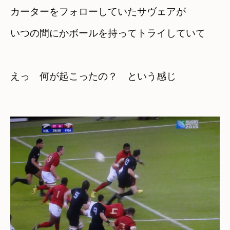
カーターをフォローしていたサヴェアが
いつの間にかボールを持ってトライしていて
えっ　何が起こったの？　という感じ