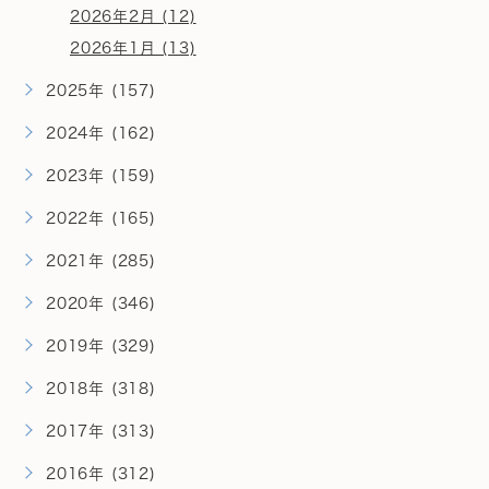
2026年2月 (12)
2026年1月 (13)
2025年 (157)
2024年 (162)
2023年 (159)
2022年 (165)
2021年 (285)
2020年 (346)
2019年 (329)
2018年 (318)
2017年 (313)
2016年 (312)