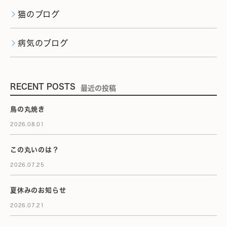
猫のブログ
病気のブログ
RECENT POSTS
最近の投稿
鳥の丸焼き
2026.08.01
この丸いのは？
2026.07.25
夏休みのお知らせ
2026.07.21