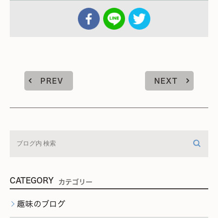
PREV
NEXT
CATEGORY
カテゴリー
趣味のブログ