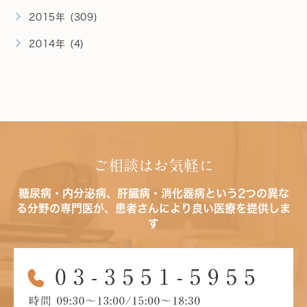
2015年 (309)
2014年 (4)
ご相談はお気軽に
糖尿病・内分泌病、肝臓病・消化器病という2つの異な
る分野の専門医が、患者さんにより良い医療を提供しま
す