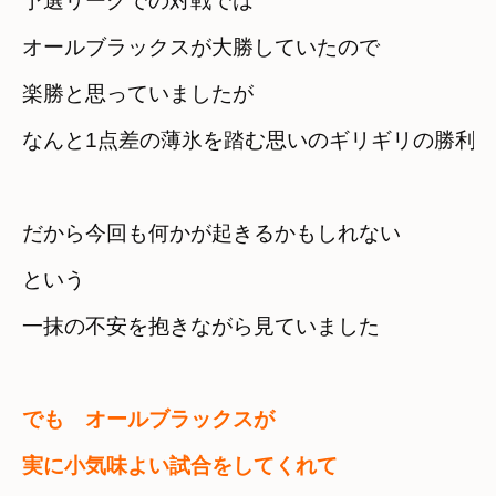
予選リーグでの対戦では

オールブラックスが大勝していたので
楽勝と思っていましたが
なんと1点差の薄氷を踏む思いのギリギリの勝利
だから今回も何かが起きるかもしれない　

という
一抹の不安を抱きながら見ていました
でも　オールブラックスが

実に小気味よい試合をしてくれて