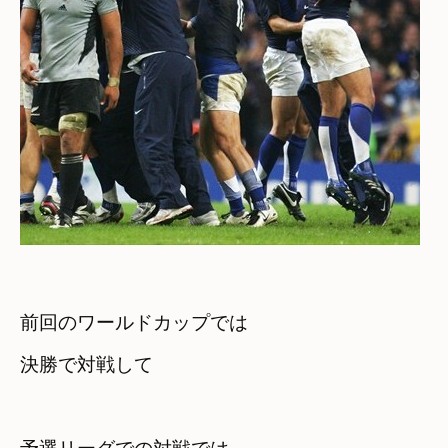
前回のワールドカップでは　
