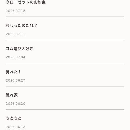
クローゼットのお約束
2026.07.18
むしったのだれ？
2026.07.11
ゴム遊び大好き
2026.07.04
見れた！
2026.06.27
隠れ家
2026.06.20
うとうと
2026.06.13