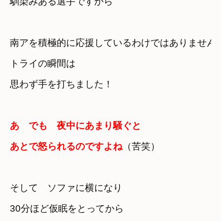
馴染みある選手ですから　

南アを積極的に応援しているわけではありません
トライの瞬間は　

思わず手を打ちました！
あ　でも　夜中にあまり騒ぐと　

あとで怒られるのですよね
（苦笑）
そして　ソファに横になり
