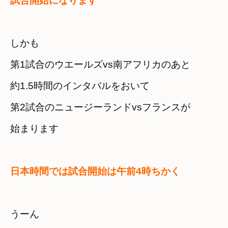
試合開始になります
しかも

第1試合のウエールズvs南アフリカのあと
約1.5時間のインタバルをおいて
第2試合のニュージーランドvsフランスが

始まります
日本時間では試合開始は午前4時ちかく
うーん　
