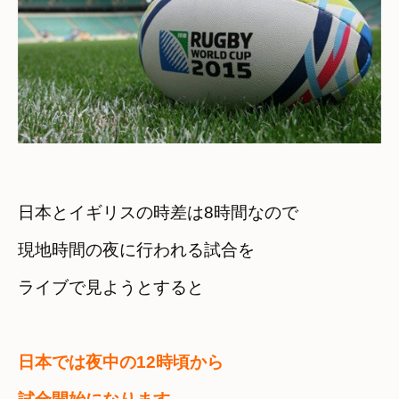
日本とイギリスの時差は8時間なので
現地時間の夜に行われる試合を

日本では夜中の12時頃から
