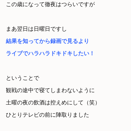
まあ翌日は日曜日ですし
結果を知ってから録画で見るより　

ライブでハラハラドキドキしたい！
ということで　

観戦の途中で寝てしまわないように
土曜の夜の飲酒は控えめにして（笑）　

ひとりテレビの前に陣取りました