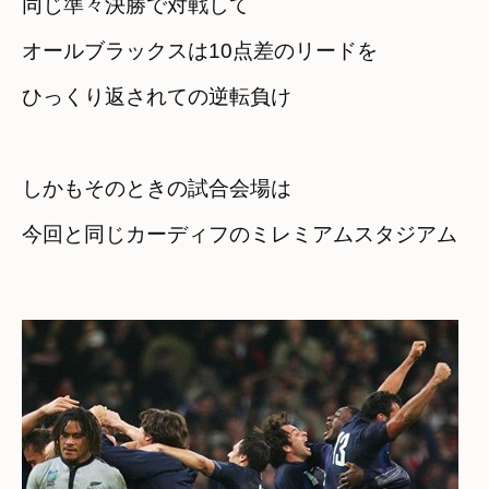
同じ準々決勝で対戦して
オールブラックスは10点差のリードを

しかもそのときの試合会場は　

今回と同じカーディフのミレミアムスタジアム