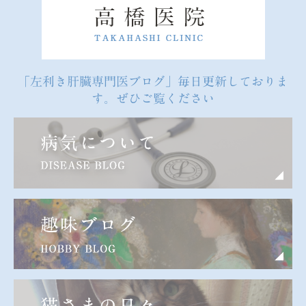
「左利き肝臓専門医ブログ」毎日更新しておりま
す。ぜひご覧ください