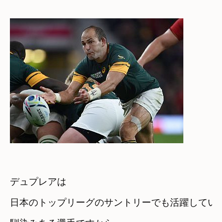
デュプレアは

日本のトップリーグのサントリーでも活躍してい