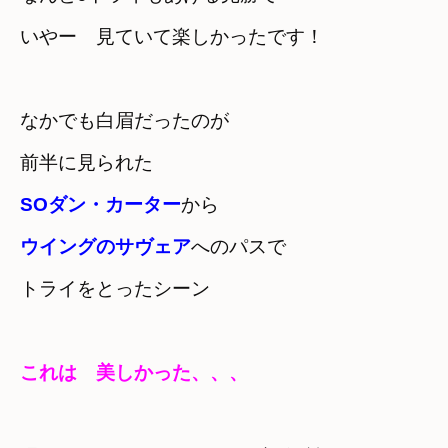
いやー　見ていて楽しかったです！
なかでも白眉だったのが　

前半に見られた
SOダン・カーター
ウイングのサヴェア
へのパスで

トライをとったシーン
これは　美しかった、、、