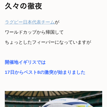
久々の徹夜
ラグビー日本代表チーム
が

ワールドカップから帰国して
ちょっとしたフィーバーになっていますが
開催地イギリスでは

17日からベスト8の激突が始まりました