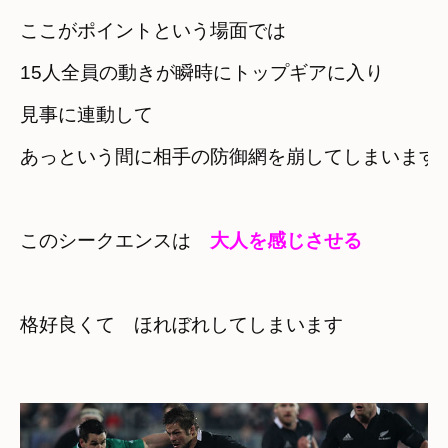
ここがポイントという場面では
15人全員の動きが瞬時にトップギアに入り
見事に連動して　

あっという間に相手の防御網を崩してしまいます
このシークエンスは　
大人を感じさせる
格好良くて　ほれぼれしてしまいます