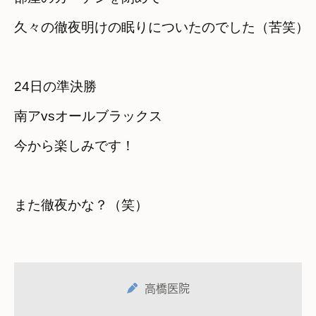
久々の徹夜明けの眠りについたのでした（苦笑）
24日の準決勝　

南アvsオールブラックス　

今から楽しみです！
また徹夜かな？（笑）
高橋医院