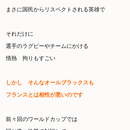
それだけに　

選手のラグビーやチームにかける

情熱　拘りもすごい
しかし　そんなオールブラックスも　

フランスとは相性が悪いのです
前々回のワールドカップでは　
