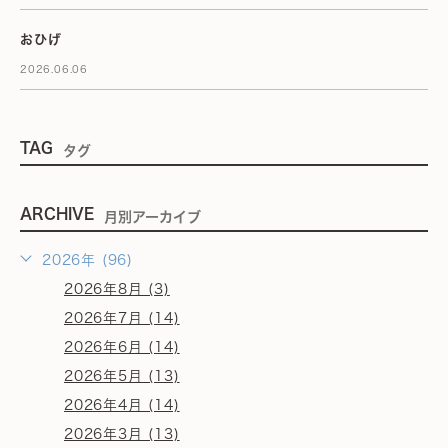
おひげ
2026.06.06
TAG
タグ
ARCHIVE
月別アーカイブ
2026年 (96)
2026年8月 (3)
2026年7月 (14)
2026年6月 (14)
2026年5月 (13)
2026年4月 (14)
2026年3月 (13)