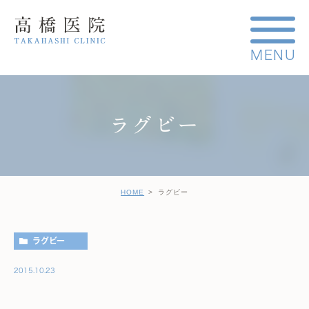
ラグビー
HOME
ラグビー
ラグビー
2015.10.23