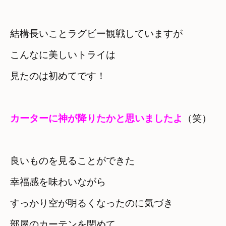
結構長いことラグビー観戦していますが
こんなに美しいトライは

見たのは初めてです！
カーターに神が降りたかと思いましたよ
（笑）
良いものを見ることができた

幸福感を味わいながら
すっかり空が明るくなったのに気づき　

部屋のカーテンを閉めて