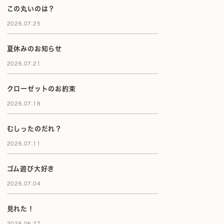
この丸いのは？
2026.07.25
夏休みのお知らせ
2026.07.21
クローゼットのお約束
2026.07.18
むしったのだれ？
2026.07.11
ゴム遊び大好き
2026.07.04
見れた！
2026.06.27