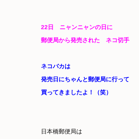
22日　ニャンニャンの日に　
郵便局から発売された　ネコ切手
ネコバカは

発売日にちゃんと郵便局に行って　
買ってきましたよ！（笑）
日本橋郵便局は
