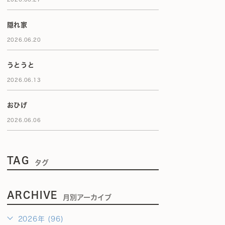
隠れ家
2026.06.20
うとうと
2026.06.13
おひげ
2026.06.06
TAG
タグ
ARCHIVE
月別アーカイブ
2026年 (96)