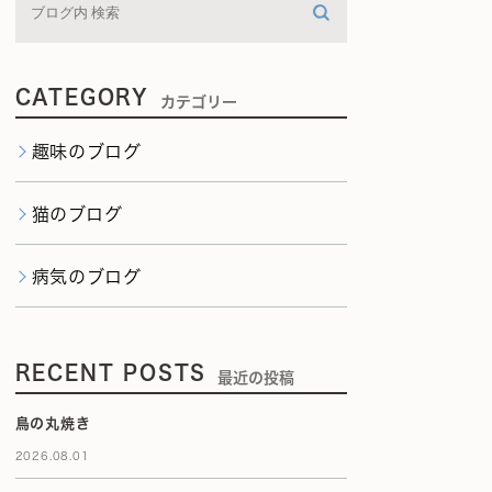
CATEGORY
カテゴリー
趣味のブログ
猫のブログ
病気のブログ
RECENT POSTS
最近の投稿
鳥の丸焼き
2026.08.01