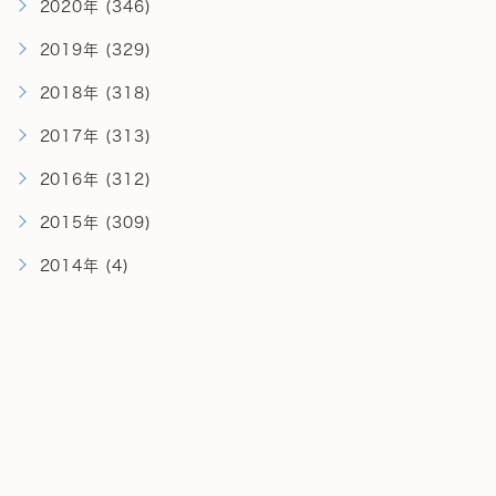
2020年 (346)
2019年 (329)
2018年 (318)
2017年 (313)
2016年 (312)
2015年 (309)
2014年 (4)