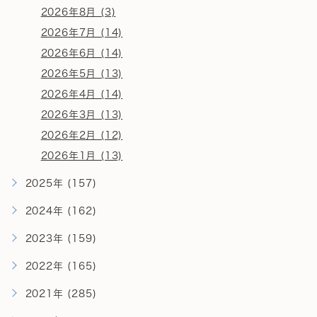
2026年8月 (3)
2026年7月 (14)
2026年6月 (14)
2026年5月 (13)
2026年4月 (14)
2026年3月 (13)
2026年2月 (12)
2026年1月 (13)
2025年 (157)
2024年 (162)
2023年 (159)
2022年 (165)
2021年 (285)