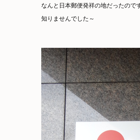
なんと日本郵便発祥の地だったので
知りませんでした～