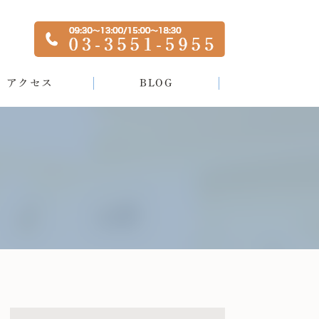
アクセス
BLOG