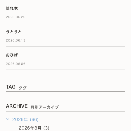
隠れ家
2026.06.20
うとうと
2026.06.13
おひげ
2026.06.06
TAG
タグ
ARCHIVE
月別アーカイブ
2026年 (96)
2026年8月 (3)