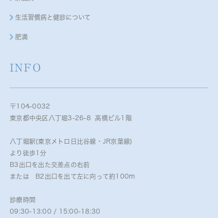
生活習慣病と健診について
肥満
INFO
〒104-0032
東京都中央区八丁堀3-26-8 高橋ビル1階
八丁堀駅(東京メトロ日比谷線・JR京葉線)
より徒歩1分
B3出口を出た交差点の右前
または B2出口を出て左に向って約100m
診療時間
09:30-13:00 / 15:00-18:30