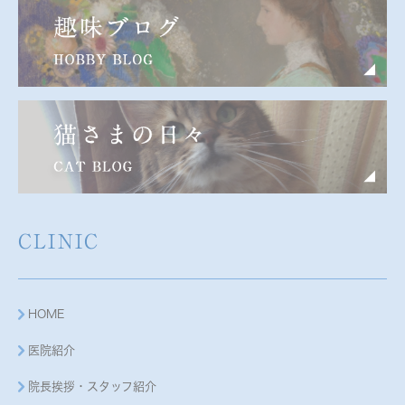
CLINIC
HOME
医院紹介
院長挨拶・スタッフ紹介