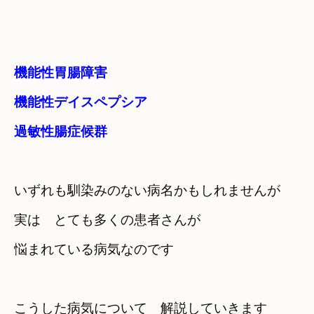
機能性胃腸障害

機能性デイスペプシア

過敏性腸症候群
いずれも馴染みのない病名かもしれませんが
実は　とても多くの患者さんが

悩まれている病気なのです
こうした病気について　解説していきます