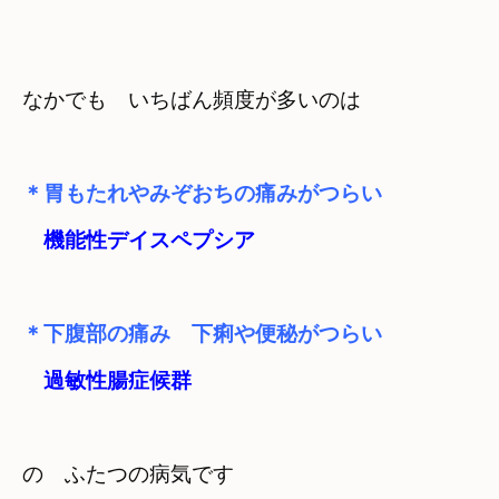
なかでも　いちばん頻度が多いのは
＊胃もたれやみぞおちの痛みがつらい

機能性デイスペプシア
＊下腹部の痛み　下痢や便秘がつらい

過敏性腸症候群
の　ふたつの病気です