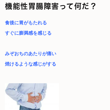
機能性胃腸障害って何だ？
食後に胃がもたれる

すぐに膨満感を感じる
みぞおちのあたりが痛い

焼けるような感じがする