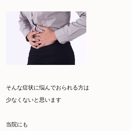
そんな症状に悩んでおられる方は

少なくないと思います
当院にも
