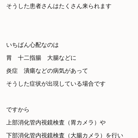
そうした患者さんはたくさん来られます
いちばん心配なのは
胃　十二指腸　大腸などに

炎症　潰瘍などの病気があって
そうした症状が出現している場合です
ですから　

上部消化管内視鏡検査（胃カメラ）や
下部消化管内視鏡検査（大腸カメラ）を行い