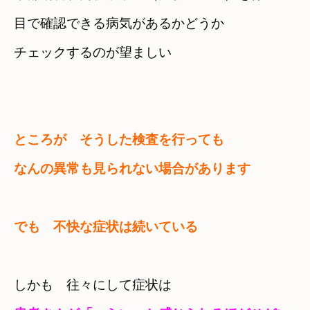
目で確認できる病気があるかどうか

チェックするのが望ましい
ところが　そうした検査を行っても
なんの異常も見られない場合があります
でも　不快な症状は続いている
しかも　往々にして症状は