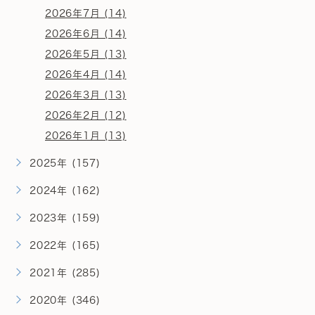
2026年7月 (14)
2026年6月 (14)
2026年5月 (13)
2026年4月 (14)
2026年3月 (13)
2026年2月 (12)
2026年1月 (13)
2025年 (157)
2024年 (162)
2023年 (159)
2022年 (165)
2021年 (285)
2020年 (346)