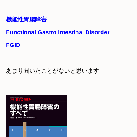
機能性胃腸障害

Functional Gastro Intestinal Disorder 

FGID
あまり聞いたことがないと思います