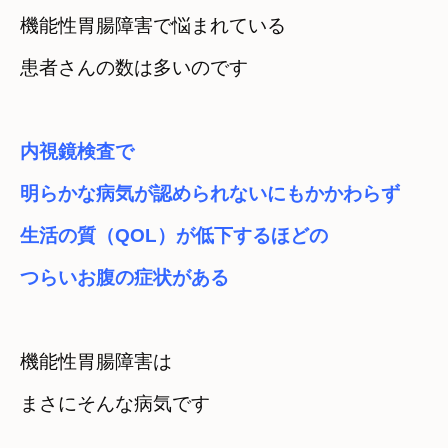
機能性胃腸障害で悩まれている

患者さんの数は多いのです
内視鏡検査で

明らかな病気が認められないにもかかわらず
生活の質（QOL）が低下するほどの

つらいお腹の症状がある
機能性胃腸障害は　

まさにそんな病気です