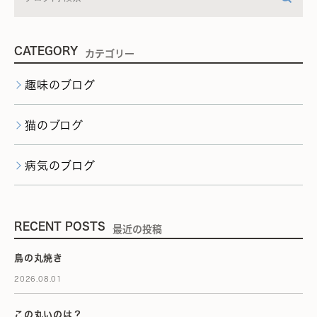
CATEGORY
カテゴリー
趣味のブログ
猫のブログ
病気のブログ
RECENT POSTS
最近の投稿
鳥の丸焼き
2026.08.01
この丸いのは？