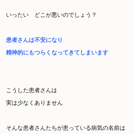
いったい　どこが悪いのでしょう？
患者さんは不安になり

精神的にもつらくなってきてしまいます
こうした患者さんは　

実は少なくありません
そんな患者さんたちが患っている病気の名前は