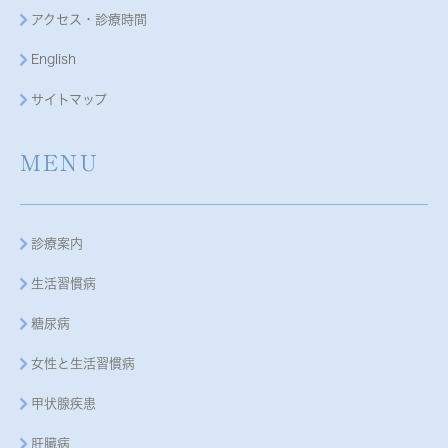
アクセス・診療時間
English
サイトマップ
MENU
診療案内
生活習慣病
糖尿病
女性と生活習慣病
甲状腺疾患
肝臓病