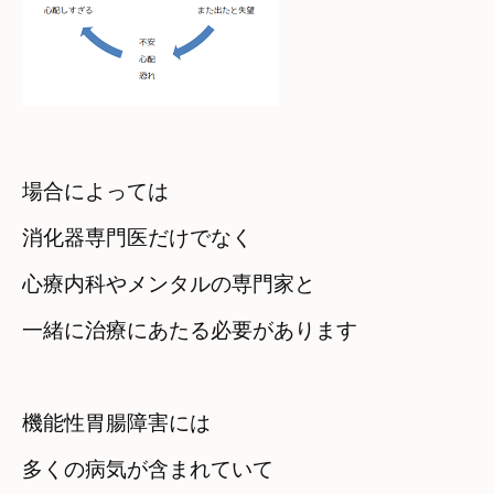
場合によっては　

消化器専門医だけでなく
心療内科やメンタルの専門家と

一緒に治療にあたる必要があります
機能性胃腸障害には

多くの病気が含まれていて