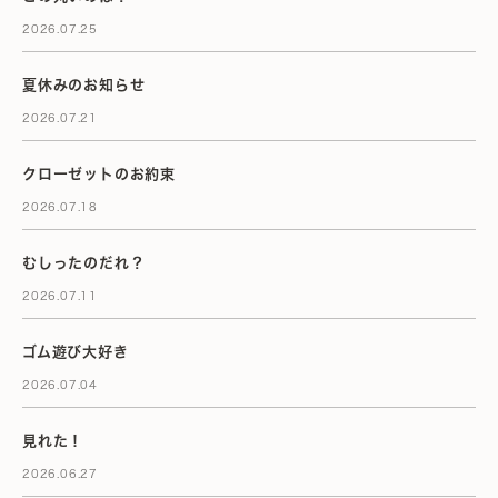
2026.07.25
夏休みのお知らせ
2026.07.21
クローゼットのお約束
2026.07.18
むしったのだれ？
2026.07.11
ゴム遊び大好き
2026.07.04
見れた！
2026.06.27