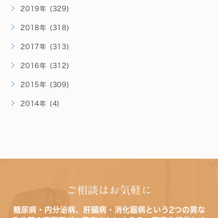
2019年 (329)
2018年 (318)
2017年 (313)
2016年 (312)
2015年 (309)
2014年 (4)
ご相談はお気軽に
糖尿病・内分泌病、肝臓病・消化器病という2つの異な