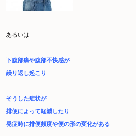
あるいは
下腹部痛や腹部不快感が

繰り返し起こり
そうした症状が　

排便によって軽減したり
発症時に排便頻度や便の形の変化がある