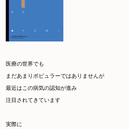
医療の世界でも

まだあまりポピュラーではありませんが
最近はこの病気の認知が進み

注目されてきています
実際に
