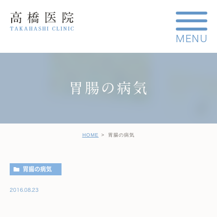
胃腸の病気
HOME
胃腸の病気
胃腸の病気
2016.08.23