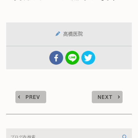
高橋医院
PREV
NEXT