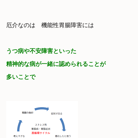
厄介なのは　機能性胃腸障害には
うつ病や不安障害といった
精神的な病が一緒に認められることが

多いことで