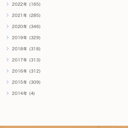
2022年 (165)
2021年 (285)
2020年 (346)
2019年 (329)
2018年 (318)
2017年 (313)
2016年 (312)
2015年 (309)
2014年 (4)