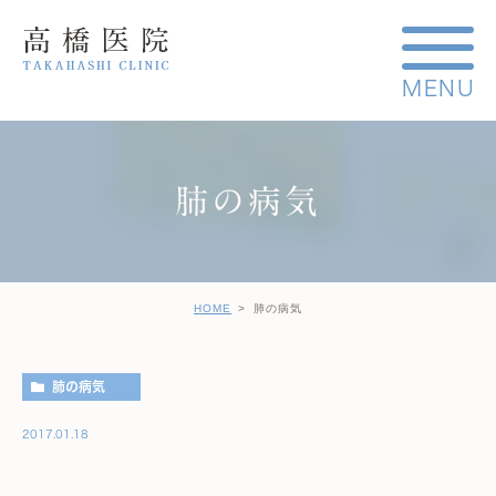
肺の病気
HOME
肺の病気
肺の病気
2017.01.18