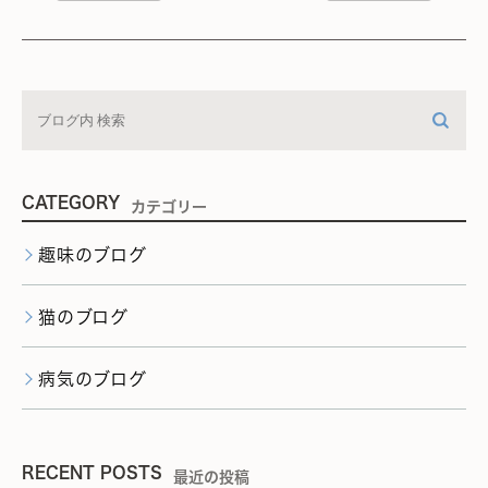
CATEGORY
カテゴリー
趣味のブログ
猫のブログ
病気のブログ
RECENT POSTS
最近の投稿