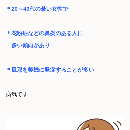
＊花粉症などの鼻炎のある人に

＊風邪を契機に発症することが多い　
病気です