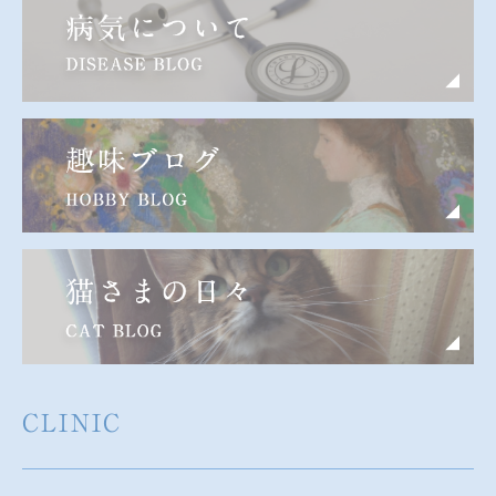
CLINIC