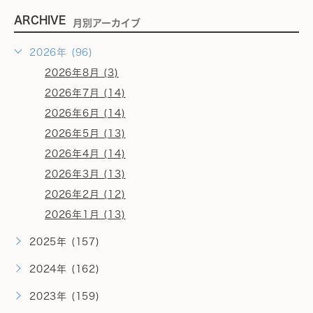
ARCHIVE
月別アーカイブ
2026年 (96)
2026年8月 (3)
2026年7月 (14)
2026年6月 (14)
2026年5月 (13)
2026年4月 (14)
2026年3月 (13)
2026年2月 (12)
2026年1月 (13)
2025年 (157)
2024年 (162)
2023年 (159)