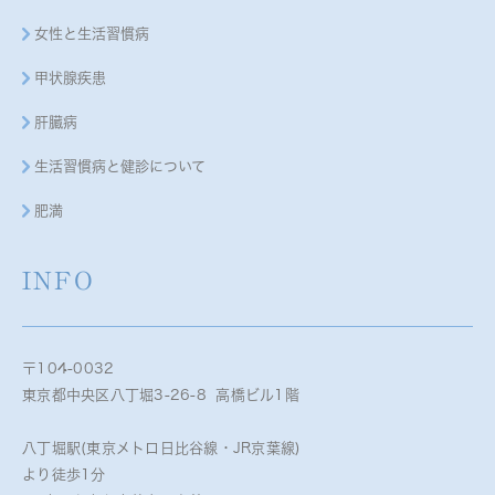
女性と生活習慣病
甲状腺疾患
肝臓病
生活習慣病と健診について
肥満
INFO
〒104-0032
東京都中央区八丁堀3-26-8 高橋ビル1階
八丁堀駅(東京メトロ日比谷線・JR京葉線)
より徒歩1分