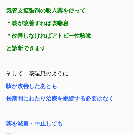
気管支拡張剤の吸入薬を使って
＊咳が改善すれば咳喘息
＊改善しなければアトピー性咳嗽
と診断できます
そして　咳喘息のように
咳が改善したあとも

薬を減量・中止しても　
