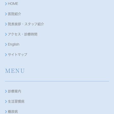
HOME
医院紹介
院長挨拶・スタッフ紹介
アクセス・診療時間
English
サイトマップ
MENU
診療案内
生活習慣病
糖尿病