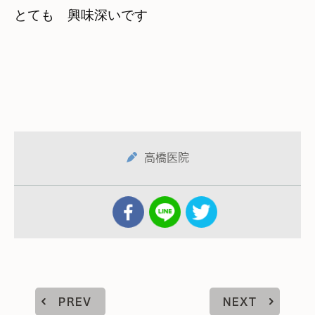
とても　興味深いです
高橋医院
PREV
NEXT