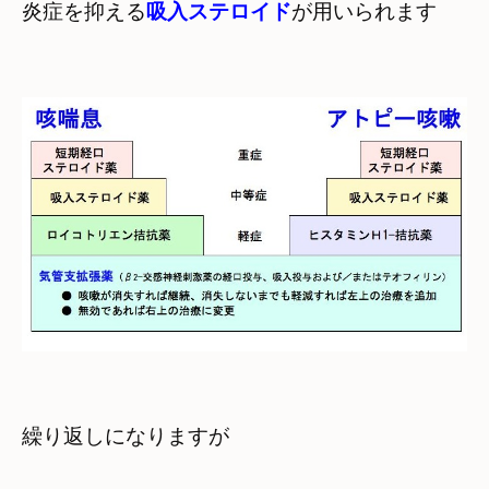
炎症を抑える
吸入ステロイド
が用いられます
繰り返しになりますが