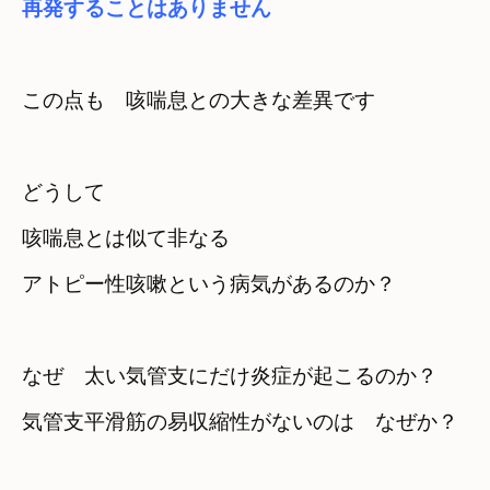
再発することはありません
この点も　咳喘息との大きな差異です
どうして
咳喘息とは似て非なる　

アトピー性咳嗽という病気があるのか？
なぜ　太い気管支にだけ炎症が起こるのか？
気管支平滑筋の易収縮性がないのは　なぜか？