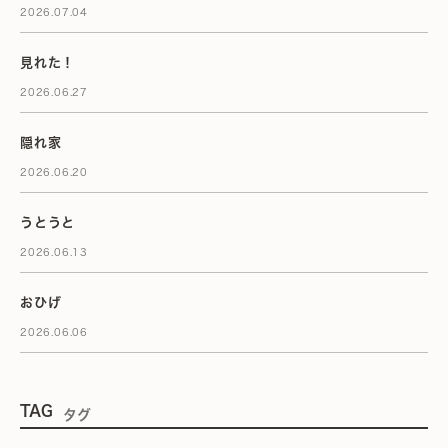
2026.07.04
見れた！
2026.06.27
隠れ家
2026.06.20
うとうと
2026.06.13
おひげ
2026.06.06
TAG
タグ