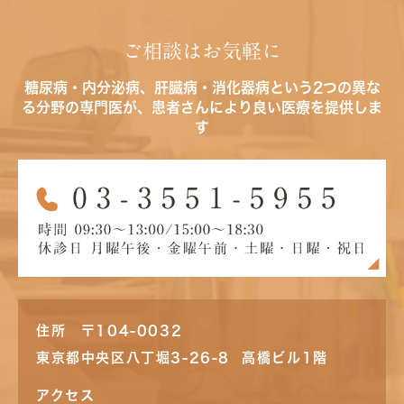
ご相談はお気軽に
糖尿病・内分泌病、肝臓病・消化器病という2つの異な
る分野の専門医が、患者さんにより良い医療を提供しま
す
住所 〒104-0032
東京都中央区八丁堀3-26-8 高橋ビル1階
アクセス