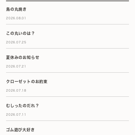
鳥の丸焼き
2026.08.01
この丸いのは？
2026.07.25
夏休みのお知らせ
2026.07.21
クローゼットのお約束
2026.07.18
むしったのだれ？
2026.07.11
ゴム遊び大好き