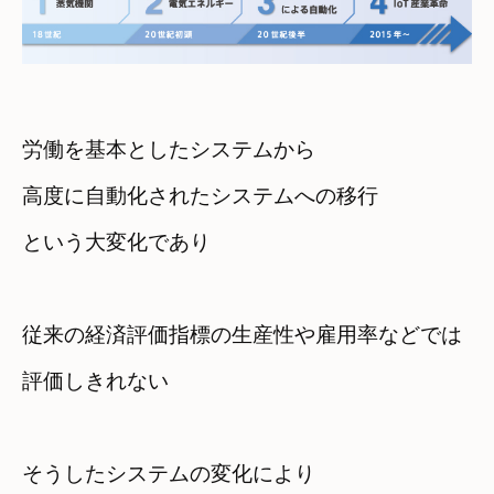
労働を基本としたシステムから　

高度に自動化されたシステムへの移行
従来の経済評価指標の生産性や雇用率などでは

評価しきれない
そうしたシステムの変化により