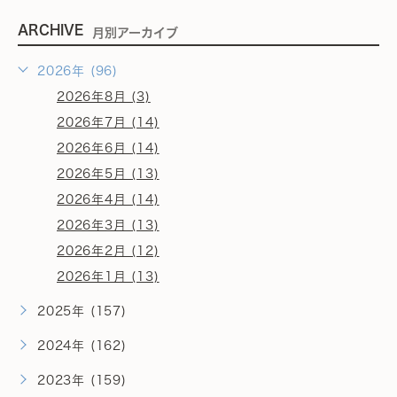
ARCHIVE
月別アーカイブ
2026年 (96)
2026年8月 (3)
2026年7月 (14)
2026年6月 (14)
2026年5月 (13)
2026年4月 (14)
2026年3月 (13)
2026年2月 (12)
2026年1月 (13)
2025年 (157)
2024年 (162)
2023年 (159)