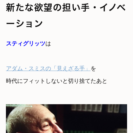
新たな欲望の担い手・イノベ
ーション
スティグリッツ
は
アダム・スミスの「見えざる手」
を
時代にフィットしないと切り捨てたあと