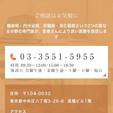
ご相談はお気軽に
糖尿病・内分泌病、肝臓病・消化器病という2つの異な
る分野の専門医が、患者さんにより良い医療を提供しま
す
住所 〒104-0032
東京都中央区八丁堀3-26-8 高橋ビル1階
アクセス