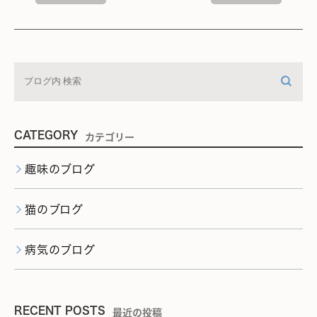
CATEGORY
カテゴリー
趣味のブログ
猫のブログ
病気のブログ
RECENT POSTS
最近の投稿