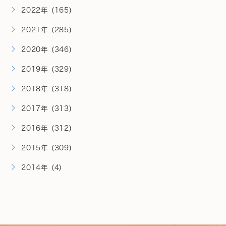
2022年 (165)
2021年 (285)
2020年 (346)
2019年 (329)
2018年 (318)
2017年 (313)
2016年 (312)
2015年 (309)
2014年 (4)