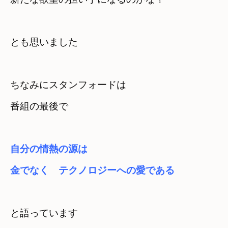
とも思いました
ちなみにスタンフォードは　

番組の最後で
自分の情熱の源は　

金でなく　テクノロジーへの愛である
と語っています