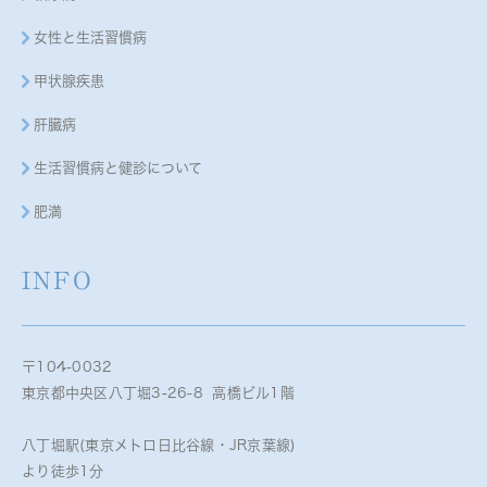
女性と生活習慣病
甲状腺疾患
肝臓病
生活習慣病と健診について
肥満
INFO
〒104-0032
東京都中央区八丁堀3-26-8 高橋ビル1階
八丁堀駅(東京メトロ日比谷線・JR京葉線)
より徒歩1分