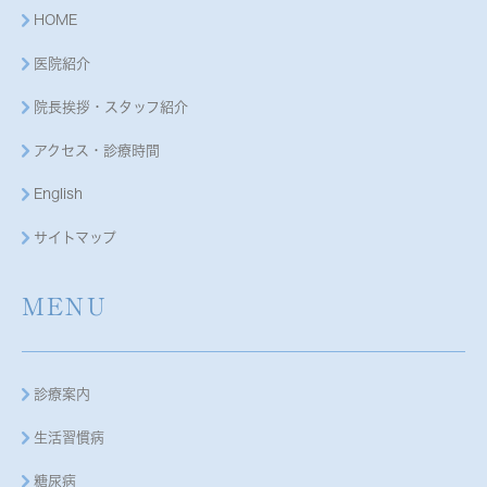
HOME
医院紹介
院長挨拶・スタッフ紹介
アクセス・診療時間
English
サイトマップ
MENU
診療案内
生活習慣病
糖尿病