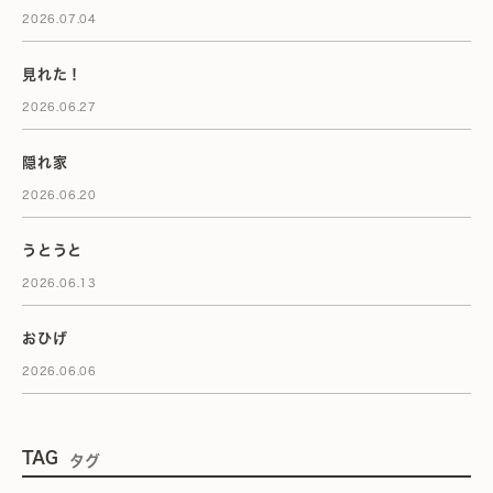
2026.07.04
見れた！
2026.06.27
隠れ家
2026.06.20
うとうと
2026.06.13
おひげ
2026.06.06
TAG
タグ