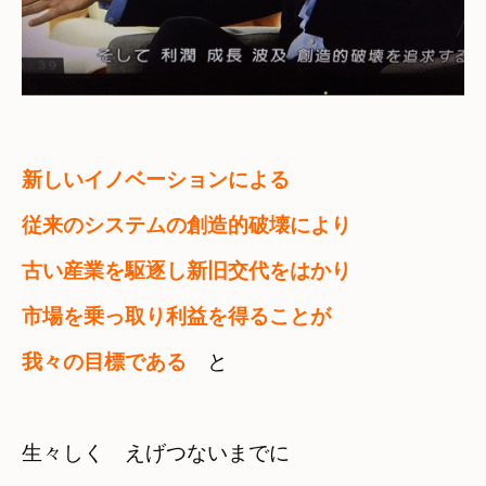
新しいイノベーションによる　

従来のシステムの創造的破壊により
古い産業を駆逐し新旧交代をはかり
市場を乗っ取り利益を得ることが　

我々の目標である
　と
生々しく　えげつないまでに　
