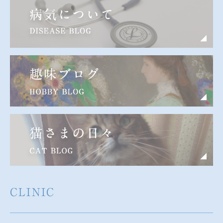
CLINIC