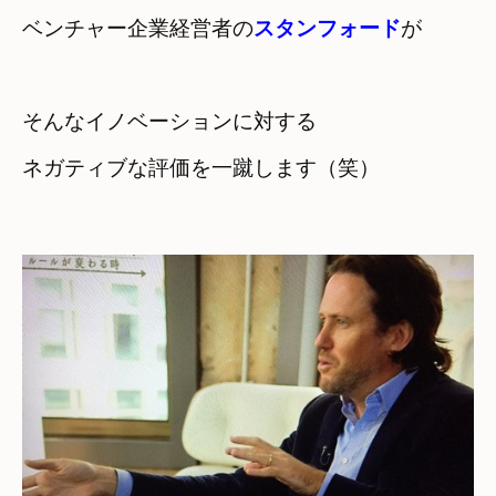
ベンチャー企業経営者の
スタンフォード
が
そんなイノベーションに対する

ネガティブな評価を一蹴します（笑）