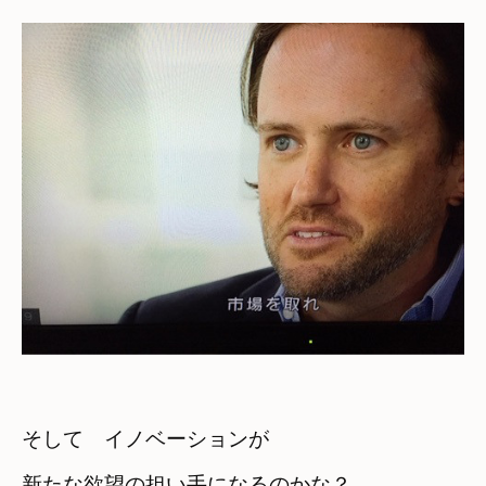
そして　イノベーションが

新たな欲望の担い手になるのかな？