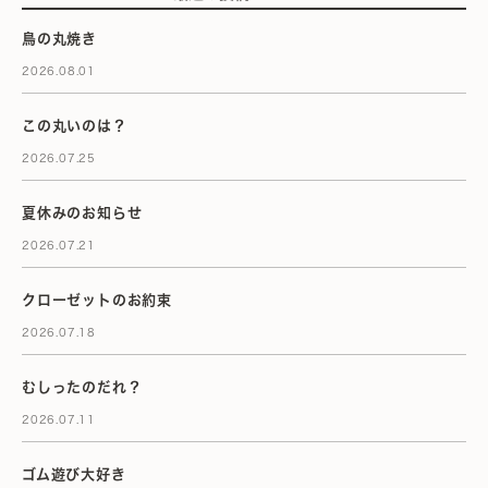
鳥の丸焼き
2026.08.01
この丸いのは？
2026.07.25
夏休みのお知らせ
2026.07.21
クローゼットのお約束
2026.07.18
むしったのだれ？
2026.07.11
ゴム遊び大好き