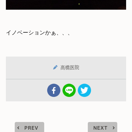
イノベーションかぁ、、、
高橋医院
PREV
NEXT