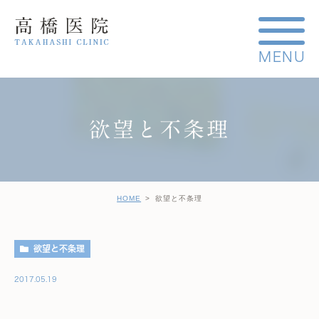
欲望と不条理
HOME
欲望と不条理
欲望と不条理
2017.05.19