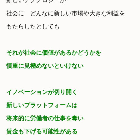
新しいテクノロジーが
社会に　どんなに新しい市場や大きな利益を

もたらしたとしても
それが社会に価値があるかどうかを　

慎重に見極めないといけない
イノベーションが切り開く

新しいプラットフォームは
将来的に労働者の仕事を奪い　

賃金も下げる可能性がある