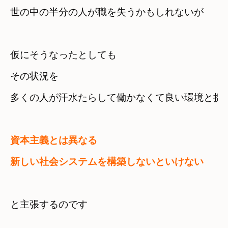
世の中の半分の人が職を失うかもしれないが
仮にそうなったとしても
その状況を　

多くの人が汗水たらして働かなくて良い環境と捉
資本主義とは異なる　

新しい社会システムを構築しないといけない
と主張するのです