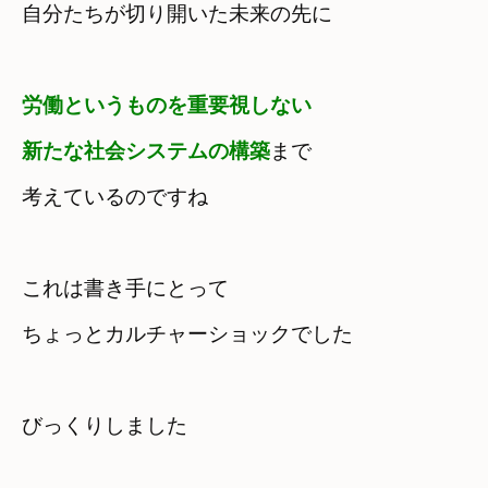
自分たちが切り開いた未来の先に
労働というものを重要視しない　

新たな社会システムの構築
まで
考えているのですね
これは書き手にとって　

ちょっとカルチャーショックでした
びっくりしました