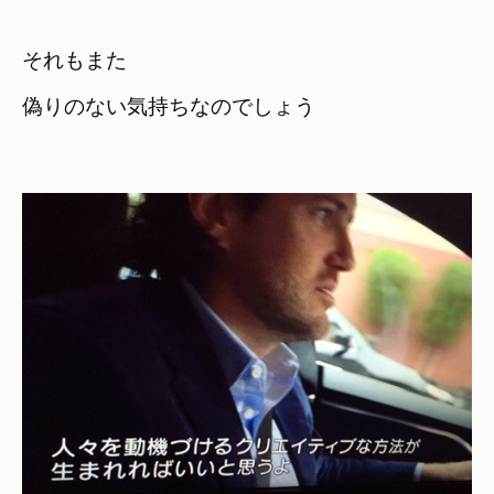
それもまた　

偽りのない気持ちなのでしょう