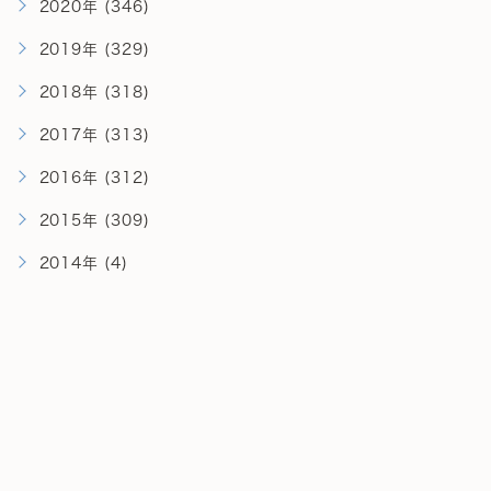
2020年 (346)
2019年 (329)
2018年 (318)
2017年 (313)
2016年 (312)
2015年 (309)
2014年 (4)