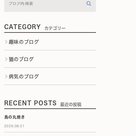
CATEGORY
カテゴリー
趣味のブログ
猫のブログ
病気のブログ
RECENT POSTS
最近の投稿
鳥の丸焼き
2026.08.01