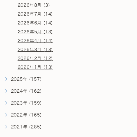
2026年8月 (3)
2026年7月 (14)
2026年6月 (14)
2026年5月 (13)
2026年4月 (14)
2026年3月 (13)
2026年2月 (12)
2026年1月 (13)
2025年 (157)
2024年 (162)
2023年 (159)
2022年 (165)
2021年 (285)