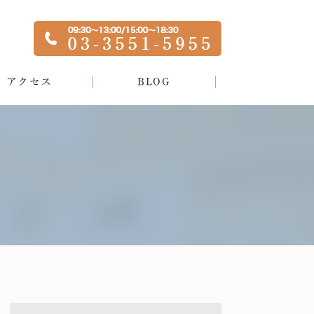
アクセス
BLOG