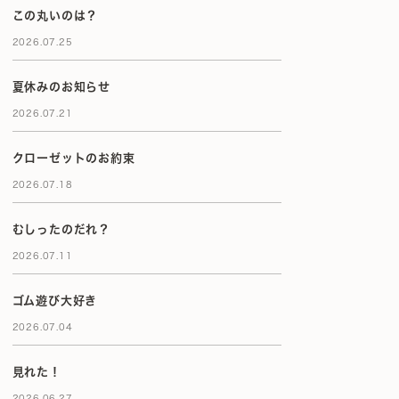
この丸いのは？
2026.07.25
夏休みのお知らせ
2026.07.21
クローゼットのお約束
2026.07.18
むしったのだれ？
2026.07.11
ゴム遊び大好き
2026.07.04
見れた！
2026.06.27