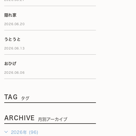
隠れ家
2026.06.20
うとうと
2026.06.13
おひげ
2026.06.06
TAG
タグ
ARCHIVE
月別アーカイブ
2026年 (96)