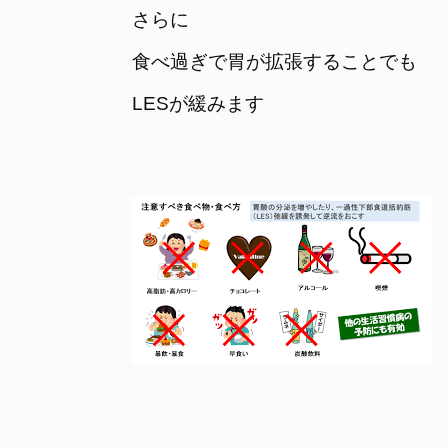
さらに　

食べ過ぎで胃が拡張することでも　

LESが緩みます