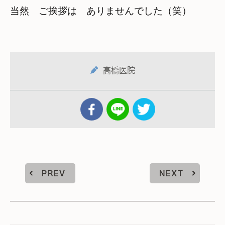
当然　ご挨拶は　ありませんでした（笑）
高橋医院
PREV
NEXT