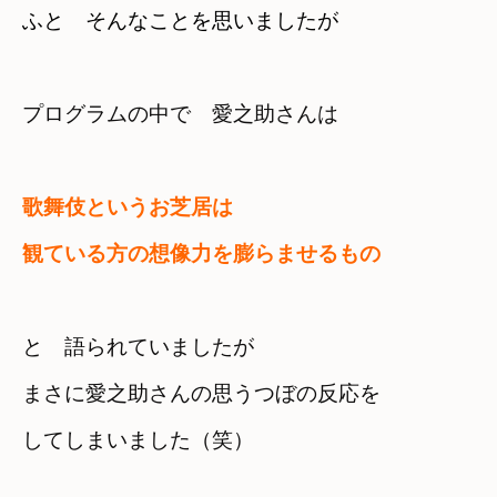
ふと　そんなことを思いましたが
プログラムの中で　愛之助さんは
歌舞伎というお芝居は　

観ている方の想像力を膨らませるもの
と　語られていましたが
まさに愛之助さんの思うつぼの反応を

してしまいました（笑）