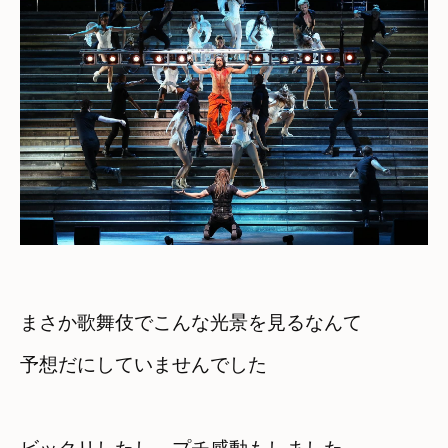
まさか歌舞伎でこんな光景を見るなんて　

予想だにしていませんでした