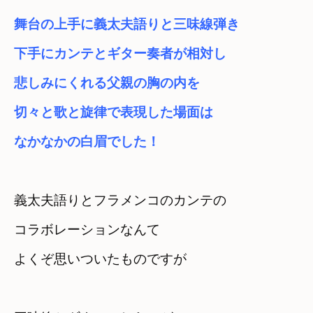
舞台の上手に義太夫語りと三味線弾き　

下手にカンテとギター奏者が相対し
悲しみにくれる父親の胸の内を　

切々と歌と旋律で表現した場面は
なかなかの白眉でした！
義太夫語りとフラメンコのカンテの

コラボレーションなんて
よくぞ思いついたものですが