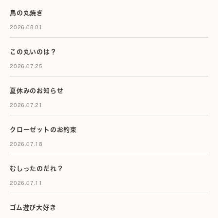
鳥の丸焼き
2026.08.01
この丸いのは？
2026.07.25
夏休みのお知らせ
2026.07.21
クローゼットのお約束
2026.07.18
むしったのだれ？
2026.07.11
ゴム遊び大好き