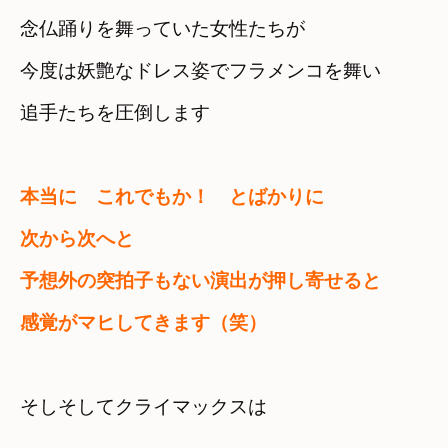
念仏踊りを舞っていた女性たちが
今度は妖艶なドレス姿でフラメンコを舞い　

追手たちを圧倒します
本当に　これでもか！　とばかりに

次から次へと

予想外の突拍子もない演出が押し寄せると
感覚がマヒしてきます（笑）
そしそしてクライマックスは