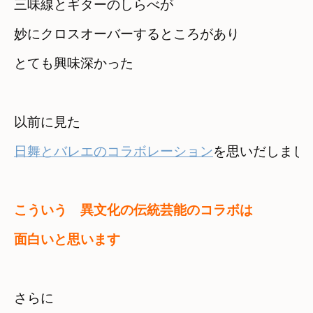
三味線とギターのしらべが　

妙にクロスオーバーするところがあり
とても興味深かった
日舞とバレエのコラボレーション
を思いだしまし
こういう　異文化の伝統芸能のコラボは　

面白いと思います
さらに　
