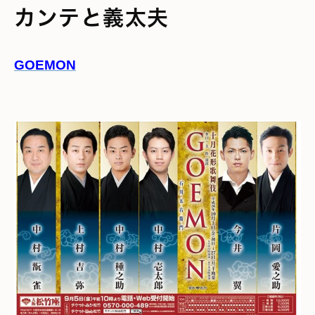
カンテと義太夫
GOEMON