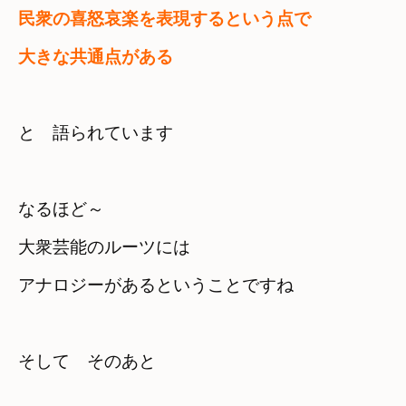
民衆の喜怒哀楽を表現するという点で　

大きな共通点がある
と　語られています
なるほど～　

大衆芸能のルーツには　

アナロジーがあるということですね
そして　そのあと