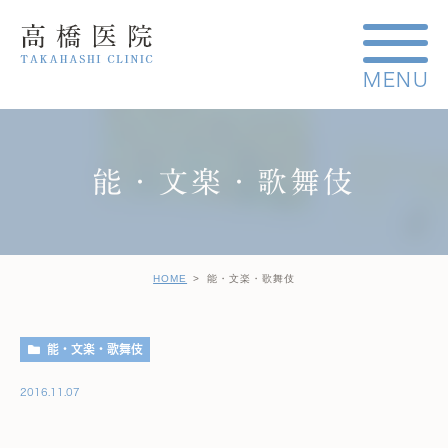
能・文楽・歌舞伎
HOME
能・文楽・歌舞伎
能・文楽・歌舞伎
2016.11.07