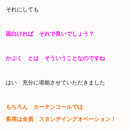
それにしても　
面白ければ　それで良いでしょう？
かぶく　とは　そういうことなのですね
はい　充分に堪能させていただきました
もちろん　カーテンコールでは
客席は全員　スタンデイングオベーション！