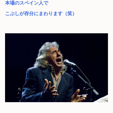
本場のスペイン人で
こぶしが存分にまわります（笑）