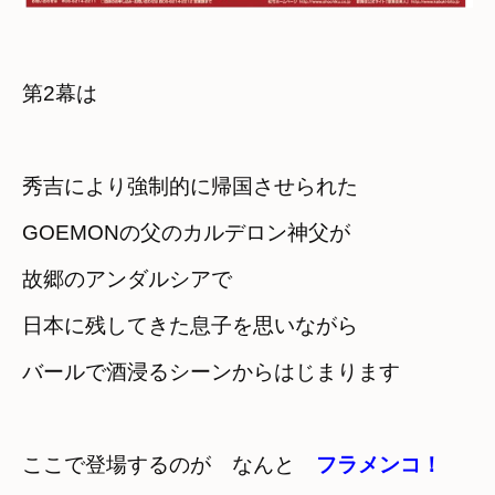
第2幕は
秀吉により強制的に帰国させられた

GOEMONの父のカルデロン神父が
故郷のアンダルシアで　

日本に残してきた息子を思いながら
バールで酒浸るシーンからはじまります
ここで登場するのが　なんと　
フラメンコ！