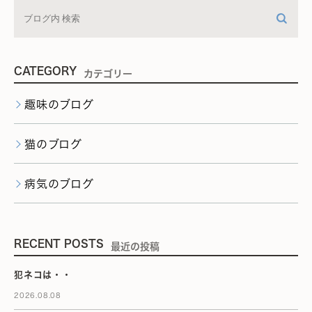
CATEGORY
カテゴリー
趣味のブログ
猫のブログ
病気のブログ
RECENT POSTS
最近の投稿
犯ネコは・・
2026.08.08