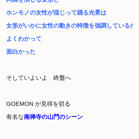
ホンモノの女性が混じって踊る光景は
女形がいかに女性の動きの特徴を強調しているかが
よくわかって
面白かった
そしていよいよ　終盤へ
GOEMON が見得を切る　

有名な
南禅寺の山門のシーン