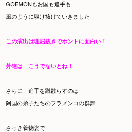
GOEMONもお国も追手も　

風のように駆け抜けていきました
この演出は理屈抜きでホントに面白い！
外連は　こうでないとね！
さらに　追手を蹴散らすのは　

阿国の弟子たちのフラメンコの群舞
さっき着物姿で
