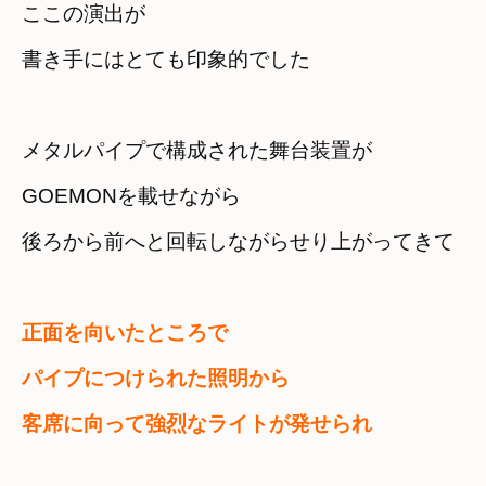
ここの演出が　

書き手にはとても印象的でした
メタルパイプで構成された舞台装置が
GOEMONを載せながら　

後ろから前へと回転しながらせり上がってきて
正面を向いたところで
パイプにつけられた照明から　
