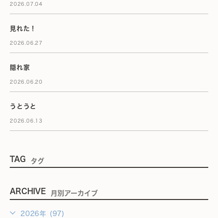
2026.07.04
見れた！
2026.06.27
隠れ家
2026.06.20
うとうと
2026.06.13
TAG
タグ
ARCHIVE
月別アーカイブ
2026年 (97)