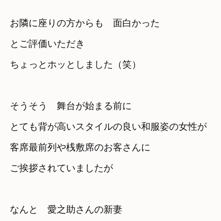
お隣に座りの方からも　面白かった　

とご評価いただき
ちょっとホッとしました（笑）
そうそう　舞台が始まる前に
とても背が高いスタイルの良い和服姿の女性が
客席最前列や桟敷席のお客さんに

ご挨拶されていましたが
なんと　愛之助さんの新妻